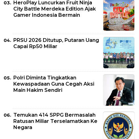
HeroPlay Luncurkan Fruit Ninja
City Battle Merdeka Edition Ajak
Gamer Indonesia Bermain
PRSU 2026 Ditutup, Putaran Uang
Capai Rp50 Miliar
Polri Diminta Tingkatkan
Kewaspadaan Guna Cegah Aksi
Main Hakim Sendiri
Temukan 414 SPPG Bermasalah
Ratusan Miliar Terselamatkan Ke
Negara