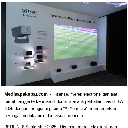
Mediaapakabar.com -
Hisense, merek elektronik dan alat
rumah tangga terkemuka di dunia, menarik perhatian luas di IFA
2025 dengan mengusung tema "AI Your Life", memamerkan
berbagai produk audio dan visual premium.
BERLIN, 8 September 2025 - Hisense, merek elektronik dan