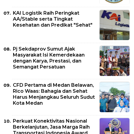
KAI Logistik Raih Peringkat
AA/Stable serta Tingkat
Kesehatan dan Predikat "Sehat"
Pj Sekdaprov Sumut Ajak
Masyarakat Isi Kemerdekaan
dengan Karya, Prestasi, dan
Semangat Persatuan
CFD Pertama di Medan Belawan,
Rico Waas: Bahagia dan Sehat
Harus Menjangkau Seluruh Sudut
Kota Medan
Perkuat Konektivitas Nasional
Berkelanjutan, Jasa Marga Raih
Transportasi Indonesia Award