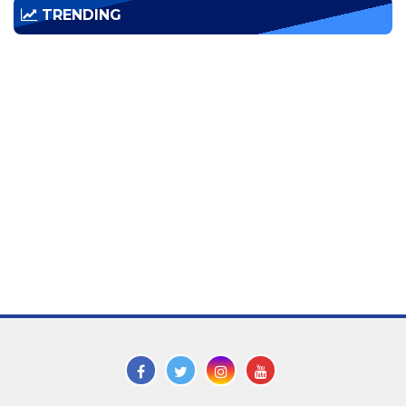
TRENDING