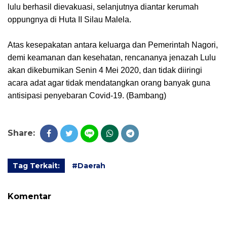
lulu berhasil dievakuasi, selanjutnya diantar kerumah
oppungnya di Huta II Silau Malela.
Atas kesepakatan antara keluarga dan Pemerintah Nagori,
demi keamanan dan kesehatan, rencananya jenazah Lulu
akan dikebumikan Senin 4 Mei 2020, dan tidak diiringi
acara adat agar tidak mendatangkan orang banyak guna
antisipasi penyebaran Covid-19. (Bambang)
Share:
Tag Terkait:
#Daerah
Komentar