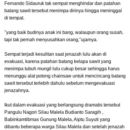
Fernando Sidauruk tak sempat menghindar dan patahan
batang sawit tersebut menimpa dirinya hingga meninggal
di tempat.
"yang baik budinya anak ini bang, walaupun orang susah,
tapi tak pernah menyusahkan orang,"ujarnya.
Sempat terjadi kesulitan saat jenazah lulu akan di
evakuasi, karena patahan batang kelapa sawit yang
menimpa tubuh mungil lulu cukup besar sehingga harus
menunggu alat potong chainsaw untuk mencincang batang
sawit tersebut terlebih dahulu sebelum mengevakuasi
jenazahnya.
Ikut dalam evakuasi yang berlangsung dramatis tersebut
Pangulu Nagori Silau Malela Budianto Saragih ,
Babinkamtibmas Gunung Malela, Aiptu Suyuti yang
dibantu beberapa warga Silau Malela dan setelah jenazah