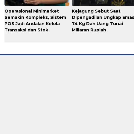
Operasional Minimarket
Kejagung Sebut Saat
Semakin Kompleks, Sistem
Dipengadilan Ungkap Ema
POS Jadi Andalan Kelola
74 Kg Dan Uang Tunai
Transaksi dan Stok
Miliaran Rupiah