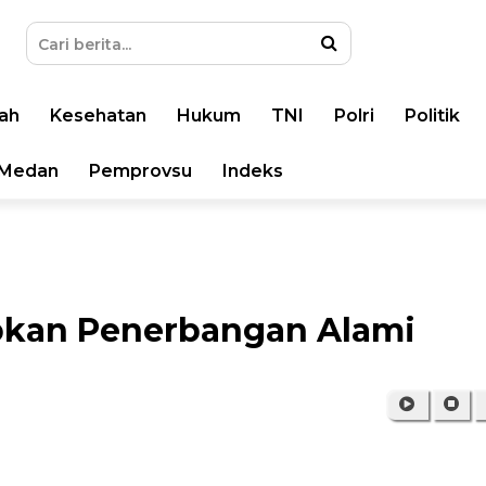
ah
Kesehatan
Hukum
TNI
Polri
Politik
Medan
Pemprovsu
Indeks
abkan Penerbangan Alami