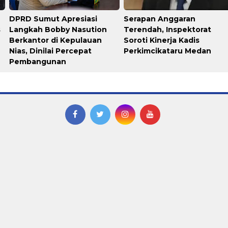
DPRD Sumut Apresiasi
Serapan Anggaran
s
Langkah Bobby Nasution
Terendah, Inspektorat
Berkantor di Kepulauan
Soroti Kinerja Kadis
Nias, Dinilai Percepat
Perkimcikataru Medan
Pembangunan