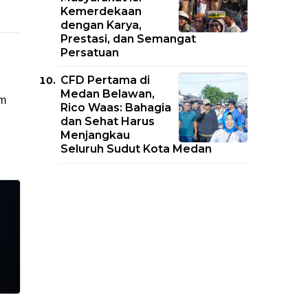
Kemerdekaan
dengan Karya,
Prestasi, dan Semangat
Persatuan
CFD Pertama di
Medan Belawan,
am
Rico Waas: Bahagia
dan Sehat Harus
Menjangkau
Seluruh Sudut Kota Medan