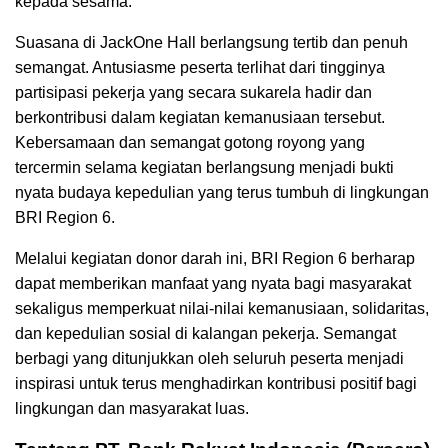
kepada sesama.
Suasana di JackOne Hall berlangsung tertib dan penuh
semangat. Antusiasme peserta terlihat dari tingginya
partisipasi pekerja yang secara sukarela hadir dan
berkontribusi dalam kegiatan kemanusiaan tersebut.
Kebersamaan dan semangat gotong royong yang
tercermin selama kegiatan berlangsung menjadi bukti
nyata budaya kepedulian yang terus tumbuh di lingkungan
BRI Region 6.
Melalui kegiatan donor darah ini, BRI Region 6 berharap
dapat memberikan manfaat yang nyata bagi masyarakat
sekaligus memperkuat nilai-nilai kemanusiaan, solidaritas,
dan kepedulian sosial di kalangan pekerja. Semangat
berbagi yang ditunjukkan oleh seluruh peserta menjadi
inspirasi untuk terus menghadirkan kontribusi positif bagi
lingkungan dan masyarakat luas.