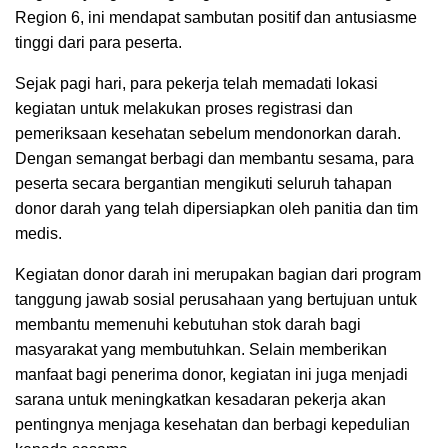
Region 6, ini mendapat sambutan positif dan antusiasme
tinggi dari para peserta.
Sejak pagi hari, para pekerja telah memadati lokasi
kegiatan untuk melakukan proses registrasi dan
pemeriksaan kesehatan sebelum mendonorkan darah.
Dengan semangat berbagi dan membantu sesama, para
peserta secara bergantian mengikuti seluruh tahapan
donor darah yang telah dipersiapkan oleh panitia dan tim
medis.
Kegiatan donor darah ini merupakan bagian dari program
tanggung jawab sosial perusahaan yang bertujuan untuk
membantu memenuhi kebutuhan stok darah bagi
masyarakat yang membutuhkan. Selain memberikan
manfaat bagi penerima donor, kegiatan ini juga menjadi
sarana untuk meningkatkan kesadaran pekerja akan
pentingnya menjaga kesehatan dan berbagi kepedulian