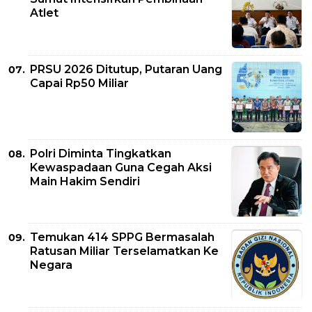
Atlet
PRSU 2026 Ditutup, Putaran Uang
Capai Rp50 Miliar
Polri Diminta Tingkatkan
Kewaspadaan Guna Cegah Aksi
Main Hakim Sendiri
Temukan 414 SPPG Bermasalah
Ratusan Miliar Terselamatkan Ke
Negara