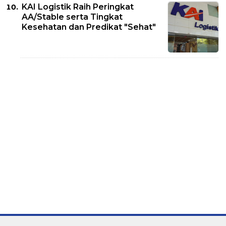
KAI Logistik Raih Peringkat
AA/Stable serta Tingkat
Kesehatan dan Predikat "Sehat"