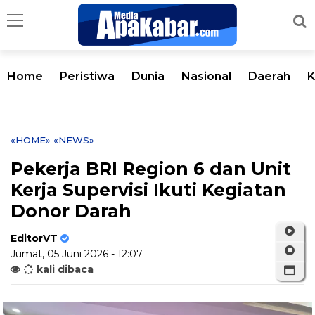
Home
Peristiwa
Dunia
Nasional
Daerah
K
«HOME»
«NEWS»
Pekerja BRI Region 6 dan Unit
Kerja Supervisi Ikuti Kegiatan
Donor Darah
EditorVT
Jumat, 05 Juni 2026 - 12:07
kali dibaca