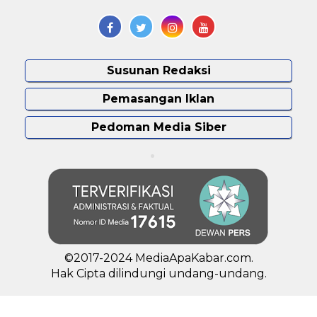
Susunan Redaksi
Pemasangan Iklan
Pedoman Media Siber
©2017-2024 MediaApaKabar.com.
Hak Cipta dilindungi undang-undang.