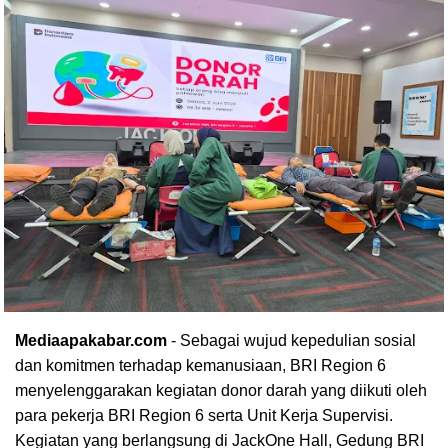
Mediaapakabar.com
- Sebagai wujud kepedulian sosial
dan komitmen terhadap kemanusiaan, BRI Region 6
menyelenggarakan kegiatan donor darah yang diikuti oleh
para pekerja BRI Region 6 serta Unit Kerja Supervisi.
Kegiatan yang berlangsung di JackOne Hall, Gedung BRI