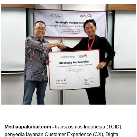
Mediaapakabar.com -
transcosmos Indonesia (TCID),
penyedia layanan Customer Experience (CX), Digital