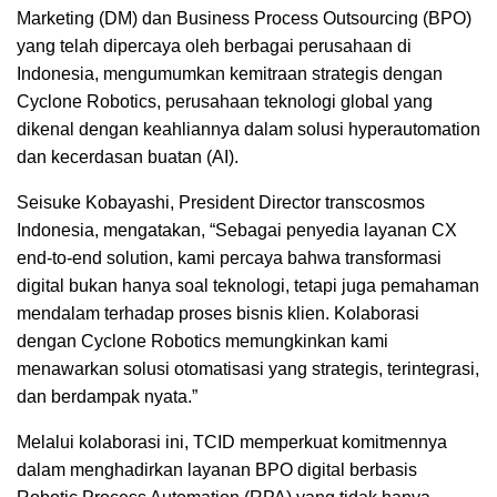
Marketing (DM) dan Business Process Outsourcing (BPO)
yang telah dipercaya oleh berbagai perusahaan di
Indonesia, mengumumkan kemitraan strategis dengan
Cyclone Robotics, perusahaan teknologi global yang
dikenal dengan keahliannya dalam solusi hyperautomation
dan kecerdasan buatan (AI).
Seisuke Kobayashi, President Director transcosmos
Indonesia, mengatakan, “Sebagai penyedia layanan CX
end-to-end solution, kami percaya bahwa transformasi
digital bukan hanya soal teknologi, tetapi juga pemahaman
mendalam terhadap proses bisnis klien. Kolaborasi
dengan Cyclone Robotics memungkinkan kami
menawarkan solusi otomatisasi yang strategis, terintegrasi,
dan berdampak nyata.”
Melalui kolaborasi ini, TCID memperkuat komitmennya
dalam menghadirkan layanan BPO digital berbasis