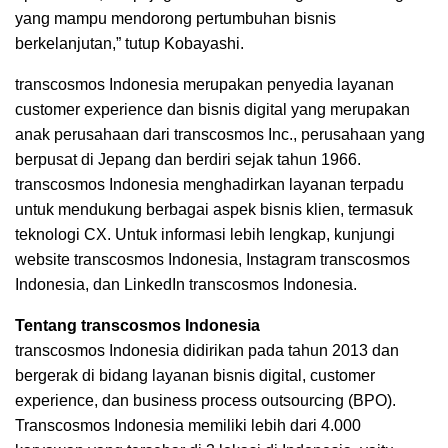
yang mampu mendorong pertumbuhan bisnis
berkelanjutan,” tutup Kobayashi.
transcosmos Indonesia merupakan penyedia layanan
customer experience dan bisnis digital yang merupakan
anak perusahaan dari transcosmos Inc., perusahaan yang
berpusat di Jepang dan berdiri sejak tahun 1966.
transcosmos Indonesia menghadirkan layanan terpadu
untuk mendukung berbagai aspek bisnis klien, termasuk
teknologi CX. Untuk informasi lebih lengkap, kunjungi
website transcosmos Indonesia, Instagram transcosmos
Indonesia, dan LinkedIn transcosmos Indonesia.
Tentang transcosmos Indonesia
transcosmos Indonesia didirikan pada tahun 2013 dan
bergerak di bidang layanan bisnis digital, customer
experience, dan business process outsourcing (BPO).
Transcosmos Indonesia memiliki lebih dari 4.000