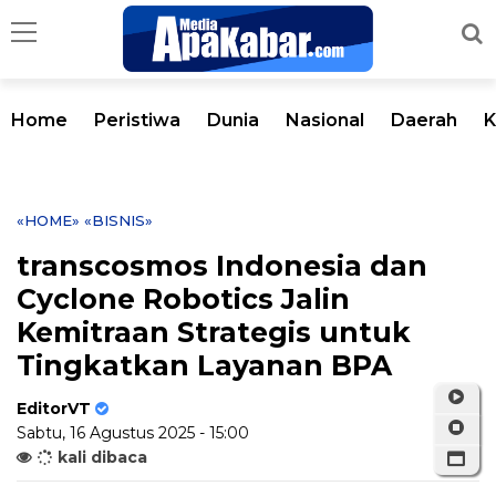
Home
Peristiwa
Dunia
Nasional
Daerah
K
«HOME»
«BISNIS»
transcosmos Indonesia dan
Cyclone Robotics Jalin
Kemitraan Strategis untuk
Tingkatkan Layanan BPA
EditorVT
Sabtu, 16 Agustus 2025 - 15:00
kali dibaca