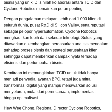
bisnis yang unik. Di sinilah kolaborasi antara TCID dan
Cyclone Robotics memainkan peran penting.
Dengan pengalaman melayani lebih dari 1.000 klien di
seluruh dunia, pusat R&D di Silicon Valley, serta reputasi
sebagai pelopor hyperautomation, Cyclone Robotics
menghadirkan lebih dari sekedar teknologi. Solusi yang
ditawarkan dikembangkan berdasarkan analisis mendalam
terhadap proses bisnis dan strategi perusahaan klien,
sehingga dapat memberikan dampak nyata terhadap
efisiensi dan pertumbuhan bisnis.
Kemitraan ini memungkinkan TCID untuk tidak hanya
menjadi penyedia layanan BPO, tetapi juga mitra
transformasi digital yang mampu menawarkan solusi
menyeluruh, mulai dari perencanaan, implementasi,
hingga optimalisasi.
Hew Wee Chong, Regional Director Cyclone Robotics,