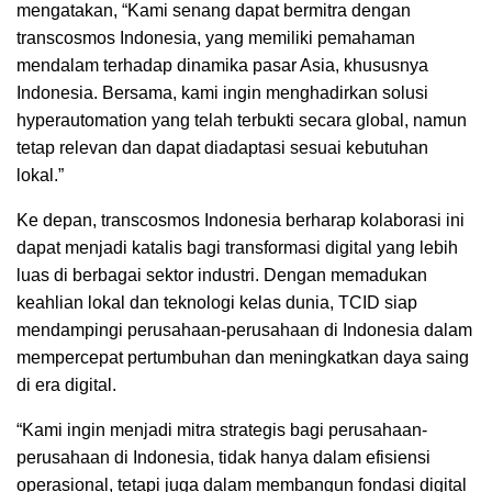
mengatakan, “Kami senang dapat bermitra dengan
transcosmos Indonesia, yang memiliki pemahaman
mendalam terhadap dinamika pasar Asia, khususnya
Indonesia. Bersama, kami ingin menghadirkan solusi
hyperautomation yang telah terbukti secara global, namun
tetap relevan dan dapat diadaptasi sesuai kebutuhan
lokal.”
Ke depan, transcosmos Indonesia berharap kolaborasi ini
dapat menjadi katalis bagi transformasi digital yang lebih
luas di berbagai sektor industri. Dengan memadukan
keahlian lokal dan teknologi kelas dunia, TCID siap
mendampingi perusahaan-perusahaan di Indonesia dalam
mempercepat pertumbuhan dan meningkatkan daya saing
di era digital.
“Kami ingin menjadi mitra strategis bagi perusahaan-
perusahaan di Indonesia, tidak hanya dalam efisiensi
operasional, tetapi juga dalam membangun fondasi digital