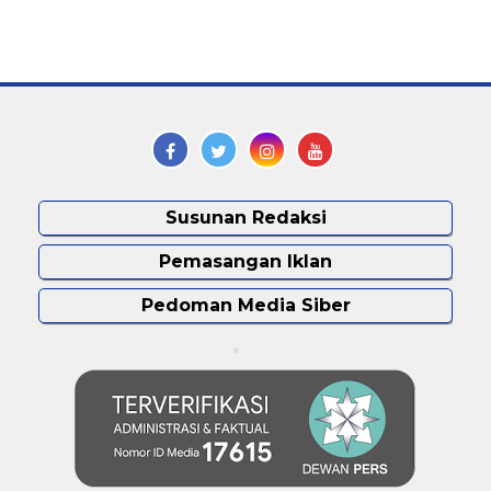
Susunan Redaksi
Pemasangan Iklan
Pedoman Media Siber