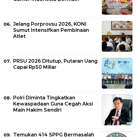
Jelang Porprovsu 2026, KONI
Sumut Intensifkan Pembinaan
Atlet
PRSU 2026 Ditutup, Putaran Uang
Capai Rp50 Miliar
Polri Diminta Tingkatkan
Kewaspadaan Guna Cegah Aksi
Main Hakim Sendiri
Temukan 414 SPPG Bermasalah