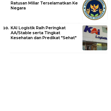
Ratusan Miliar Terselamatkan Ke
Negara
KAI Logistik Raih Peringkat
AA/Stable serta Tingkat
Kesehatan dan Predikat "Sehat"