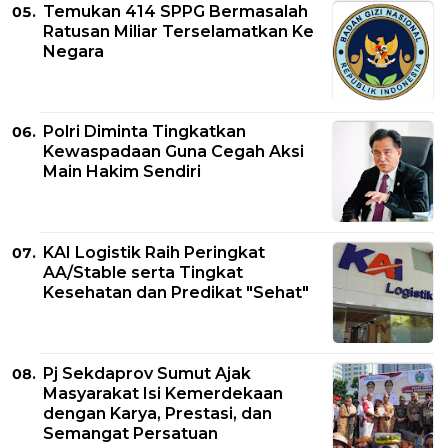
Temukan 414 SPPG Bermasalah
Ratusan Miliar Terselamatkan Ke
Negara
Polri Diminta Tingkatkan
Kewaspadaan Guna Cegah Aksi
Main Hakim Sendiri
KAI Logistik Raih Peringkat
AA/Stable serta Tingkat
Kesehatan dan Predikat "Sehat"
Pj Sekdaprov Sumut Ajak
Masyarakat Isi Kemerdekaan
dengan Karya, Prestasi, dan
Semangat Persatuan