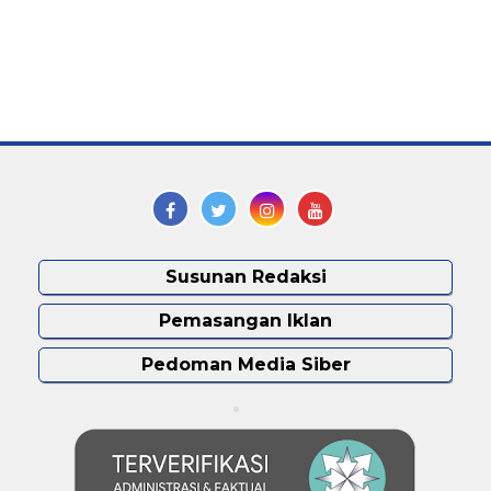
Susunan Redaksi
Pemasangan Iklan
Pedoman Media Siber