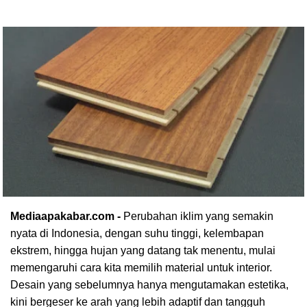
Mediaapakabar.com -
Perubahan iklim yang semakin
nyata di Indonesia, dengan suhu tinggi, kelembapan
ekstrem, hingga hujan yang datang tak menentu, mulai
memengaruhi cara kita memilih material untuk interior.
Desain yang sebelumnya hanya mengutamakan estetika,
kini bergeser ke arah yang lebih adaptif dan tangguh