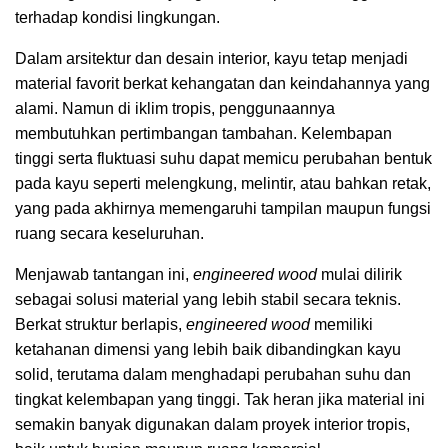
terhadap kondisi lingkungan.
Dalam arsitektur dan desain interior, kayu tetap menjadi
material favorit berkat kehangatan dan keindahannya yang
alami. Namun di iklim tropis, penggunaannya
membutuhkan pertimbangan tambahan. Kelembapan
tinggi serta fluktuasi suhu dapat memicu perubahan bentuk
pada kayu seperti melengkung, melintir, atau bahkan retak,
yang pada akhirnya memengaruhi tampilan maupun fungsi
ruang secara keseluruhan.
Menjawab tantangan ini,
engineered wood
mulai dilirik
sebagai solusi material yang lebih stabil secara teknis.
Berkat struktur berlapis,
engineered wood
memiliki
ketahanan dimensi yang lebih baik dibandingkan kayu
solid, terutama dalam menghadapi perubahan suhu dan
tingkat kelembapan yang tinggi. Tak heran jika material ini
semakin banyak digunakan dalam proyek interior tropis,