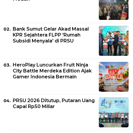
Bank Sumut Gelar Akad Massal
KPR Sejahtera FLPP 'Rumah
Subsidi Menyala' di PRSU
HeroPlay Luncurkan Fruit Ninja
City Battle Merdeka Edition Ajak
Gamer Indonesia Bermain
PRSU 2026 Ditutup, Putaran Uang
Capai Rp50 Miliar