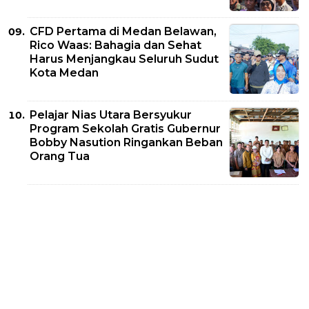
CFD Pertama di Medan Belawan,
Rico Waas: Bahagia dan Sehat
Harus Menjangkau Seluruh Sudut
Kota Medan
Pelajar Nias Utara Bersyukur
Program Sekolah Gratis Gubernur
Bobby Nasution Ringankan Beban
Orang Tua