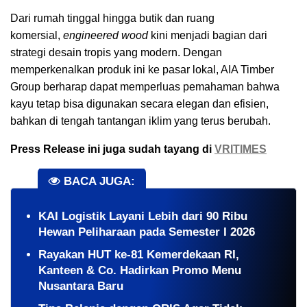
Dari rumah tinggal hingga butik dan ruang
komersial,
engineered wood
kini menjadi bagian dari
strategi desain tropis yang modern. Dengan
memperkenalkan produk ini ke pasar lokal, AIA Timber
Group berharap dapat memperluas pemahaman bahwa
kayu tetap bisa digunakan secara elegan dan efisien,
bahkan di tengah tantangan iklim yang terus berubah.
Press Release ini juga sudah tayang di
VRITIMES
BACA JUGA:
KAI Logistik Layani Lebih dari 90 Ribu
Hewan Peliharaan pada Semester I 2026
Rayakan HUT ke-81 Kemerdekaan RI,
Kanteen & Co. Hadirkan Promo Menu
Nusantara Baru