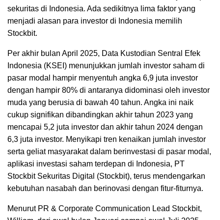
sekuritas di Indonesia. Ada sedikitnya lima faktor yang
menjadi alasan para investor di Indonesia memilih
Stockbit.
Per akhir bulan April 2025, Data Kustodian Sentral Efek
Indonesia (KSEI) menunjukkan jumlah investor saham di
pasar modal hampir menyentuh angka 6,9 juta investor
dengan hampir 80% di antaranya didominasi oleh investor
muda yang berusia di bawah 40 tahun. Angka ini naik
cukup signifikan dibandingkan akhir tahun 2023 yang
mencapai 5,2 juta investor dan akhir tahun 2024 dengan
6,3 juta investor. Menyikapi tren kenaikan jumlah investor
serta geliat masyarakat dalam berinvestasi di pasar modal,
aplikasi investasi saham terdepan di Indonesia, PT
Stockbit Sekuritas Digital (Stockbit), terus mendengarkan
kebutuhan nasabah dan berinovasi dengan fitur-fiturnya.
Menurut PR & Corporate Communication Lead Stockbit,