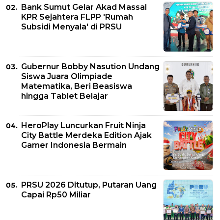
Bank Sumut Gelar Akad Massal
KPR Sejahtera FLPP 'Rumah
Subsidi Menyala' di PRSU
Gubernur Bobby Nasution Undang
Siswa Juara Olimpiade
Matematika, Beri Beasiswa
hingga Tablet Belajar
HeroPlay Luncurkan Fruit Ninja
City Battle Merdeka Edition Ajak
Gamer Indonesia Bermain
PRSU 2026 Ditutup, Putaran Uang
Capai Rp50 Miliar