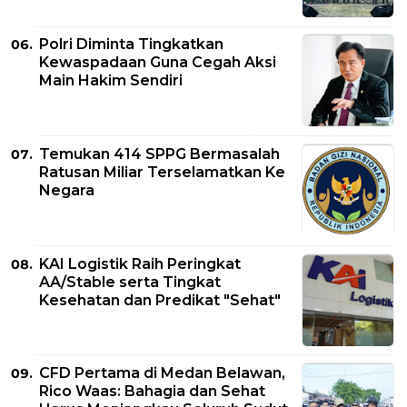
Polri Diminta Tingkatkan
Kewaspadaan Guna Cegah Aksi
Main Hakim Sendiri
Temukan 414 SPPG Bermasalah
Ratusan Miliar Terselamatkan Ke
Negara
KAI Logistik Raih Peringkat
AA/Stable serta Tingkat
Kesehatan dan Predikat "Sehat"
CFD Pertama di Medan Belawan,
Rico Waas: Bahagia dan Sehat