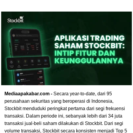
Mediaapakabar.com -
Secara year-to-date, dari 95
perusahaan sekuritas yang beroperasi di Indonesia,
Stockbit menduduki peringkat pertama dari segi frekuensi
transaksi. Dalam periode ini, sebanyak lebih dari 34 juta
transaksi jual-beli saham dilakukan di Stockbit. Dari segi
volume transaksi, Stockbit secara konsisten menjadi Top 5