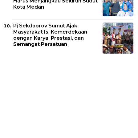
Harus Menjangkau Seluruh Sudut
Kota Medan
Pj Sekdaprov Sumut Ajak
Masyarakat Isi Kemerdekaan
dengan Karya, Prestasi, dan
Semangat Persatuan