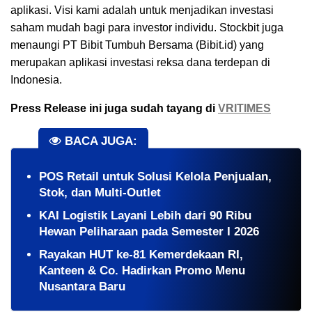
aplikasi. Visi kami adalah untuk menjadikan investasi
saham mudah bagi para investor individu. Stockbit juga
menaungi PT Bibit Tumbuh Bersama (Bibit.id) yang
merupakan aplikasi investasi reksa dana terdepan di
Indonesia.
Press Release ini juga sudah tayang di
VRITIMES
BACA JUGA:
POS Retail untuk Solusi Kelola Penjualan,
Stok, dan Multi-Outlet
KAI Logistik Layani Lebih dari 90 Ribu
Hewan Peliharaan pada Semester I 2026
Rayakan HUT ke-81 Kemerdekaan RI,
Kanteen & Co. Hadirkan Promo Menu
Nusantara Baru