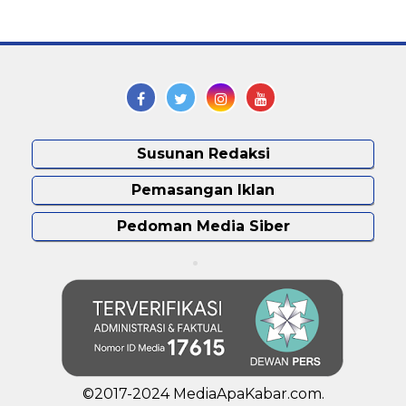
Susunan Redaksi
Pemasangan Iklan
Pedoman Media Siber
©2017-2024 MediaApaKabar.com.