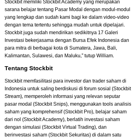
Stockbit memiliki Stockbit Academy yang merupakan
sarana belajar tentang Pasar Modal dengan modul-modul
yang lengkap dan sudah kami bagi ke dalam video-video
dengan tema tertentu sehingga mudah untuk dipelajari.
Stockbit juga sudah mendirikan sedikitnya 17 Galeri
Investasi bekerjasama dengan Bursa Efek Indonesia dan
para mitra di berbagai kota di Sumatera, Jawa, Bali,
Kalimantan, Sulawesi, dan Maluku,” tutup William.
Tentang Stockbit
Stockbit memfasilitasi para investor dan trader saham di
Indonesia untuk saling berdiskusi di forum sosial (Stockbit
Stream), memperoleh informasi yang relevan seputar
pasar modal (Stockbit Snips), menggunakan tools analisis
saham yang komprehensif (Stockbit Pro), belajar saham
dari nol (Stockbit Academy), berlatih investasi saham
dengan simulasi (Stockbit Virtual Trading), dan
berinvestasi saham (Stockbit Sekuritas) di dalam satu