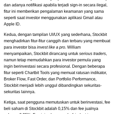
dan adanya notifikasi apabila terjadi sign-in secara ilegal,
fitur ini memberikan pengalaman keamanan yang sama
seperti saat investor menggunakan aplikasi Gmail atau
Apple ID.
Kedua, dengan tampilan UI/UX yang sederhana, Stockbit
menghadirkan fitur-fitur canggih dan terbaru yang membuat
para investor bisa
invest like a pro
. William
menyampaikan, Stockbit dirancang untuk
serious traders
,
namun tetap memudahkan para investor pemula yang
ingin berinvestasi secara profesional. Dengan beberapa
fitur seperti Chartbit Tools yang memuat ratusan indikator,
Broker Flow, Fast Order, dan Portfolio Performance,
Stockbit menjadi lebih unggul dibandingkan sekuritas-
sekuritas lainnya.
Ketiga, saat pengguna memutuskan untuk berinvestasi, fee
beli saham di Stockbit adalah 0,15% dan fee jualnya