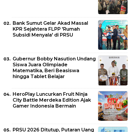
Bank Sumut Gelar Akad Massal
KPR Sejahtera FLPP 'Rumah
Subsidi Menyala' di PRSU
Gubernur Bobby Nasution Undang
Siswa Juara Olimpiade
Matematika, Beri Beasiswa
hingga Tablet Belajar
HeroPlay Luncurkan Fruit Ninja
City Battle Merdeka Edition Ajak
Gamer Indonesia Bermain
PRSU 2026 Ditutup, Putaran Uang