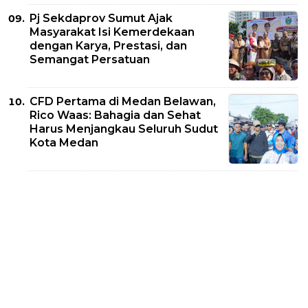
Pj Sekdaprov Sumut Ajak
Masyarakat Isi Kemerdekaan
dengan Karya, Prestasi, dan
Semangat Persatuan
CFD Pertama di Medan Belawan,
Rico Waas: Bahagia dan Sehat
Harus Menjangkau Seluruh Sudut
Kota Medan