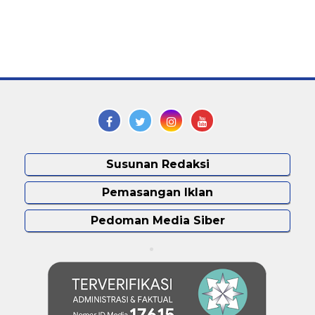
Susunan Redaksi
Pemasangan Iklan
Pedoman Media Siber