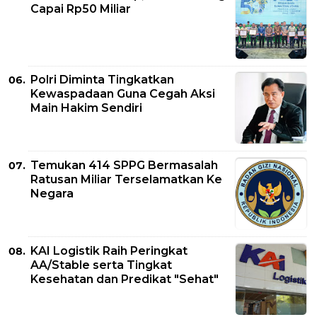
Capai Rp50 Miliar
Polri Diminta Tingkatkan
Kewaspadaan Guna Cegah Aksi
Main Hakim Sendiri
Temukan 414 SPPG Bermasalah
Ratusan Miliar Terselamatkan Ke
Negara
KAI Logistik Raih Peringkat
AA/Stable serta Tingkat
Kesehatan dan Predikat "Sehat"