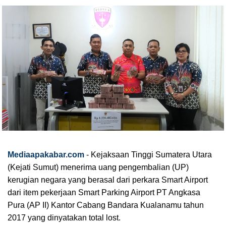
Mediaapakabar.com
- Kejaksaan Tinggi Sumatera Utara
(Kejati Sumut) menerima uang pengembalian (UP)
kerugian negara yang berasal dari perkara Smart Airport
dari item pekerjaan Smart Parking Airport PT Angkasa
Pura (AP II) Kantor Cabang Bandara Kualanamu tahun
2017 yang dinyatakan total lost.