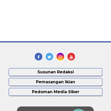
Susunan Redaksi
Pemasangan Iklan
Pedoman Media Siber