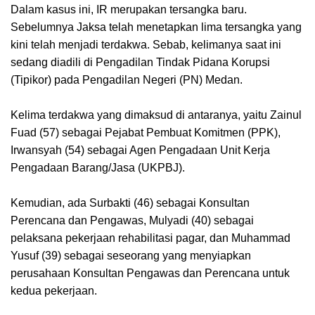
Dalam kasus ini, IR merupakan tersangka baru.
Sebelumnya Jaksa telah menetapkan lima tersangka yang
kini telah menjadi terdakwa. Sebab, kelimanya saat ini
sedang diadili di Pengadilan Tindak Pidana Korupsi
(Tipikor) pada Pengadilan Negeri (PN) Medan.
Kelima terdakwa yang dimaksud di antaranya, yaitu Zainul
Fuad (57) sebagai Pejabat Pembuat Komitmen (PPK),
Irwansyah (54) sebagai Agen Pengadaan Unit Kerja
Pengadaan Barang/Jasa (UKPBJ).
Kemudian, ada Surbakti (46) sebagai Konsultan
Perencana dan Pengawas, Mulyadi (40) sebagai
pelaksana pekerjaan rehabilitasi pagar, dan Muhammad
Yusuf (39) sebagai seseorang yang menyiapkan
perusahaan Konsultan Pengawas dan Perencana untuk
kedua pekerjaan.