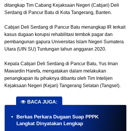
ditangkap Tim Cabang Kejaksaan Negeri (Cabjari) Deli
Serdang di Pancur Batu di Kota Tangerang, Banten.
Cabjari Deli Serdang di Pancur Batu menangkap IR terkait
kasus dugaan korupsi rehabilitasi tembok pagar dan
pembangunan gapura Universitas Islam Negeri Sumatera
Utara (UIN SU) Tuntungan tahun anggaran 2020.
Kepala Cabjari Deli Serdang di Pancur Batu, Yus Iman
Mawardin Harefa, mengatakan dalam melakukan
penangkapan itu pihaknya dibantu oleh Tim Intelijen
Kejaksaan Negeri (Kejari) Tangerang Selatan (Tangsel).
BACA JUGA:
Berkas Perkara Dugaan Suap PPPK
Langkat Dinyatakan Lengkap