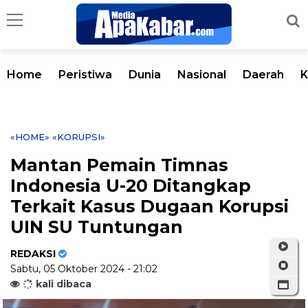
Home
Peristiwa
Dunia
Nasional
Daerah
K
«HOME»
«KORUPSI»
Mantan Pemain Timnas
Indonesia U-20 Ditangkap
Terkait Kasus Dugaan Korupsi
UIN SU Tuntungan
REDAKSI
Sabtu, 05 Oktober 2024 - 21:02
kali dibaca