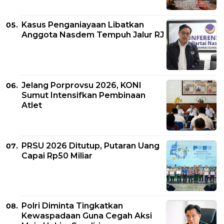
Kasus Penganiayaan Libatkan
Anggota Nasdem Tempuh Jalur RJ
Jelang Porprovsu 2026, KONI
Sumut Intensifkan Pembinaan
Atlet
PRSU 2026 Ditutup, Putaran Uang
Capai Rp50 Miliar
Polri Diminta Tingkatkan
Kewaspadaan Guna Cegah Aksi