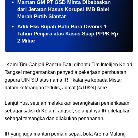
Mantan GM PT GSD Minta Dibebaskan
dari Jeratan Kasus Korupsi IMB Balei
Merah Putih Siantar
Adik Eks Bupati Batu Bara Divonis 1
Tahun Penjara atas Kasus Suap PPPK Rp
2 Miliar
"Kami Tim Cabjari Pancur Batu dibantu Tim Intelijen Kejari
Tangsel mengamankan penyedia pekerjaan pembuatan
gapura UIN SU atas nama IR," katanya kepada Mistar
dalam keterangan tertulis, Jumat (4/10/24) sore.
Lanjut Yus, setelah melakukan serangkaian pemeriksaan
sebagai saksi di Kejari Tangsel, selanjutnya IR ditetapkan
sebagai tersangka dan dilakukan penahanan.
IR yang juga mantan pemain sepak bola Arema Malang