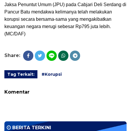
Jaksa Penuntut Umum (JPU) pada Cabjari Deli Serdang di
Pancur Batu mendakwa kelimanya telah melakukan
korupsi secara bersama-sama yang mengakibatkan
keuangan negara merugi sebesar Rp795 juta lebih.
(MC/DAF)
Share:
Tag Terkait:
#Korupsi
Komentar
BERITA TERKINI