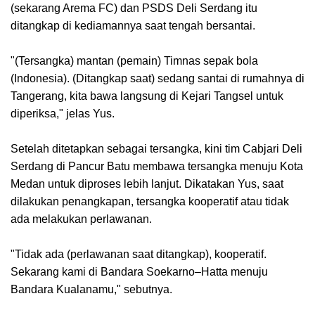
(sekarang Arema FC) dan PSDS Deli Serdang itu
ditangkap di kediamannya saat tengah bersantai.
"(Tersangka) mantan (pemain) Timnas sepak bola
(Indonesia). (Ditangkap saat) sedang santai di rumahnya di
Tangerang, kita bawa langsung di Kejari Tangsel untuk
diperiksa," jelas Yus.
Setelah ditetapkan sebagai tersangka, kini tim Cabjari Deli
Serdang di Pancur Batu membawa tersangka menuju Kota
Medan untuk diproses lebih lanjut. Dikatakan Yus, saat
dilakukan penangkapan, tersangka kooperatif atau tidak
ada melakukan perlawanan.
"Tidak ada (perlawanan saat ditangkap), kooperatif.
Sekarang kami di Bandara Soekarno–Hatta menuju
Bandara Kualanamu," sebutnya.