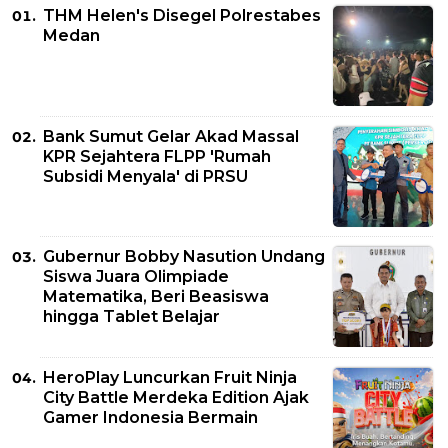
THM Helen's Disegel Polrestabes
Medan
Bank Sumut Gelar Akad Massal
KPR Sejahtera FLPP 'Rumah
Subsidi Menyala' di PRSU
Gubernur Bobby Nasution Undang
Siswa Juara Olimpiade
Matematika, Beri Beasiswa
hingga Tablet Belajar
HeroPlay Luncurkan Fruit Ninja
City Battle Merdeka Edition Ajak
Gamer Indonesia Bermain