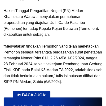
Hakim Tunggal Pengadilan Negeri (PN) Medan
Khamozaro Waruwu menyatakan permohonan
praperadilan yang diajukan Jufri Cardo Pasaribu
(Pemohon) terhadap Kepala Kejari Belawan (Termohon),
dikabulkan untuk sebagian.
“Menyatakan tindakan Termohon yang telah menetapkan
Pemohon sebagai tersangka berdasarkan surat penetapan
tersangka Nomor Print.01/L.2.26.4/Fd.1/02/2024, tanggal
23 Februari 2024, terkait pekerjaan Pembangunan Gedung
Fisik KDP pada Balai K3 Medan TA 2022, adalah tidak sah
dan tidak berkekuatan hukum,” tulis isi putusan dilihat dari
SIPP PN Medan, Sabtu (6/6/2024).
BACA JUGA: