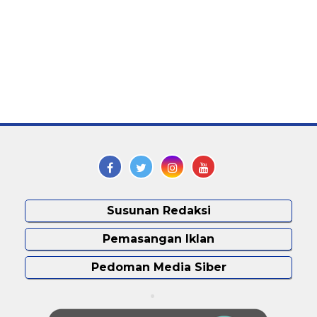
Susunan Redaksi
Pemasangan Iklan
Pedoman Media Siber