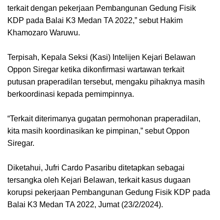
terkait dengan pekerjaan Pembangunan Gedung Fisik
KDP pada Balai K3 Medan TA 2022,” sebut Hakim
Khamozaro Waruwu.
Terpisah, Kepala Seksi (Kasi) Intelijen Kejari Belawan
Oppon Siregar ketika dikonfirmasi wartawan terkait
putusan praperadilan tersebut, mengaku pihaknya masih
berkoordinasi kepada pemimpinnya.
“Terkait diterimanya gugatan permohonan praperadilan,
kita masih koordinasikan ke pimpinan,” sebut Oppon
Siregar.
Diketahui, Jufri Cardo Pasaribu ditetapkan sebagai
tersangka oleh Kejari Belawan, terkait kasus dugaan
korupsi pekerjaan Pembangunan Gedung Fisik KDP pada
Balai K3 Medan TA 2022, Jumat (23/2/2024).