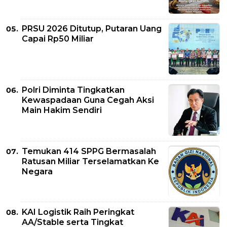
PRSU 2026 Ditutup, Putaran Uang
Capai Rp50 Miliar
Polri Diminta Tingkatkan
Kewaspadaan Guna Cegah Aksi
Main Hakim Sendiri
Temukan 414 SPPG Bermasalah
Ratusan Miliar Terselamatkan Ke
Negara
KAI Logistik Raih Peringkat
AA/Stable serta Tingkat