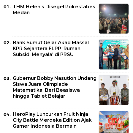
THM Helen's Disegel Polrestabes
Medan
Bank Sumut Gelar Akad Massal
KPR Sejahtera FLPP 'Rumah
Subsidi Menyala' di PRSU
Gubernur Bobby Nasution Undang
Siswa Juara Olimpiade
Matematika, Beri Beasiswa
hingga Tablet Belajar
HeroPlay Luncurkan Fruit Ninja
City Battle Merdeka Edition Ajak
Gamer Indonesia Bermain