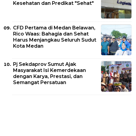
Kesehatan dan Predikat "Sehat"
CFD Pertama di Medan Belawan,
Rico Waas: Bahagia dan Sehat
Harus Menjangkau Seluruh Sudut
Kota Medan
Pj Sekdaprov Sumut Ajak
Masyarakat Isi Kemerdekaan
dengan Karya, Prestasi, dan
Semangat Persatuan