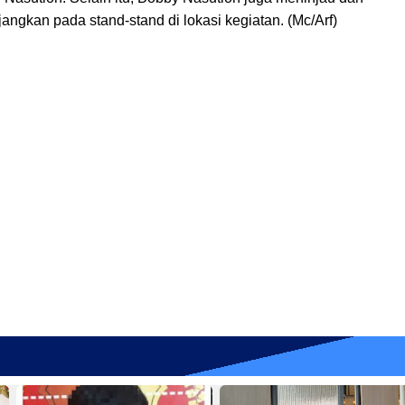
ngkan pada stand-stand di lokasi kegiatan. (Mc/Arf)