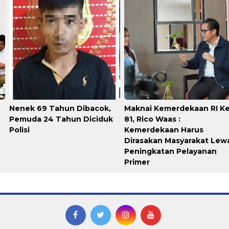
Nenek 69 Tahun Dibacok,
Maknai Kemerdekaan RI Ke
Pemuda 24 Tahun Diciduk
81, Rico Waas :
Polisi
Kemerdekaan Harus
Dirasakan Masyarakat Lew
Peningkatan Pelayanan
Primer