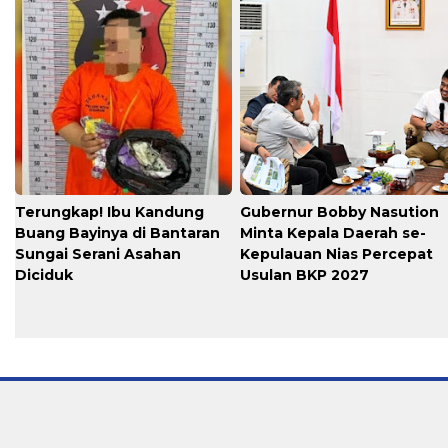
Terungkap! Ibu Kandung
Gubernur Bobby Nasution
Buang Bayinya di Bantaran
Minta Kepala Daerah se-
Sungai Serani Asahan
Kepulauan Nias Percepat
Diciduk
Usulan BKP 2027