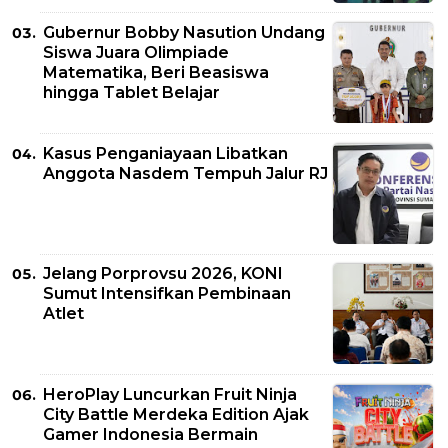
Gubernur Bobby Nasution Undang
Siswa Juara Olimpiade
Matematika, Beri Beasiswa
hingga Tablet Belajar
Kasus Penganiayaan Libatkan
Anggota Nasdem Tempuh Jalur RJ
Jelang Porprovsu 2026, KONI
Sumut Intensifkan Pembinaan
Atlet
HeroPlay Luncurkan Fruit Ninja
City Battle Merdeka Edition Ajak
Gamer Indonesia Bermain