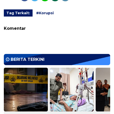
Tag Terkait:
#Korupsi
Komentar
BERITA TERKINI