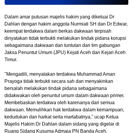
Dalam amar putusan majelis hakim yang diketuai Dr 
Dahlan dengan hakim anggota Nurmiati SH dan Dr Edwar, 
keempat terdakwa dalam berkas dakwaan terpisah 
dinyatakan tidak terbukti melakukan tindak pidana korupsi 
sebagaimana dakwaan dan tuntutan dari tim gabungan 
Jaksa Penuntut Umum (JPU) Kejati Aceh dan Kejari Aceh 
Timur.
"Mengadili, menyatakan terdakwa Muhammad Aman 
Prayoga tidak terbukti secara sah dan menyakinkan 
bersalah melakukan tindak pidana sebagaimana 
didakwakan oleh penuntut umum dalam dakwaan primer. 
Membebaskan terdakwa oleh karenanya dari semua 
dakwaan. Memulihkan hak terdakwa dalam kemampuan, 
kedudukan dan harkat serta martabatnya," ucap Ketua 
Majelis Hakim Dr Dahlan dalam sidang yang digelar di 
Ruang Sidang Kusuma Admaja PN Banda Aceh.