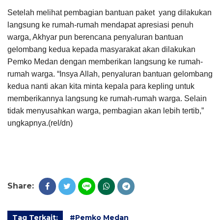
Setelah melihat pembagian bantuan paket yang dilakukan
langsung ke rumah-rumah mendapat apresiasi penuh
warga, Akhyar pun berencana penyaluran bantuan
gelombang kedua kepada masyarakat akan dilakukan
Pemko Medan dengan memberikan langsung ke rumah-
rumah warga. “Insya Allah, penyaluran bantuan gelombang
kedua nanti akan kita minta kepala para kepling untuk
memberikannya langsung ke rumah-rumah warga. Selain
tidak menyusahkan warga, pembagian akan lebih tertib,”
ungkapnya.(rel/dn)
Share:
Tag Terkait:
#Pemko Medan