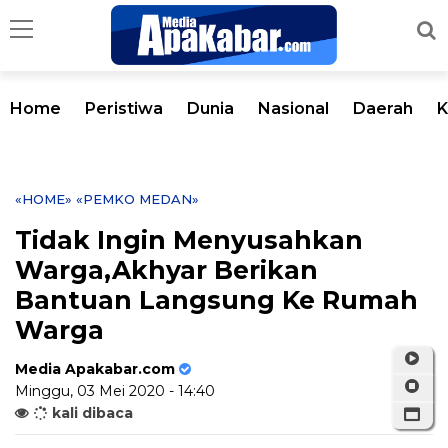
Home
Peristiwa
Dunia
Nasional
Daerah
K
«HOME»
«PEMKO MEDAN»
Tidak Ingin Menyusahkan
Warga,Akhyar Berikan
Bantuan Langsung Ke Rumah
Warga
Media Apakabar.com
Minggu, 03 Mei 2020 - 14:40
kali dibaca