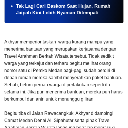
Tak Lagi Cari Baskom Saat Hujan, Rumah
Jaipah Kini Lebih Nyaman Ditempati
Akhyar memperioritaskan warga kurang mampu yang
menerima bantuan yang merupakan kerjasama dengan
Travel Arrahman Berkah Wisata tersebut. Tidak sedikit
warga yang terkejut dan terharu begitu melihat orang
nomor satu di Pemko Medan pagi-pagi sudah berdiri di
depan rumah mereka sambil menyerahkan paket bantuan.
Sebab, belum pernah warga diperlakukan seperti itu
selama ini. Jika pun menerima bantuan, mereka pun harus
berkumpul dan antri untuk menunggu giliran.
Begitu tiba di Jalan Rawacangkuk, Akhyar didampingi
Camat Medan Denai Ali Sipahutar serta pihak Travel
Arrahman Berkah Wisata langsung berjalan memasuki