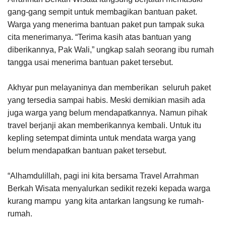
gang-gang sempit untuk membagikan bantuan paket.
Warga yang menerima bantuan paket pun tampak suka
cita menerimanya. “Terima kasih atas bantuan yang
diberikannya, Pak Wali,” ungkap salah seorang ibu rumah
tangga usai menerima bantuan paket tersebut.
Akhyar pun melayaninya dan memberikan seluruh paket
yang tersedia sampai habis. Meski demikian masih ada
juga warga yang belum mendapatkannya. Namun pihak
travel berjanji akan memberikannya kembali. Untuk itu
kepling setempat diminta untuk mendata warga yang
belum mendapatkan bantuan paket tersebut.
“Alhamdulillah, pagi ini kita bersama Travel Arrahman
Berkah Wisata menyalurkan sedikit rezeki kepada warga
kurang mampu yang kita antarkan langsung ke rumah-
rumah.