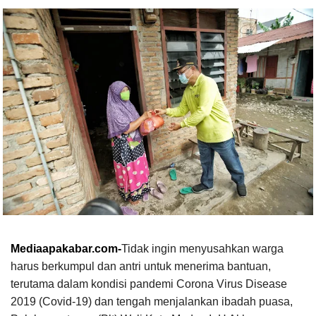
Mediaapakabar.com-
Tidak ingin menyusahkan warga
harus berkumpul dan antri untuk menerima bantuan,
terutama dalam kondisi pandemi Corona Virus Disease
2019 (Covid-19) dan tengah menjalankan ibadah puasa,