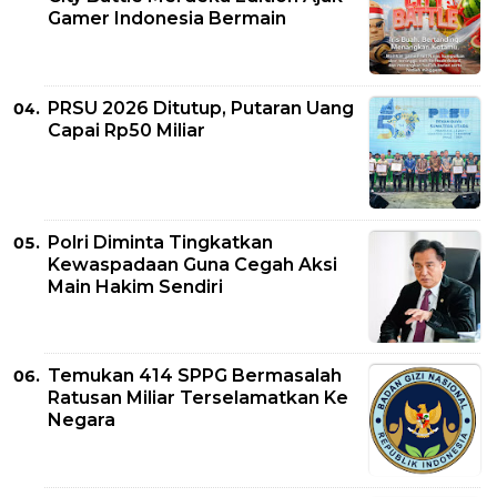
Gamer Indonesia Bermain
PRSU 2026 Ditutup, Putaran Uang
Capai Rp50 Miliar
Polri Diminta Tingkatkan
Kewaspadaan Guna Cegah Aksi
Main Hakim Sendiri
Temukan 414 SPPG Bermasalah
Ratusan Miliar Terselamatkan Ke
Negara