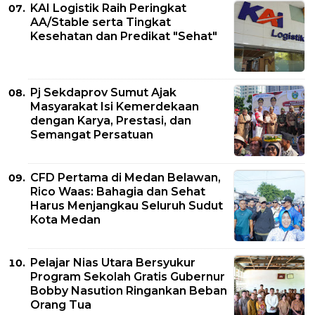
KAI Logistik Raih Peringkat
AA/Stable serta Tingkat
Kesehatan dan Predikat "Sehat"
Pj Sekdaprov Sumut Ajak
Masyarakat Isi Kemerdekaan
dengan Karya, Prestasi, dan
Semangat Persatuan
CFD Pertama di Medan Belawan,
Rico Waas: Bahagia dan Sehat
Harus Menjangkau Seluruh Sudut
Kota Medan
Pelajar Nias Utara Bersyukur
Program Sekolah Gratis Gubernur
Bobby Nasution Ringankan Beban
Orang Tua