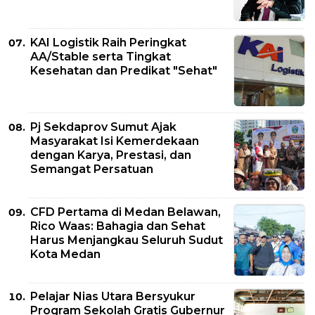
KAI Logistik Raih Peringkat
AA/Stable serta Tingkat
Kesehatan dan Predikat "Sehat"
Pj Sekdaprov Sumut Ajak
Masyarakat Isi Kemerdekaan
dengan Karya, Prestasi, dan
Semangat Persatuan
CFD Pertama di Medan Belawan,
Rico Waas: Bahagia dan Sehat
Harus Menjangkau Seluruh Sudut
Kota Medan
Pelajar Nias Utara Bersyukur
Program Sekolah Gratis Gubernur