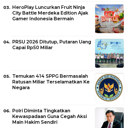
HeroPlay Luncurkan Fruit Ninja
City Battle Merdeka Edition Ajak
Gamer Indonesia Bermain
PRSU 2026 Ditutup, Putaran Uang
Capai Rp50 Miliar
Temukan 414 SPPG Bermasalah
Ratusan Miliar Terselamatkan Ke
Negara
Polri Diminta Tingkatkan
Kewaspadaan Guna Cegah Aksi
Main Hakim Sendiri