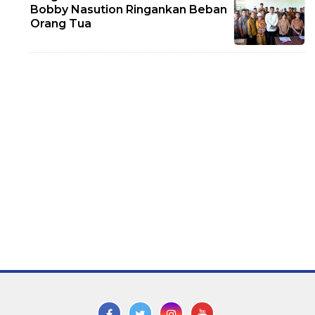
Bobby Nasution Ringankan Beban
Orang Tua