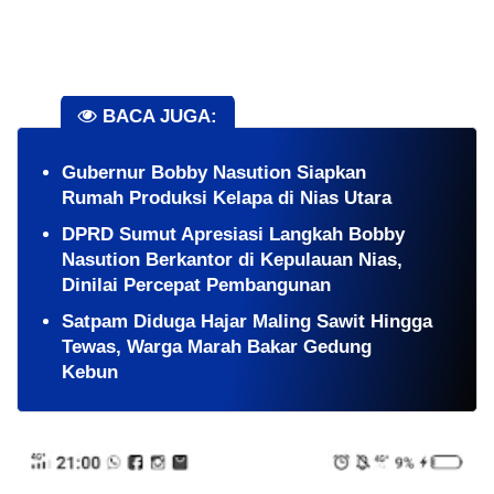
BACA JUGA:
Gubernur Bobby Nasution Siapkan
Rumah Produksi Kelapa di Nias Utara
DPRD Sumut Apresiasi Langkah Bobby
Nasution Berkantor di Kepulauan Nias,
Dinilai Percepat Pembangunan
​Satpam Diduga Hajar Maling Sawit Hingga
Tewas, Warga Marah Bakar Gedung
Kebun