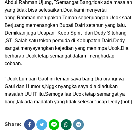
Abdul Rahman Ujung, "Semangat Bang,tidak ada masalah
yang tidak bisa selesaikan,Doa kami menyertai
abng.Rahman merupakan Teman seperjuangan Ucok saat
Berjuang memenangkan Bupati Dairi setahun yang lalu.
Demikian juga Ucapan "Keep Spirit" dari Dedy Sitohang
,ST ,Salah satu tokoh pemuda di Kabupaten Dairi.Dedy
sangat menyayangkan kejadian yang menimpa Ucok.Dia
berharap Ucok tetap semangat dalam menghadapi
cobaan.
"Ucok Lumban Gaol ini teman saya bang,Dia orangnya
Gaul dan Humoris,Nggk nyangka saya dia diadukan
masalah UU IT itu,Semoga lae Ucok tetap semangat ya
bang,tak ada madalah yang tidak selesai,"ucap Dedy.(bob)
Share: