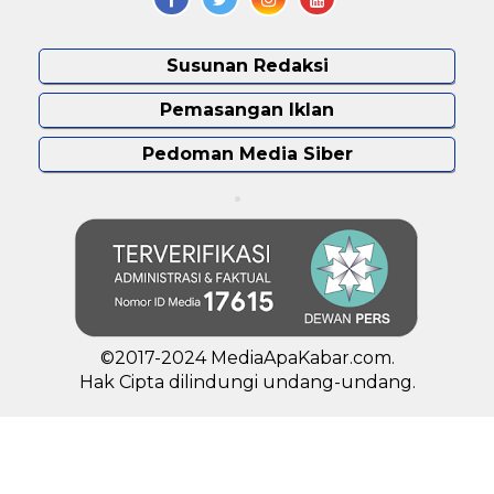
Susunan Redaksi
Pemasangan Iklan
Pedoman Media Siber
©2017-2024 MediaApaKabar.com.
Hak Cipta dilindungi undang-undang.