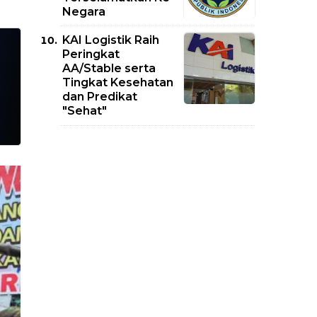
Negara
KAI Logistik Raih
Peringkat
AA/Stable serta
Tingkat Kesehatan
dan Predikat
"Sehat"