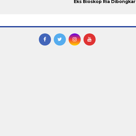
Eks Bioskop Ria Dibongkar