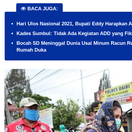
BACA JUGA:
Hari Ulos Nasional 2021, Bupati Eddy Harapkan 
Kades Sumbul: Tidak Ada Kegiatan ADD yang Fikt
Bocah SD Meninggal Dunia Usai Minum Racun Ru
Rumah Duka