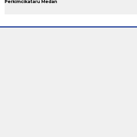
Perkimcikataru Medan