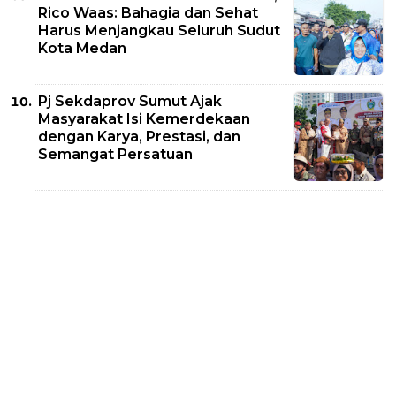
Rico Waas: Bahagia dan Sehat
Harus Menjangkau Seluruh Sudut
Kota Medan
Pj Sekdaprov Sumut Ajak
Masyarakat Isi Kemerdekaan
dengan Karya, Prestasi, dan
Semangat Persatuan