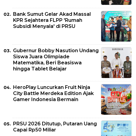
Bank Sumut Gelar Akad Massal
KPR Sejahtera FLPP 'Rumah
Subsidi Menyala' di PRSU
Gubernur Bobby Nasution Undang
Siswa Juara Olimpiade
Matematika, Beri Beasiswa
hingga Tablet Belajar
HeroPlay Luncurkan Fruit Ninja
City Battle Merdeka Edition Ajak
Gamer Indonesia Bermain
PRSU 2026 Ditutup, Putaran Uang
Capai Rp50 Miliar