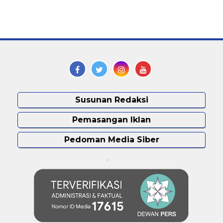
Susunan Redaksi
Pemasangan Iklan
Pedoman Media Siber