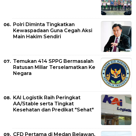
Polri Diminta Tingkatkan
Kewaspadaan Guna Cegah Aksi
Main Hakim Sendiri
Temukan 414 SPPG Bermasalah
Ratusan Miliar Terselamatkan Ke
Negara
KAI Logistik Raih Peringkat
AA/Stable serta Tingkat
Kesehatan dan Predikat "Sehat"
CFD Pertama di Medan Belawan,