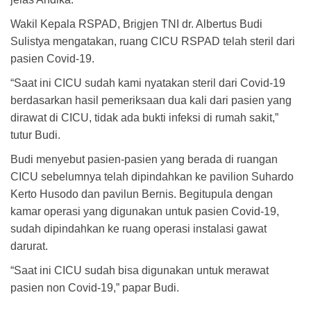
Wakil Kepala RSPAD, Brigjen TNI dr. Albertus Budi
Sulistya mengatakan, ruang CICU RSPAD telah steril dari
pasien Covid-19.
“Saat ini CICU sudah kami nyatakan steril dari Covid-19
berdasarkan hasil pemeriksaan dua kali dari pasien yang
dirawat di CICU, tidak ada bukti infeksi di rumah sakit,”
tutur Budi.
Budi menyebut pasien-pasien yang berada di ruangan
CICU sebelumnya telah dipindahkan ke pavilion Suhardo
Kerto Husodo dan pavilun Bernis. Begitupula dengan
kamar operasi yang digunakan untuk pasien Covid-19,
sudah dipindahkan ke ruang operasi instalasi gawat
darurat.
“Saat ini CICU sudah bisa digunakan untuk merawat
pasien non Covid-19,” papar Budi.