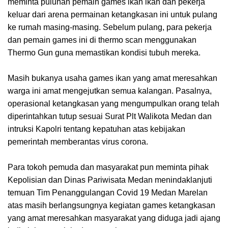
meminta puluhan pemain games ikan ikan dan pekerja
keluar dari arena permainan ketangkasan ini untuk pulang
ke rumah masing-masing. Sebelum pulang, para pekerja
dan pemain games ini di thermo scan menggunakan
Thermo Gun guna memastikan kondisi tubuh mereka.
Masih bukanya usaha games ikan yang amat meresahkan
warga ini amat mengejutkan semua kalangan. Pasalnya,
operasional ketangkasan yang mengumpulkan orang telah
diperintahkan tutup sesuai Surat Plt Walikota Medan dan
intruksi Kapolri tentang kepatuhan atas kebijakan
pemerintah memberantas virus corona.
Para tokoh pemuda dan masyarakat pun meminta pihak
Kepolisian dan Dinas Pariwisata Medan menindaklanjuti
temuan Tim Penanggulangan Covid 19 Medan Marelan
atas masih berlangsungnya kegiatan games ketangkasan
yang amat meresahkan masyarakat yang diduga jadi ajang