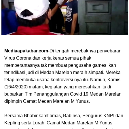
Mediaapakabar.com
-
Di tengah merebaknya penyebaran
Virus Corona dan kerja keras semua pihak
memberantasnya tak membuat pengusaha games ikan
terindikasi judi di Medan Marelan meraih simpati. Mereka
tetap membuka usaha kontroversi nya itu. Namun, Kamis
(16/4/2020) malam, kegiatan yang meresahkan itu di
bubarkan Tim Penanggulangan Covid 19 Medan Marelan
dipimpin Camat Medan Marelan M Yunus.
Bersama Bhabinkamtibmas, Babinsa, Pengurus KNPI dan
Kepling serta Lurah, Camat Medan Marelan M Yunus