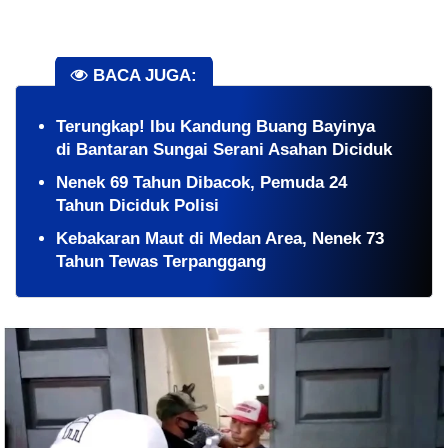
BACA JUGA:
Terungkap! Ibu Kandung Buang Bayinya
di Bantaran Sungai Serani Asahan Diciduk
Nenek 69 Tahun Dibacok, Pemuda 24
Tahun Diciduk Polisi
Kebakaran Maut di Medan Area, Nenek 73
Tahun Tewas Terpanggang