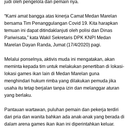
judi oleh pengelola dan pemain nya.
“Kami amat bangga atas kinerja Camat Medan Marelan
bersama Tim Penanggulangan Covid 19. Kita harapkan
temuan ini dapat ditindaklanjuti oleh polisi dan Dinas
Pariwisata,” kata Wakil Sekretaris DPK KNPI Medan
Marelan Dayan Randa, Jumat (17/4/2020) pagi.
Melalui ponselnya, aktivis muda ini mengatakan, akan
meminta kepada tim untuk melakukan penertiban di lokasi-
lokasi games ikan lain di Medan Marelan guna
menghindari hukum rimba yang dilakukan pemuda jika
usaha itu tetap berjalan tanpa izin dan melanggar aturan
yang berlaku.
Pantauan wartawan, puluhan pemain dan pekerja terdiri
dari pria dan wanita bahkan ada anak-anak yang berada di
dalam arena games ikan ikan ini diperintahkan keluar.