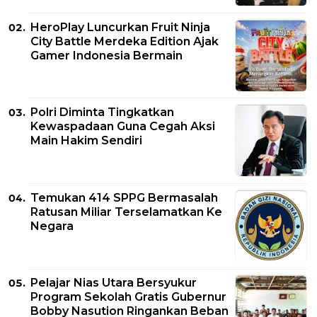
HeroPlay Luncurkan Fruit Ninja
City Battle Merdeka Edition Ajak
Gamer Indonesia Bermain
Polri Diminta Tingkatkan
Kewaspadaan Guna Cegah Aksi
Main Hakim Sendiri
Temukan 414 SPPG Bermasalah
Ratusan Miliar Terselamatkan Ke
Negara
Pelajar Nias Utara Bersyukur
Program Sekolah Gratis Gubernur
Bobby Nasution Ringankan Beban