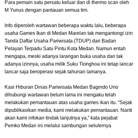
Para pemain satu persatu keluar dan di thermo scan oleh
M Yunus dengan pantauan semua tim.
Info diperoleh wartawan beberapa waktu lalu, beberapa
usaha Games Ikan di Medan Marelan tak mengantongi izin
Tanda Daftar Usaha Pariwisata (TDUP) dari Badan
Pelayan Terpadu Satu Pintu Kota Medan. Namun entah
mengapa, meski adanya larangan buka usaha dan tak
adanya izinnya, usaha milik Suku Tionghoa ini tetap lancar
lancar saja beroperasi sejak tahunan lamanya.
Kasi Hiburan Dinas Pariwisata Medan Bagindo Uno
dihubungi wartawan belum lama ini mengaku telah
melakukan pemantauan atas usaha games ikan itu. “Sejak
dipublikasikan media, kami melakukan pemantauan. Nanti
akan kami infokan tindak lanjutnya ya,” kata pejabat
Pemko Medan ini melalui sambungan selulernya