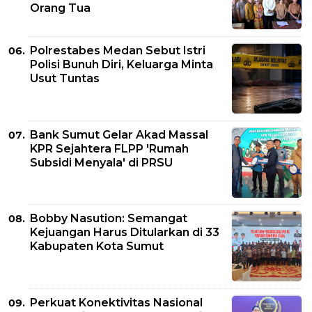
Orang Tua
Polrestabes Medan Sebut Istri
Polisi Bunuh Diri, Keluarga Minta
Usut Tuntas
Bank Sumut Gelar Akad Massal
KPR Sejahtera FLPP 'Rumah
Subsidi Menyala' di PRSU
Bobby Nasution: Semangat
Kejuangan Harus Ditularkan di 33
Kabupaten Kota Sumut
Perkuat Konektivitas Nasional