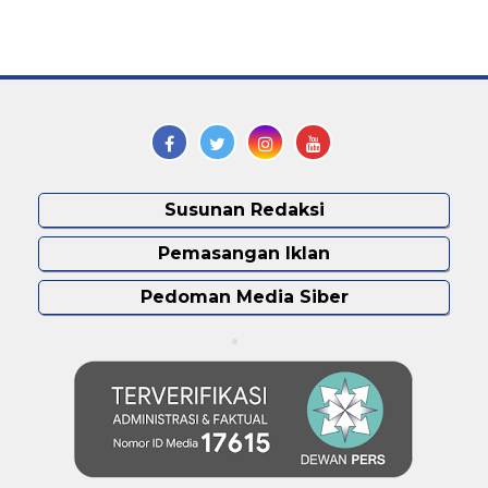
Susunan Redaksi
Pemasangan Iklan
Pedoman Media Siber