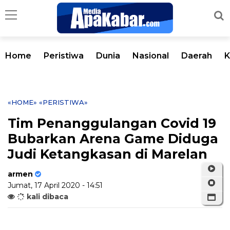
Home
Peristiwa
Dunia
Nasional
Daerah
K
«HOME»
«PERISTIWA»
Tim Penanggulangan Covid 19
Bubarkan Arena Game Diduga
Judi Ketangkasan di Marelan
armen
Jumat, 17 April 2020 - 14:51
kali dibaca