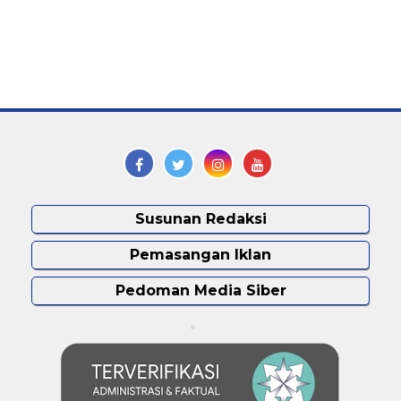
Susunan Redaksi
Pemasangan Iklan
Pedoman Media Siber