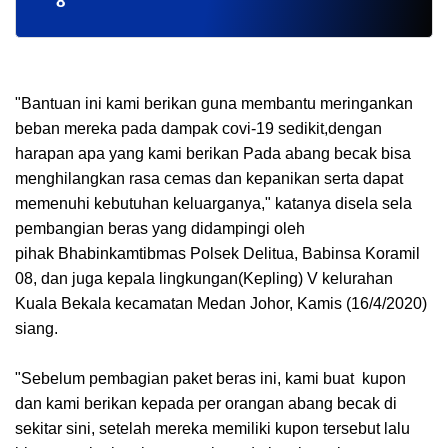
8
"Bantuan ini kami berikan guna membantu meringankan
beban mereka pada dampak covi-19 sedikit,dengan
harapan apa yang kami berikan Pada abang becak bisa
menghilangkan rasa cemas dan kepanikan serta dapat
memenuhi kebutuhan keluarganya," katanya disela sela
pembangian beras yang didampingi oleh
pihak
Bhabinkamtibmas
Polsek Delitua, Babinsa Koramil
08, dan juga kepala lingkungan(Kepling) V kelurahan
Kuala Bekala kecamatan Medan Johor, Kamis (16/4/2020)
siang.
"Sebelum pembagian paket beras ini, kami buat kupon
dan kami berikan kepada per orangan abang becak di
sekitar sini, setelah mereka memiliki kupon tersebut lalu