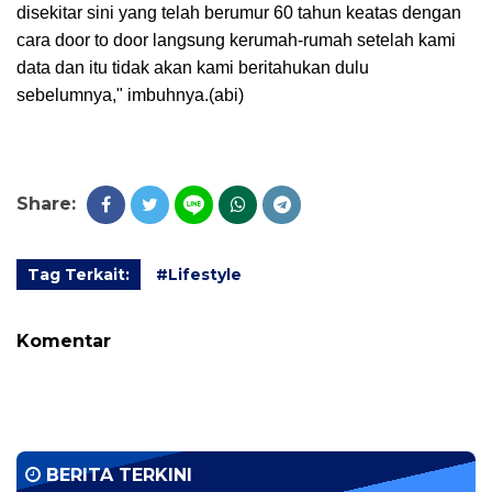
disekitar sini yang telah berumur 60 tahun keatas dengan
cara door to door langsung kerumah-rumah setelah kami
data dan itu tidak akan kami beritahukan dulu
sebelumnya," imbuhnya.(abi)
Share:
Tag Terkait:
#Lifestyle
Komentar
BERITA TERKINI