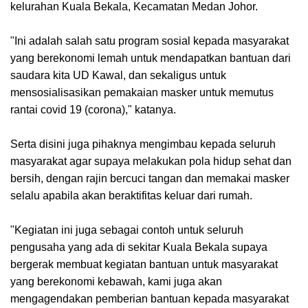
kelurahan Kuala Bekala, Kecamatan Medan Johor.
"Ini adalah salah satu program sosial kepada masyarakat
yang berekonomi lemah untuk mendapatkan bantuan dari
saudara kita UD Kawal, dan sekaligus untuk
mensosialisasikan pemakaian masker untuk memutus
rantai covid 19 (corona)," katanya.
Serta disini juga pihaknya mengimbau kepada seluruh
masyarakat agar supaya melakukan pola hidup sehat dan
bersih, dengan rajin bercuci tangan dan memakai masker
selalu apabila akan beraktifitas keluar dari rumah.
"Kegiatan ini juga sebagai contoh untuk seluruh
pengusaha yang ada di sekitar Kuala Bekala supaya
bergerak membuat kegiatan bantuan untuk masyarakat
yang berekonomi kebawah, kami juga akan
mengagendakan pemberian bantuan kepada masyarakat