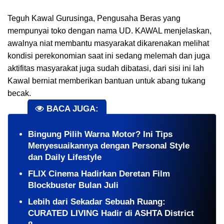
Teguh Kawal Gurusinga, Pengusaha Beras yang
mempunyai toko dengan nama UD. KAWAL menjelaskan,
awalnya niat membantu masyarakat dikarenakan melihat
kondisi perekonomian saat ini sedang melemah dan juga
aktifitas masyarakat juga sudah dibatasi, dari sisi ini lah
Kawal berniat memberikan bantuan untuk abang tukang
becak.
BACA JUGA:
Bingung Pilih Warna Motor? Ini Tips
Menyesuaikannya dengan Personal Style
dan Daily Lifestyle
FLIX Cinema Hadirkan Deretan Film
Blockbuster Bulan Juli
Lebih dari Sekadar Sebuah Ruang:
CURATED LIVING Hadir di ASHTA District