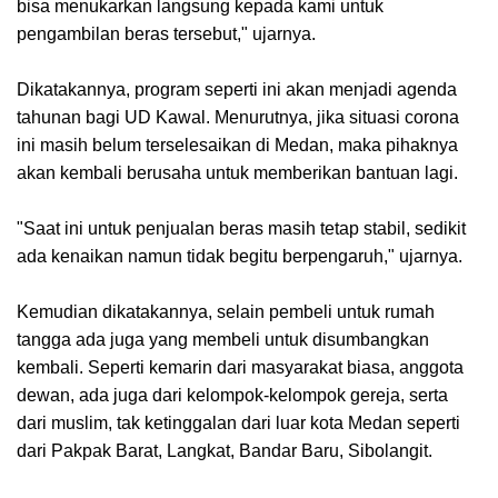
bisa menukarkan langsung kepada kami untuk
pengambilan beras tersebut," ujarnya.
Dikatakannya, program seperti ini akan menjadi agenda
tahunan bagi UD Kawal. Menurutnya, jika situasi corona
ini masih belum terselesaikan di Medan, maka pihaknya
akan kembali berusaha untuk memberikan bantuan lagi.
"Saat ini untuk penjualan beras masih tetap stabil, sedikit
ada kenaikan namun tidak begitu berpengaruh," ujarnya.
Kemudian dikatakannya, selain pembeli untuk rumah
tangga ada juga yang membeli untuk disumbangkan
kembali. Seperti kemarin dari masyarakat biasa, anggota
dewan, ada juga dari kelompok-kelompok gereja, serta
dari muslim, tak ketinggalan dari luar kota Medan seperti
dari Pakpak Barat, Langkat, Bandar Baru, Sibolangit.