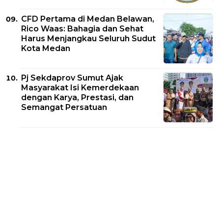
CFD Pertama di Medan Belawan,
Rico Waas: Bahagia dan Sehat
Harus Menjangkau Seluruh Sudut
Kota Medan
Pj Sekdaprov Sumut Ajak
Masyarakat Isi Kemerdekaan
dengan Karya, Prestasi, dan
Semangat Persatuan