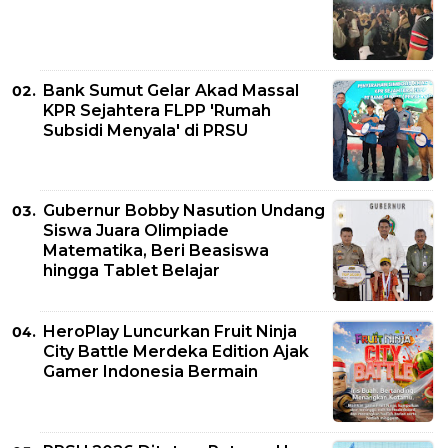
Bank Sumut Gelar Akad Massal
KPR Sejahtera FLPP 'Rumah
Subsidi Menyala' di PRSU
Gubernur Bobby Nasution Undang
Siswa Juara Olimpiade
Matematika, Beri Beasiswa
hingga Tablet Belajar
HeroPlay Luncurkan Fruit Ninja
City Battle Merdeka Edition Ajak
Gamer Indonesia Bermain