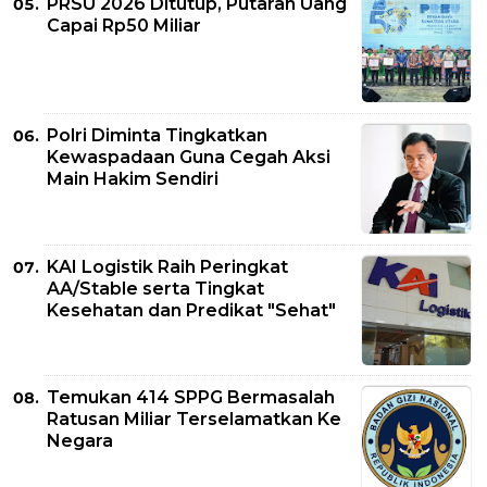
PRSU 2026 Ditutup, Putaran Uang
Capai Rp50 Miliar
Polri Diminta Tingkatkan
Kewaspadaan Guna Cegah Aksi
Main Hakim Sendiri
KAI Logistik Raih Peringkat
AA/Stable serta Tingkat
Kesehatan dan Predikat "Sehat"
Temukan 414 SPPG Bermasalah
Ratusan Miliar Terselamatkan Ke
Negara