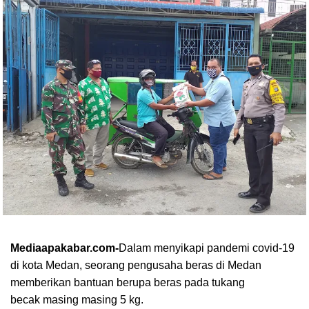
Mediaapakabar.com-
Dalam menyikapi pandemi covid-19
di kota Medan, seorang pengusaha beras di Medan
memberikan bantuan berupa beras pada tukang
becak
masing masing 5 kg.