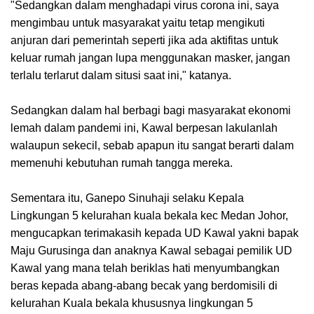
"Sedangkan dalam menghadapi virus corona ini, saya
mengimbau untuk masyarakat yaitu tetap mengikuti
anjuran dari pemerintah seperti jika ada aktifitas untuk
keluar rumah jangan lupa menggunakan masker, jangan
terlalu terlarut dalam situsi saat ini," katanya.
Sedangkan dalam hal berbagi bagi masyarakat ekonomi
lemah dalam pandemi ini, Kawal berpesan lakulanlah
walaupun sekecil, sebab apapun itu sangat berarti dalam
memenuhi kebutuhan rumah tangga mereka.
Sementara itu, Ganepo Sinuhaji selaku Kepala
Lingkungan 5 kelurahan kuala bekala kec Medan Johor,
mengucapkan terimakasih kepada UD Kawal yakni bapak
Maju Gurusinga dan anaknya Kawal sebagai pemilik UD
Kawal yang mana telah beriklas hati menyumbangkan
beras kepada abang-abang becak yang berdomisili di
kelurahan Kuala bekala khususnya lingkungan 5