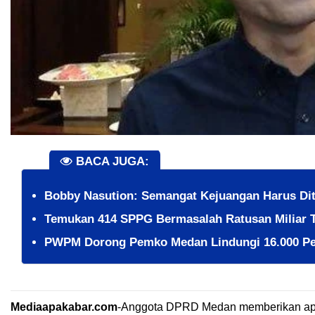
BACA JUGA:
Bobby Nasution: Semangat Kejuangan Harus Dit
Temukan 414 SPPG Bermasalah Ratusan Miliar 
PWPM Dorong Pemko Medan Lindungi 16.000 Pe
Mediaapakabar.com
-
Anggota DPRD Medan memberikan apres