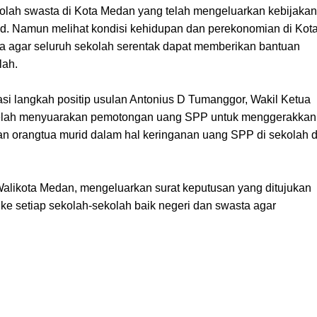
olah swasta di Kota Medan yang telah mengeluarkan kebijakan
. Namun melihat kondisi kehidupan dan perekonomian di Kot
 agar seluruh sekolah serentak dapat memberikan bantuan
lah.
i langkah positip usulan Antonius D Tumanggor, Wakil Ketua
elah menyuarakan pemotongan uang SPP untuk menggerakkan 
n orangtua murid dalam hal keringanan uang SPP di sekolah 
 Walikota Medan, mengeluarkan surat keputusan yang ditujukan
 ke setiap sekolah-sekolah baik negeri dan swasta agar