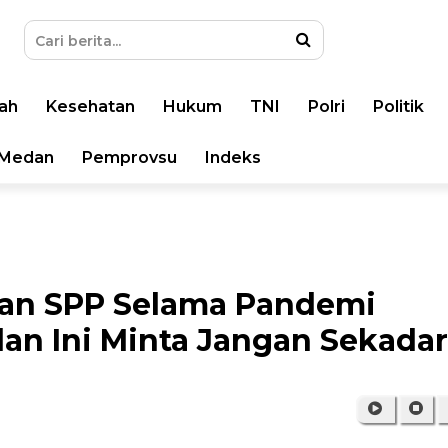
ah
Kesehatan
Hukum
TNI
Polri
Politik
Medan
Pemprovsu
Indeks
an SPP Selama Pandemi
n Ini Minta Jangan Sekadar