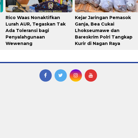
Rico Waas Nonaktifkan
Kejar Jaringan Pemasok
Lurah AUR, Tegaskan Tak
Ganja, Bea Cukai
Ada Toleransi bagi
Lhokseumawe dan
Penyalahgunaan
Bareskrim Polri Tangkap
Wewenang
Kurir di Nagan Raya