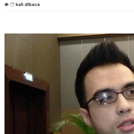
kali dibaca