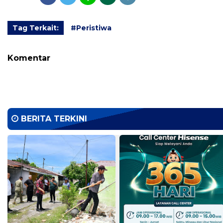
Tag Terkait:
#Peristiwa
Komentar
BERITA TERKINI