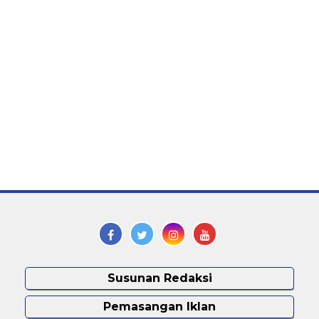
Susunan Redaksi
Pemasangan Iklan