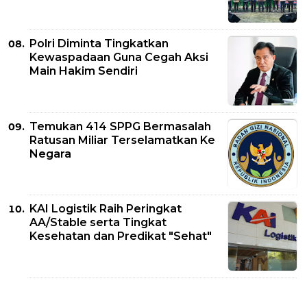
Polri Diminta Tingkatkan
Kewaspadaan Guna Cegah Aksi
Main Hakim Sendiri
Temukan 414 SPPG Bermasalah
Ratusan Miliar Terselamatkan Ke
Negara
KAI Logistik Raih Peringkat
AA/Stable serta Tingkat
Kesehatan dan Predikat "Sehat"