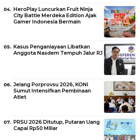
HeroPlay Luncurkan Fruit Ninja
City Battle Merdeka Edition Ajak
Gamer Indonesia Bermain
Kasus Penganiayaan Libatkan
Anggota Nasdem Tempuh Jalur RJ
Jelang Porprovsu 2026, KONI
Sumut Intensifkan Pembinaan
Atlet
PRSU 2026 Ditutup, Putaran Uang
Capai Rp50 Miliar