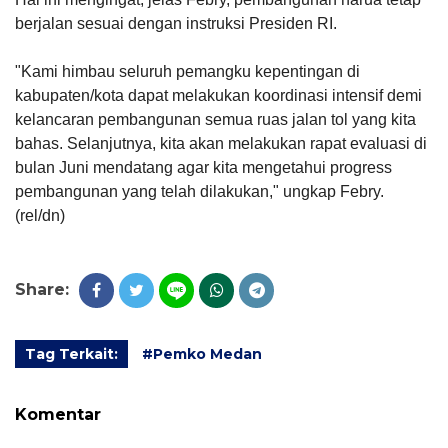
berjalan sesuai dengan instruksi Presiden RI.
"Kami himbau seluruh pemangku kepentingan di
kabupaten/kota dapat melakukan koordinasi intensif demi
kelancaran pembangunan semua ruas jalan tol yang kita
bahas. Selanjutnya, kita akan melakukan rapat evaluasi di
bulan Juni mendatang agar kita mengetahui progress
pembangunan yang telah dilakukan," ungkap Febry.
(rel/dn)
Share:
Tag Terkait:
#Pemko Medan
Komentar