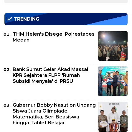
TRENDING
THM Helen's Disegel Polrestabes
Medan
Bank Sumut Gelar Akad Massal
KPR Sejahtera FLPP 'Rumah
Subsidi Menyala' di PRSU
Gubernur Bobby Nasution Undang
Siswa Juara Olimpiade
Matematika, Beri Beasiswa
hingga Tablet Belajar