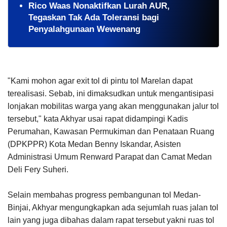
Rico Waas Nonaktifkan Lurah AUR,
Tegaskan Tak Ada Toleransi bagi
Penyalahgunaan Wewenang
"Kami mohon agar exit tol di pintu tol Marelan dapat
terealisasi. Sebab, ini dimaksudkan untuk mengantisipasi
lonjakan mobilitas warga yang akan menggunakan jalur tol
tersebut," kata Akhyar usai rapat didampingi Kadis
Perumahan, Kawasan Permukiman dan Penataan Ruang
(DPKPPR) Kota Medan Benny Iskandar, Asisten
Administrasi Umum Renward Parapat dan Camat Medan
Deli Fery Suheri.
Selain membahas progress pembangunan tol Medan-
Binjai, Akhyar mengungkapkan ada sejumlah ruas jalan tol
lain yang juga dibahas dalam rapat tersebut yakni ruas tol