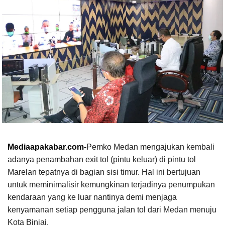
Mediaapakabar.com-
Pemko Medan mengajukan kembali
adanya penambahan exit tol (pintu keluar) di pintu tol
Marelan tepatnya di bagian sisi timur. Hal ini bertujuan
untuk meminimalisir kemungkinan terjadinya penumpukan
kendaraan yang ke luar nantinya demi menjaga
kenyamanan setiap pengguna jalan tol dari Medan menuju
Kota Binjai.