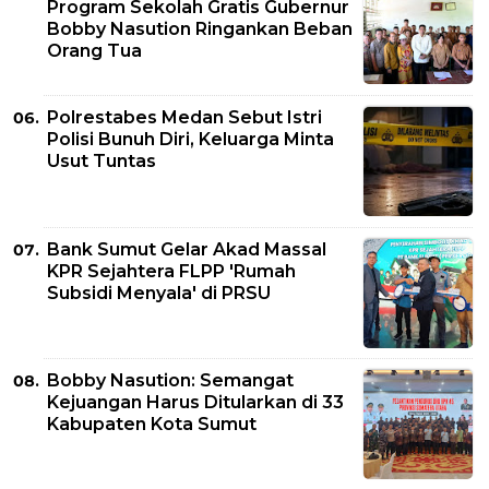
Program Sekolah Gratis Gubernur
Bobby Nasution Ringankan Beban
Orang Tua
Polrestabes Medan Sebut Istri
Polisi Bunuh Diri, Keluarga Minta
Usut Tuntas
Bank Sumut Gelar Akad Massal
KPR Sejahtera FLPP 'Rumah
Subsidi Menyala' di PRSU
Bobby Nasution: Semangat
Kejuangan Harus Ditularkan di 33
Kabupaten Kota Sumut