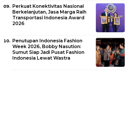
Perkuat Konektivitas Nasional
Berkelanjutan, Jasa Marga Raih
Transportasi Indonesia Award
2026
Penutupan Indonesia Fashion
Week 2026, Bobby Nasution:
Sumut Siap Jadi Pusat Fashion
Indonesia Lewat Wastra