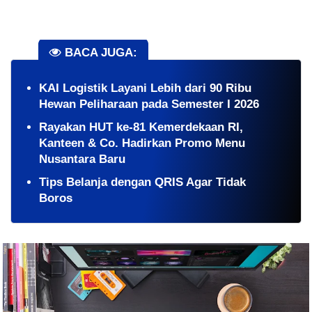
BACA JUGA:
KAI Logistik Layani Lebih dari 90 Ribu
Hewan Peliharaan pada Semester I 2026
Rayakan HUT ke-81 Kemerdekaan RI,
Kanteen & Co. Hadirkan Promo Menu
Nusantara Baru
Tips Belanja dengan QRIS Agar Tidak
Boros