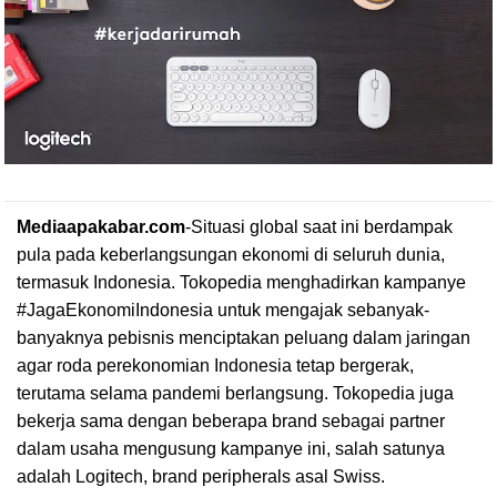
Mediaapakabar.com
-
Situasi global saat ini berdampak
pula pada keberlangsungan ekonomi di seluruh dunia,
termasuk Indonesia. Tokopedia menghadirkan kampanye
#JagaEkonomiIndonesia untuk mengajak sebanyak-
banyaknya pebisnis menciptakan peluang dalam jaringan
agar roda perekonomian Indonesia tetap bergerak,
terutama selama pandemi berlangsung. Tokopedia juga
bekerja sama dengan beberapa brand sebagai partner
dalam usaha mengusung kampanye ini, salah satunya
adalah Logitech, brand peripherals asal Swiss.