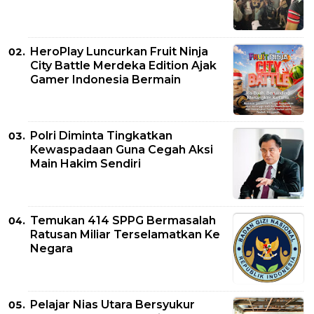
HeroPlay Luncurkan Fruit Ninja
City Battle Merdeka Edition Ajak
Gamer Indonesia Bermain
Polri Diminta Tingkatkan
Kewaspadaan Guna Cegah Aksi
Main Hakim Sendiri
Temukan 414 SPPG Bermasalah
Ratusan Miliar Terselamatkan Ke
Negara
Pelajar Nias Utara Bersyukur