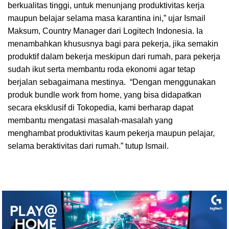
berkualitas tinggi, untuk menunjang produktivitas kerja
maupun belajar selama masa karantina ini,” ujar Ismail
Maksum, Country Manager dari Logitech Indonesia. Ia
menambahkan khususnya bagi para pekerja, jika semakin
produktif dalam bekerja meskipun dari rumah, para pekerja
sudah ikut serta membantu roda ekonomi agar tetap
berjalan sebagaimana mestinya. “Dengan menggunakan
produk bundle work from home, yang bisa didapatkan
secara eksklusif di Tokopedia, kami berharap dapat
membantu mengatasi masalah-masalah yang
menghambat produktivitas kaum pekerja maupun pelajar,
selama beraktivitas dari rumah.” tutup Ismail.