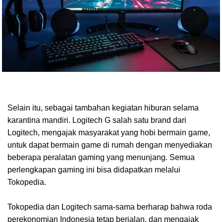
Selain itu, sebagai tambahan kegiatan hiburan selama
karantina mandiri. Logitech G salah satu brand dari
Logitech, mengajak masyarakat yang hobi bermain game,
untuk dapat bermain game di rumah dengan menyediakan
beberapa peralatan gaming yang menunjang. Semua
perlengkapan gaming ini bisa didapatkan melalui
Tokopedia.
Tokopedia dan Logitech sama-sama berharap bahwa roda
perekonomian Indonesia tetap berjalan, dan mengajak