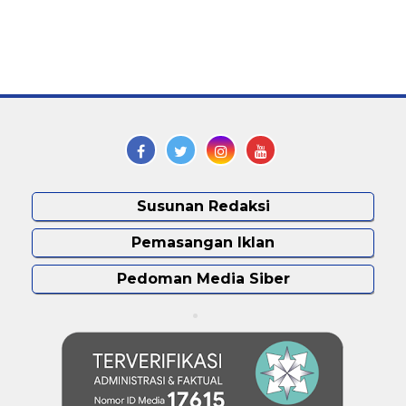
Susunan Redaksi
Pemasangan Iklan
Pedoman Media Siber