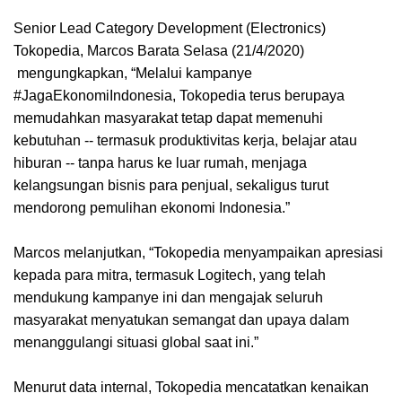
Senior Lead Category Development (Electronics)
Tokopedia, Marcos Barata Selasa (21/4/2020)
mengungkapkan, “Melalui kampanye
#JagaEkonomiIndonesia, Tokopedia terus berupaya
memudahkan masyarakat tetap dapat memenuhi
kebutuhan -- termasuk produktivitas kerja, belajar atau
hiburan -- tanpa harus ke luar rumah, menjaga
kelangsungan bisnis para penjual, sekaligus turut
mendorong pemulihan ekonomi Indonesia.”
Marcos melanjutkan, “Tokopedia menyampaikan apresiasi
kepada para mitra, termasuk Logitech, yang telah
mendukung kampanye ini dan mengajak seluruh
masyarakat menyatukan semangat dan upaya dalam
menanggulangi situasi global saat ini.”
Menurut data internal, Tokopedia mencatatkan kenaikan