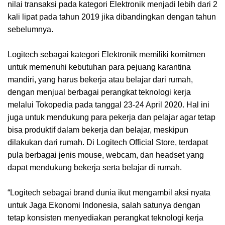
nilai transaksi pada kategori Elektronik menjadi lebih dari 2
kali lipat pada tahun 2019 jika dibandingkan dengan tahun
sebelumnya.
Logitech sebagai kategori Elektronik memiliki komitmen
untuk memenuhi kebutuhan para pejuang karantina
mandiri, yang harus bekerja atau belajar dari rumah,
dengan menjual berbagai perangkat teknologi kerja
melalui Tokopedia pada tanggal 23-24 April 2020. Hal ini
juga untuk mendukung para pekerja dan pelajar agar tetap
bisa produktif dalam bekerja dan belajar, meskipun
dilakukan dari rumah. Di Logitech Official Store, terdapat
pula berbagai jenis mouse, webcam, dan headset yang
dapat mendukung bekerja serta belajar di rumah.
“Logitech sebagai brand dunia ikut mengambil aksi nyata
untuk Jaga Ekonomi Indonesia, salah satunya dengan
tetap konsisten menyediakan perangkat teknologi kerja