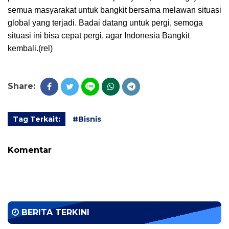
semua masyarakat untuk bangkit bersama melawan situasi
global yang terjadi. Badai datang untuk pergi, semoga
situasi ini bisa cepat pergi, agar Indonesia Bangkit
kembali.(rel)
Share:
Tag Terkait:
#Bisnis
Komentar
BERITA TERKINI