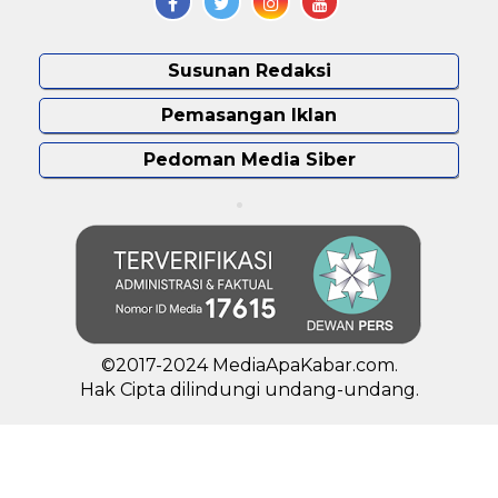
Susunan Redaksi
Pemasangan Iklan
Pedoman Media Siber
©2017-2024 MediaApaKabar.com.
Hak Cipta dilindungi undang-undang.