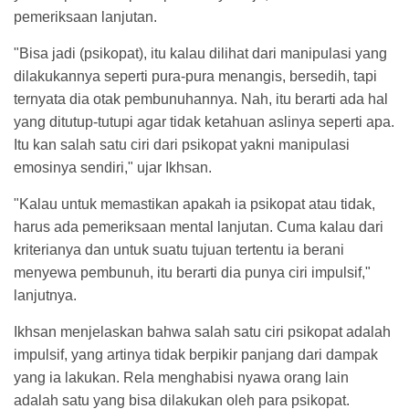
pemeriksaan lanjutan.
"Bisa jadi (psikopat), itu kalau dilihat dari manipulasi yang
dilakukannya seperti pura-pura menangis, bersedih, tapi
ternyata dia otak pembunuhannya. Nah, itu berarti ada hal
yang ditutup-tutupi agar tidak ketahuan aslinya seperti apa.
Itu kan salah satu ciri dari psikopat yakni manipulasi
emosinya sendiri," ujar Ikhsan.
"Kalau untuk memastikan apakah ia psikopat atau tidak,
harus ada pemeriksaan mental lanjutan. Cuma kalau dari
kriterianya dan untuk suatu tujuan tertentu ia berani
menyewa pembunuh, itu berarti dia punya ciri impulsif,"
lanjutnya.
Ikhsan menjelaskan bahwa salah satu ciri psikopat adalah
impulsif, yang artinya tidak berpikir panjang dari dampak
yang ia lakukan. Rela menghabisi nyawa orang lain
adalah satu yang bisa dilakukan oleh para psikopat.