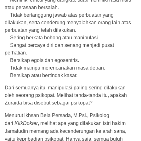
atau perasaan bersalah.
Tidak bertanggung jawab atas perbuatan yang
dilakukan, serta cenderung menyalahkan orang lain atas
perbuatan yang telah dilakukan.
Sering berkata bohong atau manipulasi.
Sangat percaya diri dan senang menjadi pusat
perhatian.
Bersikap egois dan egosentris.
Tidak mampu merencanakan masa depan.
Bersikap atau bertindak kasar.
Dari semuanya itu, manipulasi paling sering dilakukan
oleh seorang psikopat. Melihat tanda-tanda itu, apakah
Zuraida bisa disebut sebagai psikopat?
Menurut Ikhsan Bela Persada, M.Psi., Psikolog
dari
KlikDokter
, melihat apa yang dilakukan istri hakim
Jamaludin memang ada kecenderungan ke arah sana,
yaitu kepribadian psikopat. Hanya saja, semua butuh