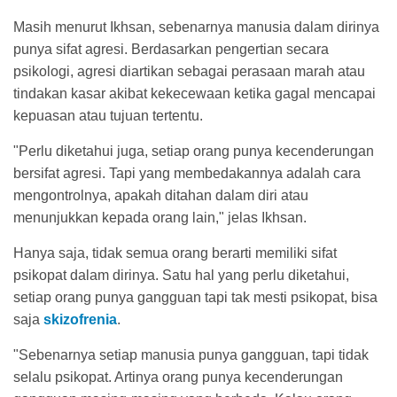
Masih menurut Ikhsan, sebenarnya manusia dalam dirinya
punya sifat agresi. Berdasarkan pengertian secara
psikologi, agresi diartikan sebagai perasaan marah atau
tindakan kasar akibat kekecewaan ketika gagal mencapai
kepuasan atau tujuan tertentu.
"Perlu diketahui juga, setiap orang punya kecenderungan
bersifat agresi. Tapi yang membedakannya adalah cara
mengontrolnya, apakah ditahan dalam diri atau
menunjukkan kepada orang lain," jelas Ikhsan.
Hanya saja, tidak semua orang berarti memiliki sifat
psikopat dalam dirinya. Satu hal yang perlu diketahui,
setiap orang punya gangguan tapi tak mesti psikopat, bisa
saja
skizofrenia
.
"Sebenarnya setiap manusia punya gangguan, tapi tidak
selalu psikopat. Artinya orang punya kecenderungan