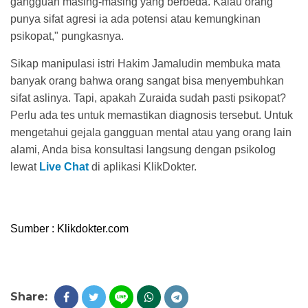
gangguan masing-masing yang berbeda. Kalau orang
punya sifat agresi ia ada potensi atau kemungkinan
psikopat," pungkasnya.
Sikap manipulasi istri Hakim Jamaludin membuka mata
banyak orang bahwa orang sangat bisa menyembuhkan
sifat aslinya. Tapi, apakah Zuraida sudah pasti psikopat?
Perlu ada tes untuk memastikan diagnosis tersebut. Untuk
mengetahui gejala gangguan mental atau yang orang lain
alami, Anda bisa konsultasi langsung dengan psikolog
lewat
Live Chat
di aplikasi KlikDokter.
Sumber : Klikdokter.com
Share: