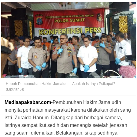
Heboh Pembunuhan Hakim Jamaludin, Apakah Istrinya Psikopat?
(Liputan6))
Mediaapakabar.com-
Pembunuhan Hakim Jamaludin
menyita perhatian masyarakat karena dilakukan oleh sang
istri, Zuraida Hanum. Ditangkap dari berbagai kamera,
istrinya sempat ikut sedih dan menangis setelah jenazah
sang suami ditemukan. Belakangan, sikap sedihnya