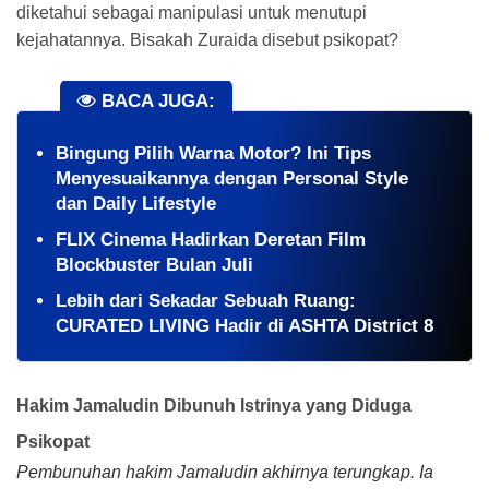
diketahui sebagai manipulasi untuk menutupi
kejahatannya. Bisakah Zuraida disebut psikopat?
BACA JUGA:
Bingung Pilih Warna Motor? Ini Tips
Menyesuaikannya dengan Personal Style
dan Daily Lifestyle
FLIX Cinema Hadirkan Deretan Film
Blockbuster Bulan Juli
Lebih dari Sekadar Sebuah Ruang:
CURATED LIVING Hadir di ASHTA District 8
Hakim Jamaludin Dibunuh Istrinya yang Diduga
Psikopat
Pembunuhan hakim Jamaludin akhirnya terungkap. Ia