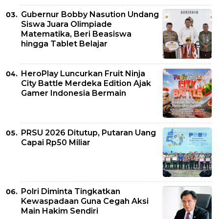
Gubernur Bobby Nasution Undang
Siswa Juara Olimpiade
Matematika, Beri Beasiswa
hingga Tablet Belajar
HeroPlay Luncurkan Fruit Ninja
City Battle Merdeka Edition Ajak
Gamer Indonesia Bermain
PRSU 2026 Ditutup, Putaran Uang
Capai Rp50 Miliar
Polri Diminta Tingkatkan
Kewaspadaan Guna Cegah Aksi
Main Hakim Sendiri