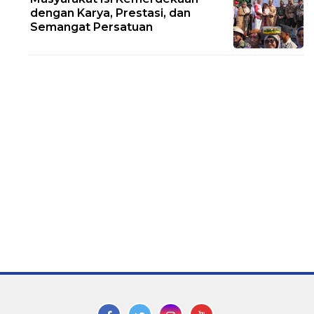
dengan Karya, Prestasi, dan
Semangat Persatuan