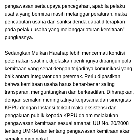
pengawasan serta upaya pencegahan, apabila pelaku
usaha yang bermitra masih melanggar peraturan, maka
pencabutan usaha dan sanksi denda dapat diterapkan
pada pelaku usaha yang melanggar aturan kemitraan”,
pungkasnya.
Sedangkan Mulkan Harahap lebih mencermati kondisi
peternakan saat ini, dijelaskan pentingnya dibangun pola
kemitraan yang sehat dengan terjadinya komunikasi yang
baik antara integrator dan peternak. Perlu dipastikan
bahwa kemitraan usaha harus benar-benar saling
transparan, menguntungkan dan berkeadilan. Diharapkan,
dengan semakin meningkatnya kerjasama dan sinergitas
KPPU dengan Instansi terkait maka eksistensi dan
pengakuan publik kepada KPPU dalam melakukan
pengawasan kemitraan sesuai amanat UU No. 20/2008
tentang UMKM dan tentang pengawasan kemitraan akan
semakin meningkat.