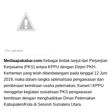
Doc.apkabar
Mediaapakabar.com-
Sebagai tindak lanjut dari Perjanjian
Kerjasama (PKS) antara KPPU dengan Dirjen PKH-
Kementan yang telah ditandatangani pada tanggal 12 Juni
2019, maka dalam rangka optimalisasi pengawasan dan
pembinaan kemitraan usaha peternakan, Kanwil I KPPU
menggelar kegiatan sosialisasi PKS pengawasan
kemitraan dengan menghadirkan Dinas Peternakan
Kabupaten/Kota di Seluruh Sumatera Utara.