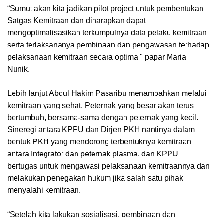
“Sumut akan kita jadikan pilot project untuk pembentukan
Satgas Kemitraan dan diharapkan dapat
mengoptimalisasikan terkumpulnya data pelaku kemitraan
serta terlaksananya pembinaan dan pengawasan terhadap
pelaksanaan kemitraan secara optimal" papar Maria
Nunik.
Lebih lanjut Abdul Hakim Pasaribu menambahkan melalui
kemitraan yang sehat, Peternak yang besar akan terus
bertumbuh, bersama-sama dengan peternak yang kecil.
Sineregi antara KPPU dan Dirjen PKH nantinya dalam
bentuk PKH yang mendorong terbentuknya kemitraan
antara Integrator dan peternak plasma, dan KPPU
bertugas untuk mengawasi pelaksanaan kemitraannya dan
melakukan penegakan hukum jika salah satu pihak
menyalahi kemitraan.
“Setelah kita lakukan sosialisasi, pembinaan dan