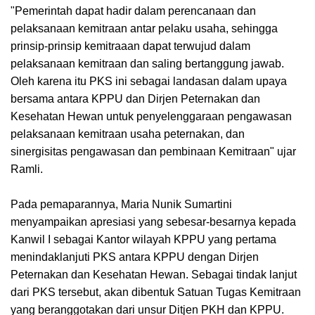
"Pemerintah dapat hadir dalam perencanaan dan
pelaksanaan kemitraan antar pelaku usaha, sehingga
prinsip-prinsip kemitraaan dapat terwujud dalam
pelaksanaan kemitraan dan saling bertanggung jawab.
Oleh karena itu PKS ini sebagai landasan dalam upaya
bersama antara KPPU dan Dirjen Peternakan dan
Kesehatan Hewan untuk penyelenggaraan pengawasan
pelaksanaan kemitraan usaha peternakan, dan
sinergisitas pengawasan dan pembinaan Kemitraan" ujar
Ramli.
Pada pemaparannya, Maria Nunik Sumartini
menyampaikan apresiasi yang sebesar-besarnya kepada
Kanwil I sebagai Kantor wilayah KPPU yang pertama
menindaklanjuti PKS antara KPPU dengan Dirjen
Peternakan dan Kesehatan Hewan. Sebagai tindak lanjut
dari PKS tersebut, akan dibentuk Satuan Tugas Kemitraan
yang beranggotakan dari unsur Ditjen PKH dan KPPU.