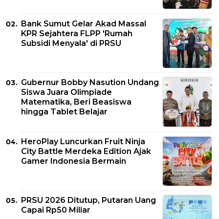
Bank Sumut Gelar Akad Massal
KPR Sejahtera FLPP 'Rumah
Subsidi Menyala' di PRSU
Gubernur Bobby Nasution Undang
Siswa Juara Olimpiade
Matematika, Beri Beasiswa
hingga Tablet Belajar
HeroPlay Luncurkan Fruit Ninja
City Battle Merdeka Edition Ajak
Gamer Indonesia Bermain
PRSU 2026 Ditutup, Putaran Uang
Capai Rp50 Miliar