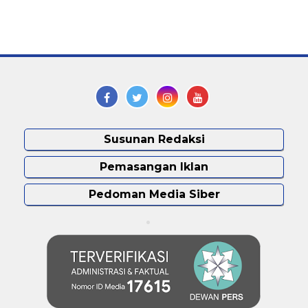
Susunan Redaksi
Pemasangan Iklan
Pedoman Media Siber