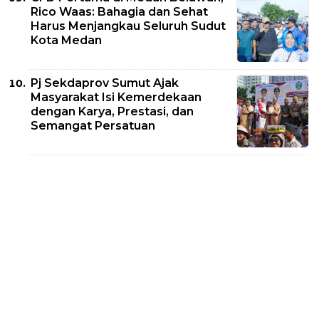
Rico Waas: Bahagia dan Sehat
Harus Menjangkau Seluruh Sudut
Kota Medan
Pj Sekdaprov Sumut Ajak
Masyarakat Isi Kemerdekaan
dengan Karya, Prestasi, dan
Semangat Persatuan