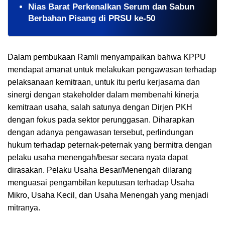
Nias Barat Perkenalkan Serum dan Sabun
Berbahan Pisang di PRSU ke-50
Dalam pembukaan Ramli menyampaikan bahwa KPPU
mendapat amanat untuk melakukan pengawasan terhadap
pelaksanaan kemitraan, untuk itu perlu kerjasama dan
sinergi dengan stakeholder dalam membenahi kinerja
kemitraan usaha, salah satunya dengan Dirjen PKH
dengan fokus pada sektor perunggasan. Diharapkan
dengan adanya pengawasan tersebut, perlindungan
hukum terhadap peternak-peternak yang bermitra dengan
pelaku usaha menengah/besar secara nyata dapat
dirasakan. Pelaku Usaha Besar/Menengah dilarang
menguasai pengambilan keputusan terhadap Usaha
Mikro, Usaha Kecil, dan Usaha Menengah yang menjadi
mitranya.