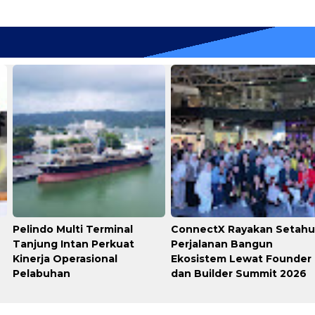
Pelindo Multi Terminal
ConnectX Rayakan Setah
Tanjung Intan Perkuat
Perjalanan Bangun
Kinerja Operasional
Ekosistem Lewat Founder
Pelabuhan
dan Builder Summit 2026