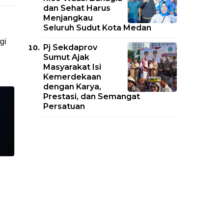
dan Sehat Harus
Menjangkau
Seluruh Sudut Kota Medan
gi
Pj Sekdaprov
Sumut Ajak
Masyarakat Isi
Kemerdekaan
dengan Karya,
Prestasi, dan Semangat
Persatuan