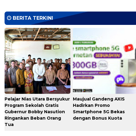
BERITA TERKINI
Pelajar Nias Utara Bersyukur
Maujual Gandeng AXIS
Program Sekolah Gratis
Hadirkan Promo
Gubernur Bobby Nasution
Smartphone 5G Bekas
Ringankan Beban Orang
dengan Bonus Kuota
Tua