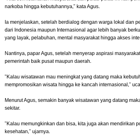
narkoba hingga kebutuhannya," kata Agus.
Ia menjelaskan, setelah berdialog dengan warga lokal dan pe
dari Indonesia maupun Internasional agar lebih banyak berku
yang layak, pelabuhan, mental masyarakat hingga akses inte
Nantinya, papar Agus, setelah menyerap aspirasi masyarak
pemerintah baik pusat maupun daerah.
"Kalau wisatawan mau meningkat yang datang maka kebutuhan
mempromosikan wisata hingga ke kancah internasional," uc
Menurut Agus, semakin banyak wisatawan yang datang mak
sekitar.
"Kalau memungkinkan dan bisa, kita juga akan mendirikan 
kesehatan," ujarnya.