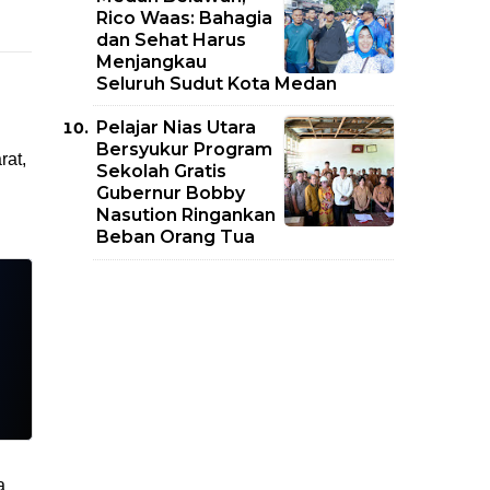
Rico Waas: Bahagia
dan Sehat Harus
Menjangkau
Seluruh Sudut Kota Medan
Pelajar Nias Utara
Bersyukur Program
rat,
Sekolah Gratis
Gubernur Bobby
Nasution Ringankan
Beban Orang Tua
a