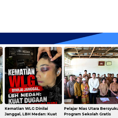
Kematian WLG Dinilai
Pelajar Nias Utara Bersyuk
Janggal, LBH Medan: Kuat
Program Sekolah Gratis