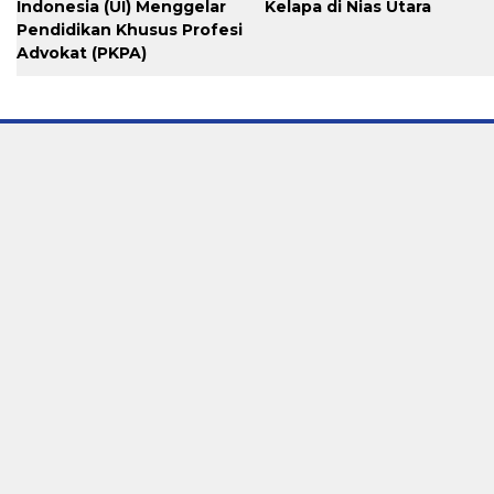
Indonesia (UI) Menggelar
Kelapa di Nias Utara
Pendidikan Khusus Profesi
Advokat (PKPA)