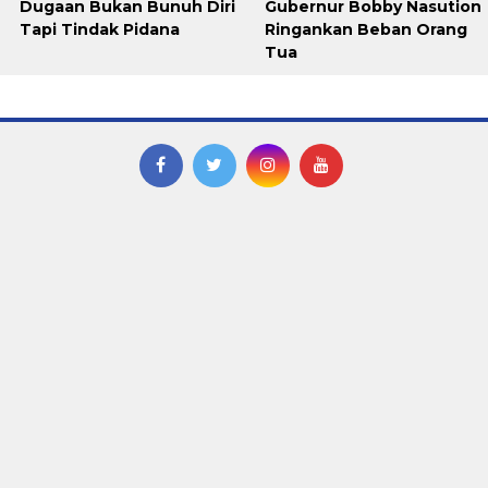
Dugaan Bukan Bunuh Diri
Gubernur Bobby Nasution
Tapi Tindak Pidana
Ringankan Beban Orang
Tua