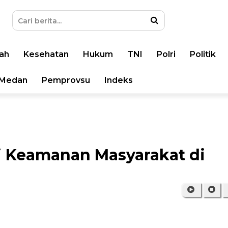
ah
Kesehatan
Hukum
TNI
Polri
Politik
Medan
Pemprovsu
Indeks
i Keamanan Masyarakat di