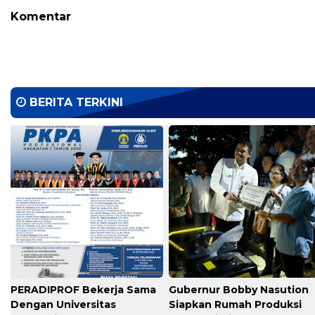
Komentar
BERITA TERKINI
PERADIPROF Bekerja Sama
Gubernur Bobby Nasution
Dengan Universitas
Siapkan Rumah Produksi