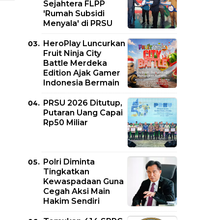
Sejahtera FLPP
'Rumah Subsidi
Menyala' di PRSU
HeroPlay Luncurkan
Fruit Ninja City
Battle Merdeka
Edition Ajak Gamer
Indonesia Bermain
PRSU 2026 Ditutup,
Putaran Uang Capai
Rp50 Miliar
Polri Diminta
Tingkatkan
Kewaspadaan Guna
Cegah Aksi Main
Hakim Sendiri