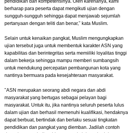
pendidikan dan kompetensinya. Oleh karenanya, kami
berharap para peserta dapat mengikuti ujian dengan
sungguh-sungguh sehingga dapat menjawab sejumlah
pertanyaan dengan teliti dan benar," kata Muslim.
Selain untuk kenaikan pangkat, Muslim mengungkapkan
ujian tersebut juga untuk membentuk karakter ASN yang
kapabilitas dan berintegritas serta memiiliki loyalitas tinggi
dalam bekerja sehingga mampu memberi sumbangsih
untuk mendukung percepatan pembangunan kota yang
nantinya bermuara pada kesejahteraan masyarakat.
"ASN merupakan seorang abdi negara dan abdi
masyarakat yang bertugas sebagai pelayan bagi
masyarakat. Untuk itu, jika nantinya seluruh peserta lulus
dalam ujian dan berhasil memenuhi kualifikasi, hendaknya
dapat berbuat, bertindak dan berlaku sesuai tingkatan
pendidikan dan pangkat yang diemban. Jadilah contoh