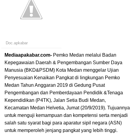
Doc.apkabar
Mediaapakabar.com-
Pemko Medan melalui Badan
Kepegawaian Daerah & Pengembangan Sumber Daya
Manusia (BKD&PSDM) Kota Medan menggelar Ujian
Penyesuaian Kenaikan Pangkat di lingkungan Pemko
Medan Tahun Anggaran 2019 di Gedung Pusat
Pengembangan dan Pemberdayaan Pendidik &Tenaga
Kependidikan (P4TK), Jalan Setia Budi Medan,
Kecamatan Medan Helvetia, Jumat (20/9/2019). Tujuannya
untuk menguji kemampuan dan kompetensi serta menjadi
salah satu syarat bagi para aparatur sipil negara (ASN)
untuk memperoleh jenjang pangkat yang lebih tinggi.