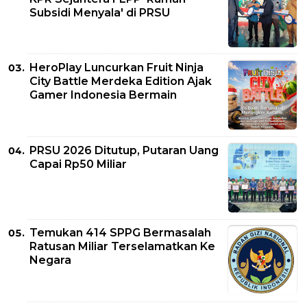
Subsidi Menyala' di PRSU
HeroPlay Luncurkan Fruit Ninja
City Battle Merdeka Edition Ajak
Gamer Indonesia Bermain
PRSU 2026 Ditutup, Putaran Uang
Capai Rp50 Miliar
Temukan 414 SPPG Bermasalah
Ratusan Miliar Terselamatkan Ke
Negara