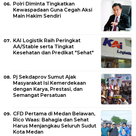
Polri Diminta Tingkatkan
Kewaspadaan Guna Cegah Aksi
Main Hakim Sendiri
KAI Logistik Raih Peringkat
AA/Stable serta Tingkat
Kesehatan dan Predikat "Sehat"
Pj Sekdaprov Sumut Ajak
Masyarakat Isi Kemerdekaan
dengan Karya, Prestasi, dan
Semangat Persatuan
CFD Pertama di Medan Belawan,
Rico Waas: Bahagia dan Sehat
Harus Menjangkau Seluruh Sudut
Kota Medan