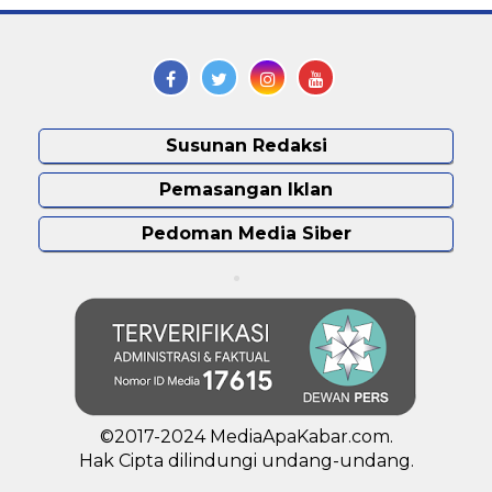
Susunan Redaksi
Pemasangan Iklan
Pedoman Media Siber
©2017-2024 MediaApaKabar.com.
Hak Cipta dilindungi undang-undang.