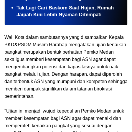
Tak Lagi Cari Baskom Saat Hujan, Rumah
Jaipah Kini Lebih Nyaman Ditempati
Wali Kota dalam sambutannya yang disampaikan Kepala
BKD&PSDM Muslim Harahap mengatakan ujian kenaikan
pangkat merupakan bentuk perhatian Pemko Medan
sekaligus memberi kesempatan bagi ASN agar dapat
mengembangkan potensi dan kapasitasnya untuk naik
pangkat melalui ujian. Dengan harapan, dapat diperoleh
dan terbentuk ASN yang mumpuni dan kompeten sehingga
memberi dampak signifikan dalam tatanan birokrasi
pemerintahan.
"Ujian ini menjadi wujud kepedulian Pemko Medan untuk
memberi kesempatan bagi ASN agar dapat menaiki dan
memperoleh kenaikan pangkat yang sesuai dengan