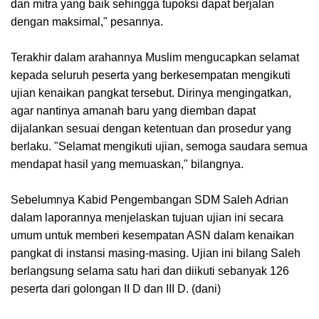
dan mitra yang baik sehingga tupoksi dapat berjalan
dengan maksimal," pesannya.
Terakhir dalam arahannya Muslim mengucapkan selamat
kepada seluruh peserta yang berkesempatan mengikuti
ujian kenaikan pangkat tersebut. Dirinya mengingatkan,
agar nantinya amanah baru yang diemban dapat
dijalankan sesuai dengan ketentuan dan prosedur yang
berlaku. "Selamat mengikuti ujian, semoga saudara semua
mendapat hasil yang memuaskan," bilangnya.
Sebelumnya Kabid Pengembangan SDM Saleh Adrian
dalam laporannya menjelaskan tujuan ujian ini secara
umum untuk memberi kesempatan ASN dalam kenaikan
pangkat di instansi masing-masing. Ujian ini bilang Saleh
berlangsung selama satu hari dan diikuti sebanyak 126
peserta dari golongan II D dan III D. (dani)