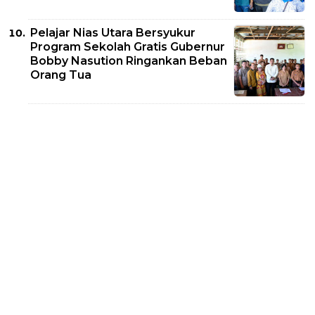
Pelajar Nias Utara Bersyukur
Program Sekolah Gratis Gubernur
Bobby Nasution Ringankan Beban
Orang Tua