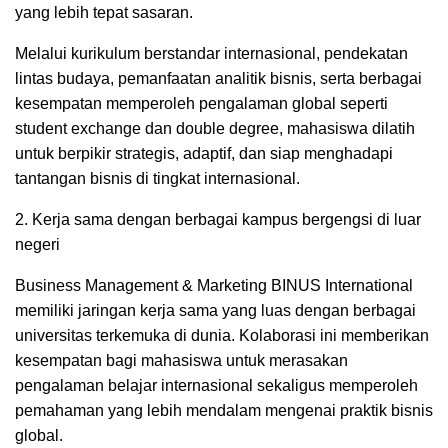
yang lebih tepat sasaran.
Melalui kurikulum berstandar internasional, pendekatan
lintas budaya, pemanfaatan analitik bisnis, serta berbagai
kesempatan memperoleh pengalaman global seperti
student exchange dan double degree, mahasiswa dilatih
untuk berpikir strategis, adaptif, dan siap menghadapi
tantangan bisnis di tingkat internasional.
2. Kerja sama dengan berbagai kampus bergengsi di luar
negeri
Business Management & Marketing BINUS International
memiliki jaringan kerja sama yang luas dengan berbagai
universitas terkemuka di dunia. Kolaborasi ini memberikan
kesempatan bagi mahasiswa untuk merasakan
pengalaman belajar internasional sekaligus memperoleh
pemahaman yang lebih mendalam mengenai praktik bisnis
global.