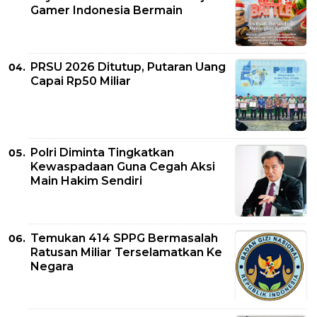
Gamer Indonesia Bermain
PRSU 2026 Ditutup, Putaran Uang
Capai Rp50 Miliar
Polri Diminta Tingkatkan
Kewaspadaan Guna Cegah Aksi
Main Hakim Sendiri
Temukan 414 SPPG Bermasalah
Ratusan Miliar Terselamatkan Ke
Negara