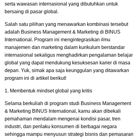
serta wawasan internasional yang dibutuhkan untuk
bersaing di pasar global.
Salah satu pilihan yang menawarkan kombinasi tersebut
adalah Business Management & Marketing di BINUS
International. Program ini mengintegrasikan ilmu
manajemen dan marketing dalam kurikulum berstandar
internasional sekaligus menghadirkan pengalaman belajar
global yang dapat mendukung kesuksesan karier di masa
depan. Yuk, simak apa saja keunggulan yang ditawarkan
program ini di artikel berikut!
1. Membentuk mindset global yang kritis
Selama berkuliah di program studi Business Management
& Marketing BINUS International, kamu akan dibekali
pemahaman mendalam mengenai kondisi pasar, tren
industri, dan perilaku konsumen di berbagai negara
sehingga mampu menyusun strategi bisnis dan pemasaran