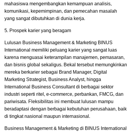
mahasiswa mengembangkan kemampuan analisis,
komunikasi, kepemimpinan, dan pemecahan masalah
yang sangat dibutuhkan di dunia kerja.
5. Prospek karier yang beragam
Lulusan Business Management & Marketing BINUS
International memiliki peluang karier yang sangat luas
karena menguasai keterampilan manajemen, pemasaran,
dan bisnis global sekaligus. Bekal tersebut memungkinkan
mereka berkarier sebagai Brand Manager, Digital
Marketing Strategist, Business Analyst, hingga
International Business Consultant di berbagai sektor
industri seperti ritel, e-commerce, perbankan, FMCG, dan
pariwisata. Fleksibilitas ini membuat lulusan mampu
beradaptasi dengan berbagai kebutuhan perusahaan, baik
di tingkat nasional maupun internasional.
Business Management & Marketing di BINUS International