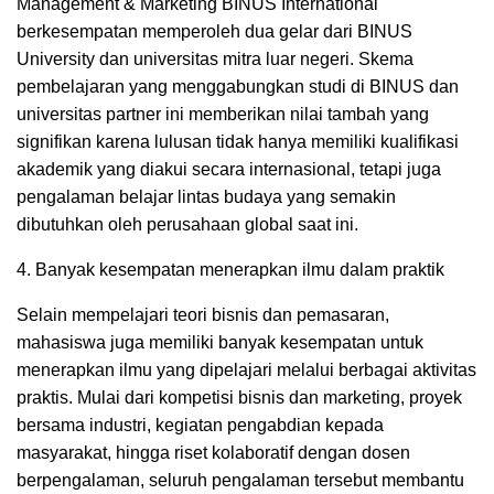
Management & Marketing BINUS International
berkesempatan memperoleh dua gelar dari BINUS
University dan universitas mitra luar negeri. Skema
pembelajaran yang menggabungkan studi di BINUS dan
universitas partner ini memberikan nilai tambah yang
signifikan karena lulusan tidak hanya memiliki kualifikasi
akademik yang diakui secara internasional, tetapi juga
pengalaman belajar lintas budaya yang semakin
dibutuhkan oleh perusahaan global saat ini.
4. Banyak kesempatan menerapkan ilmu dalam praktik
Selain mempelajari teori bisnis dan pemasaran,
mahasiswa juga memiliki banyak kesempatan untuk
menerapkan ilmu yang dipelajari melalui berbagai aktivitas
praktis. Mulai dari kompetisi bisnis dan marketing, proyek
bersama industri, kegiatan pengabdian kepada
masyarakat, hingga riset kolaboratif dengan dosen
berpengalaman, seluruh pengalaman tersebut membantu