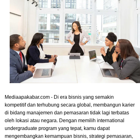
Mediaapakabar.com - Di era bisnis yang semakin
kompetitif dan terhubung secara global, membangun karier
di bidang manajemen dan pemasaran tidak lagi terbatas
oleh lokasi atau negara. Dengan memilih international
undergraduate program yang tepat, kamu dapat
mengembangkan kemampuan bisnis, strategi pemasaran,