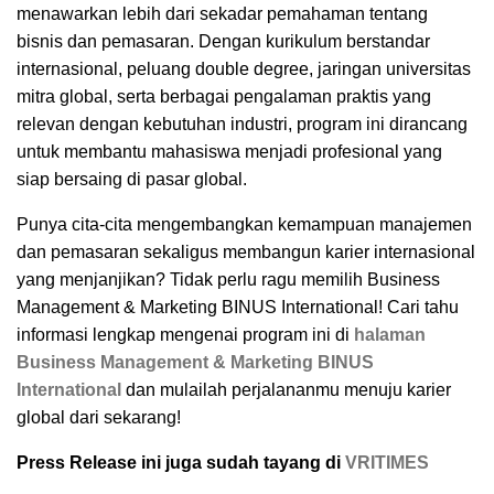
menawarkan lebih dari sekadar pemahaman tentang
bisnis dan pemasaran. Dengan kurikulum berstandar
internasional, peluang double degree, jaringan universitas
mitra global, serta berbagai pengalaman praktis yang
relevan dengan kebutuhan industri, program ini dirancang
untuk membantu mahasiswa menjadi profesional yang
siap bersaing di pasar global.
Punya cita-cita mengembangkan kemampuan manajemen
dan pemasaran sekaligus membangun karier internasional
yang menjanjikan? Tidak perlu ragu memilih Business
Management & Marketing BINUS International! Cari tahu
informasi lengkap mengenai program ini di
halaman
Business Management & Marketing BINUS
International
dan mulailah perjalananmu menuju karier
global dari sekarang!
Press Release ini juga sudah tayang di
VRITIMES