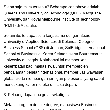
Siapa saja mitra tersebut? Beberapa contohnya adalah
Queensland University of Technology (QUT), Macquarie
University, dan Royal Melbourne Institute of Technology
(RMIT) di Australia.
Selain itu, terdapat pula kerja sama dengan Saxion
University of Applied Sciences di Belanda, Cologne
Business School (CBS) di Jerman, SolBridge International
School of Business di Korea Selatan, serta Bournemouth
University di Inggris. Kolaborasi ini memberikan
kesempatan bagi mahasiswa untuk memperoleh
pengalaman belajar internasional, memperluas wawasan
global, serta membangun jaringan profesional yang dapat
mendukung karier mereka di masa depan.
3. Peluang dapat dua gelar sekaligus
Melalui program double degree, mahasiswa Business