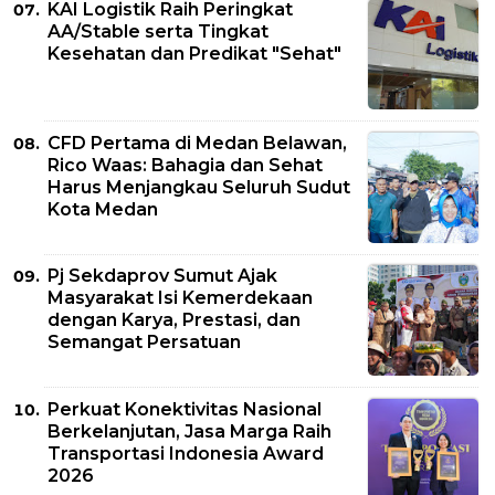
KAI Logistik Raih Peringkat
AA/Stable serta Tingkat
Kesehatan dan Predikat "Sehat"
CFD Pertama di Medan Belawan,
Rico Waas: Bahagia dan Sehat
Harus Menjangkau Seluruh Sudut
Kota Medan
Pj Sekdaprov Sumut Ajak
Masyarakat Isi Kemerdekaan
dengan Karya, Prestasi, dan
Semangat Persatuan
Perkuat Konektivitas Nasional
Berkelanjutan, Jasa Marga Raih
Transportasi Indonesia Award
2026