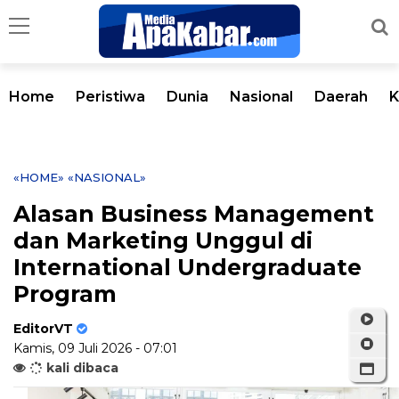
Home
Peristiwa
Dunia
Nasional
Daerah
K
«HOME»
«NASIONAL»
Alasan Business Management
dan Marketing Unggul di
International Undergraduate
Program
EditorVT
Kamis, 09 Juli 2026 - 07:01
kali dibaca