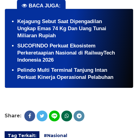
BACA JUGA:
Kejagung Sebut Saat Dipengadilan
Ungkap Emas 74 Kg Dan Uang Tunai
Miliaran Rupiah
SUCOFINDO Perkuat Ekosistem
Perkeretaapian Nasional di RailwayTech
Indonesia 2026
Pelindo Multi Terminal Tanjung Intan
Perkuat Kinerja Operasional Pelabuhan
Share:
Tag Terkait:
#Nasional