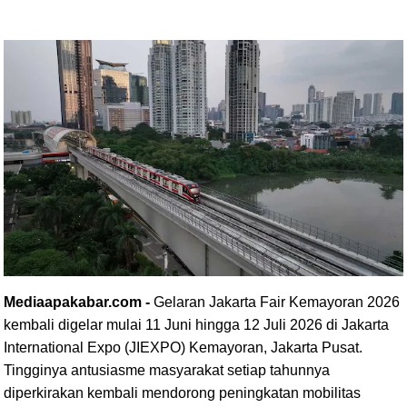
Mediaapakabar.com -
Gelaran Jakarta Fair Kemayoran 2026
kembali digelar mulai 11 Juni hingga 12 Juli 2026 di Jakarta
International Expo (JIEXPO) Kemayoran, Jakarta Pusat.
Tingginya antusiasme masyarakat setiap tahunnya
diperkirakan kembali mendorong peningkatan mobilitas