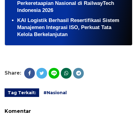
Perkeretaapian Nasional di RailwayTech
Indonesia 2026
KAI Logistik Berhasil Resertifikasi Sistem
Manajemen Integrasi ISO, Perkuat Tata
Kelola Berkelanjutan
Share:
Tag Terkait:
#Nasional
Komentar