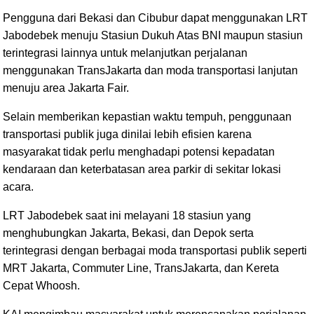
Pengguna dari Bekasi dan Cibubur dapat menggunakan LRT
Jabodebek menuju Stasiun Dukuh Atas BNI maupun stasiun
terintegrasi lainnya untuk melanjutkan perjalanan
menggunakan TransJakarta dan moda transportasi lanjutan
menuju area Jakarta Fair.
Selain memberikan kepastian waktu tempuh, penggunaan
transportasi publik juga dinilai lebih efisien karena
masyarakat tidak perlu menghadapi potensi kepadatan
kendaraan dan keterbatasan area parkir di sekitar lokasi
acara.
LRT Jabodebek saat ini melayani 18 stasiun yang
menghubungkan Jakarta, Bekasi, dan Depok serta
terintegrasi dengan berbagai moda transportasi publik seperti
MRT Jakarta, Commuter Line, TransJakarta, dan Kereta
Cepat Whoosh.