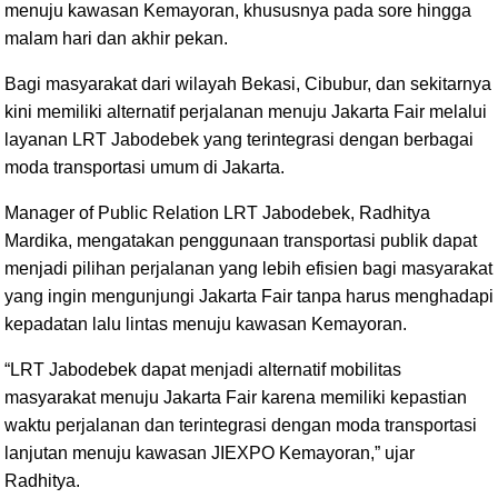
menuju kawasan Kemayoran, khususnya pada sore hingga
malam hari dan akhir pekan.
Bagi masyarakat dari wilayah Bekasi, Cibubur, dan sekitarnya
kini memiliki alternatif perjalanan menuju Jakarta Fair melalui
layanan LRT Jabodebek yang terintegrasi dengan berbagai
moda transportasi umum di Jakarta.
Manager of Public Relation LRT Jabodebek, Radhitya
Mardika, mengatakan penggunaan transportasi publik dapat
menjadi pilihan perjalanan yang lebih efisien bagi masyarakat
yang ingin mengunjungi Jakarta Fair tanpa harus menghadapi
kepadatan lalu lintas menuju kawasan Kemayoran.
“LRT Jabodebek dapat menjadi alternatif mobilitas
masyarakat menuju Jakarta Fair karena memiliki kepastian
waktu perjalanan dan terintegrasi dengan moda transportasi
lanjutan menuju kawasan JIEXPO Kemayoran,” ujar
Radhitya.