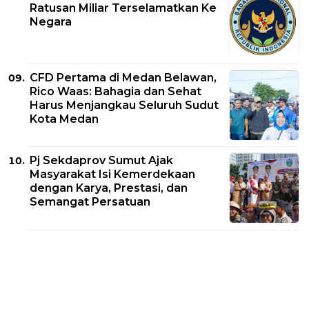
Ratusan Miliar Terselamatkan Ke
Negara
CFD Pertama di Medan Belawan,
Rico Waas: Bahagia dan Sehat
Harus Menjangkau Seluruh Sudut
Kota Medan
Pj Sekdaprov Sumut Ajak
Masyarakat Isi Kemerdekaan
dengan Karya, Prestasi, dan
Semangat Persatuan