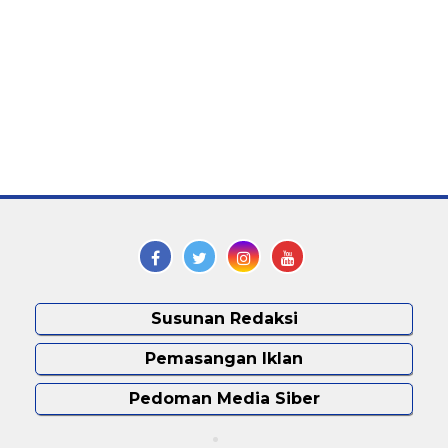
Susunan Redaksi
Pemasangan Iklan
Pedoman Media Siber