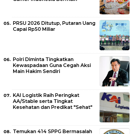
PRSU 2026 Ditutup, Putaran Uang
Capai Rp50 Miliar
Polri Diminta Tingkatkan
Kewaspadaan Guna Cegah Aksi
Main Hakim Sendiri
KAI Logistik Raih Peringkat
AA/Stable serta Tingkat
Kesehatan dan Predikat "Sehat"
Temukan 414 SPPG Bermasalah