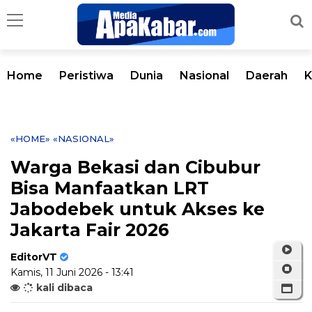
Home
Peristiwa
Dunia
Nasional
Daerah
K
«HOME»
«NASIONAL»
Warga Bekasi dan Cibubur
Bisa Manfaatkan LRT
Jabodebek untuk Akses ke
Jakarta Fair 2026
EditorVT
Kamis, 11 Juni 2026 - 13:41
kali dibaca