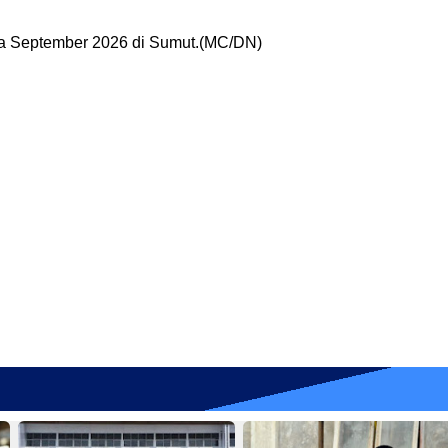
da September 2026 di Sumut.(MC/DN)