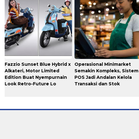
Fazzio Sunset Blue Hybrid x
Operasional Minimarket
Alkateri, Motor Limited
Semakin Kompleks, Sistem
Edition Buat Nyempurnain
POS Jadi Andalan Kelola
Look Retro-Future Lo
Transaksi dan Stok