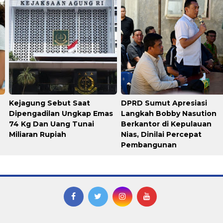
Kejagung Sebut Saat
DPRD Sumut Apresiasi
Dipengadilan Ungkap Emas
Langkah Bobby Nasution
74 Kg Dan Uang Tunai
Berkantor di Kepulauan
Miliaran Rupiah
Nias, Dinilai Percepat
Pembangunan