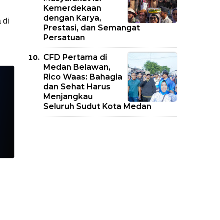
Kemerdekaan
dengan Karya,
 di
Prestasi, dan Semangat
Persatuan
CFD Pertama di
Medan Belawan,
Rico Waas: Bahagia
dan Sehat Harus
Menjangkau
Seluruh Sudut Kota Medan