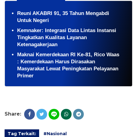
Reuni AKABRI 91, 35 Tahun Mengabdi
Untuk Negeri
Kemnaker: Integrasi Data Lintas Instansi
Tingkatkan Kualitas Layanan
Ketenagakerjaan
Maknai Kemerdekaan RI Ke-81, Rico Waas
: Kemerdekaan Harus Dirasakan
Masyarakat Lewat Peningkatan Pelayanan
Primer
Share:
Tag Terkait:
#Nasional