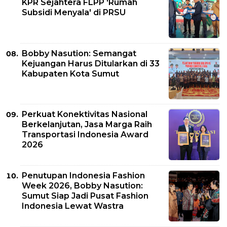
KPR Sejahtera FLPP 'Rumah
Subsidi Menyala' di PRSU
Bobby Nasution: Semangat
Kejuangan Harus Ditularkan di 33
Kabupaten Kota Sumut
Perkuat Konektivitas Nasional
Berkelanjutan, Jasa Marga Raih
Transportasi Indonesia Award
2026
Penutupan Indonesia Fashion
Week 2026, Bobby Nasution:
Sumut Siap Jadi Pusat Fashion
Indonesia Lewat Wastra