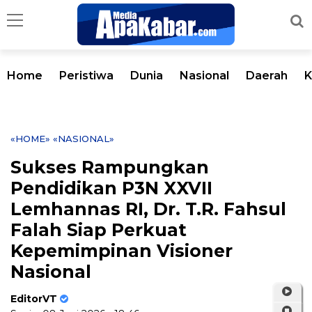
Home
Peristiwa
Dunia
Nasional
Daerah
K
«HOME»
«NASIONAL»
Sukses Rampungkan
Pendidikan P3N XXVII
Lemhannas RI, Dr. T.R. Fahsul
Falah Siap Perkuat
Kepemimpinan Visioner
Nasional
EditorVT