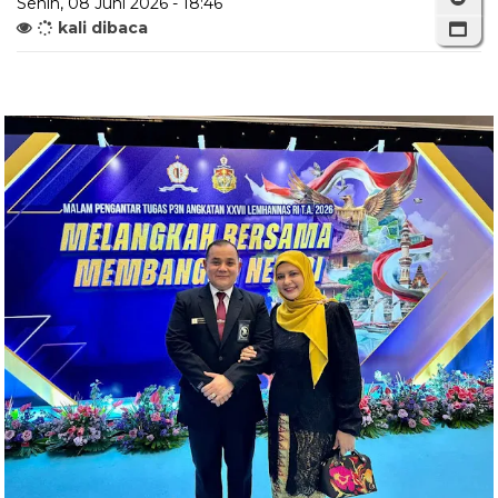
Senin, 08 Juni 2026 - 18:46
kali dibaca