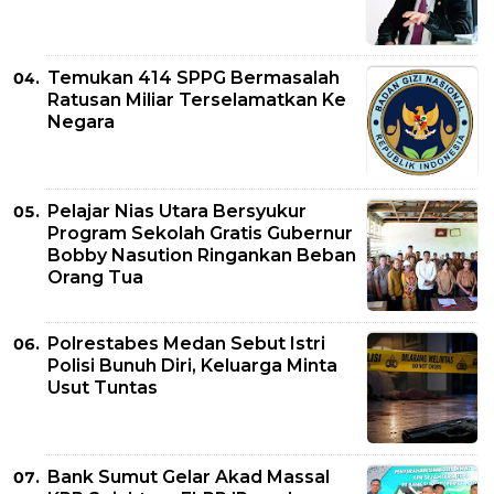
Temukan 414 SPPG Bermasalah
Ratusan Miliar Terselamatkan Ke
Negara
Pelajar Nias Utara Bersyukur
Program Sekolah Gratis Gubernur
Bobby Nasution Ringankan Beban
Orang Tua
Polrestabes Medan Sebut Istri
Polisi Bunuh Diri, Keluarga Minta
Usut Tuntas
Bank Sumut Gelar Akad Massal