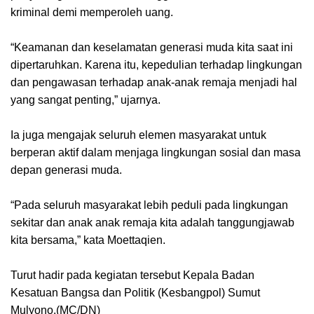
kriminal demi memperoleh uang.
“Keamanan dan keselamatan generasi muda kita saat ini
dipertaruhkan. Karena itu, kepedulian terhadap lingkungan
dan pengawasan terhadap anak-anak remaja menjadi hal
yang sangat penting,” ujarnya.
Ia juga mengajak seluruh elemen masyarakat untuk
berperan aktif dalam menjaga lingkungan sosial dan masa
depan generasi muda.
“Pada seluruh masyarakat lebih peduli pada lingkungan
sekitar dan anak anak remaja kita adalah tanggungjawab
kita bersama,” kata Moettaqien.
Turut hadir pada kegiatan tersebut Kepala Badan
Kesatuan Bangsa dan Politik (Kesbangpol) Sumut
Mulyono.(MC/DN)