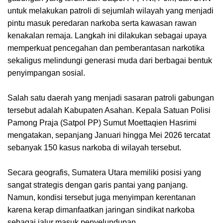
untuk melakukan patroli di sejumlah wilayah yang menjadi
pintu masuk peredaran narkoba serta kawasan rawan
kenakalan remaja. Langkah ini dilakukan sebagai upaya
memperkuat pencegahan dan pemberantasan narkotika
sekaligus melindungi generasi muda dari berbagai bentuk
penyimpangan sosial.
Salah satu daerah yang menjadi sasaran patroli gabungan
tersebut adalah Kabupaten Asahan. Kepala Satuan Polisi
Pamong Praja (Satpol PP) Sumut Moettaqien Hasrimi
mengatakan, sepanjang Januari hingga Mei 2026 tercatat
sebanyak 150 kasus narkoba di wilayah tersebut.
Secara geografis, Sumatera Utara memiliki posisi yang
sangat strategis dengan garis pantai yang panjang.
Namun, kondisi tersebut juga menyimpan kerentanan
karena kerap dimanfaatkan jaringan sindikat narkoba
sebagai jalur masuk penyelundupan.