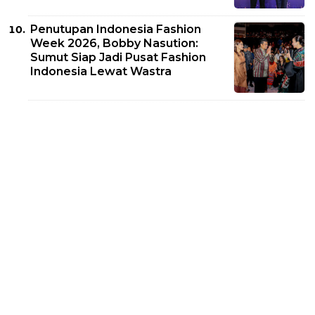
Penutupan Indonesia Fashion
Week 2026, Bobby Nasution:
Sumut Siap Jadi Pusat Fashion
Indonesia Lewat Wastra