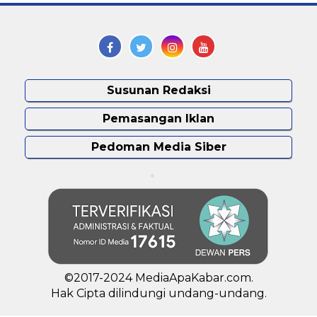
Susunan Redaksi
Pemasangan Iklan
Pedoman Media Siber
©2017-2024 MediaApaKabar.com.
Hak Cipta dilindungi undang-undang.