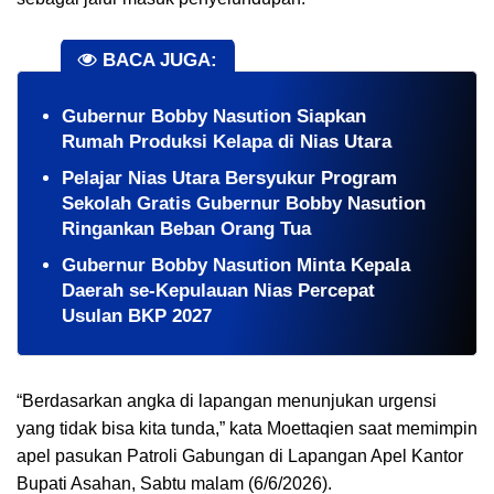
BACA JUGA:
Gubernur Bobby Nasution Siapkan
Rumah Produksi Kelapa di Nias Utara
Pelajar Nias Utara Bersyukur Program
Sekolah Gratis Gubernur Bobby Nasution
Ringankan Beban Orang Tua
Gubernur Bobby Nasution Minta Kepala
Daerah se-Kepulauan Nias Percepat
Usulan BKP 2027
“Berdasarkan angka di lapangan menunjukan urgensi
yang tidak bisa kita tunda,” kata Moettaqien saat memimpin
apel pasukan Patroli Gabungan di Lapangan Apel Kantor
Bupati Asahan, Sabtu malam (6/6/2026).