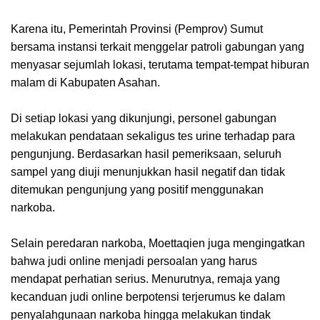
Karena itu, Pemerintah Provinsi (Pemprov) Sumut
bersama instansi terkait menggelar patroli gabungan yang
menyasar sejumlah lokasi, terutama tempat-tempat hiburan
malam di Kabupaten Asahan.
Di setiap lokasi yang dikunjungi, personel gabungan
melakukan pendataan sekaligus tes urine terhadap para
pengunjung. Berdasarkan hasil pemeriksaan, seluruh
sampel yang diuji menunjukkan hasil negatif dan tidak
ditemukan pengunjung yang positif menggunakan
narkoba.
Selain peredaran narkoba, Moettaqien juga mengingatkan
bahwa judi online menjadi persoalan yang harus
mendapat perhatian serius. Menurutnya, remaja yang
kecanduan judi online berpotensi terjerumus ke dalam
penyalahgunaan narkoba hingga melakukan tindak