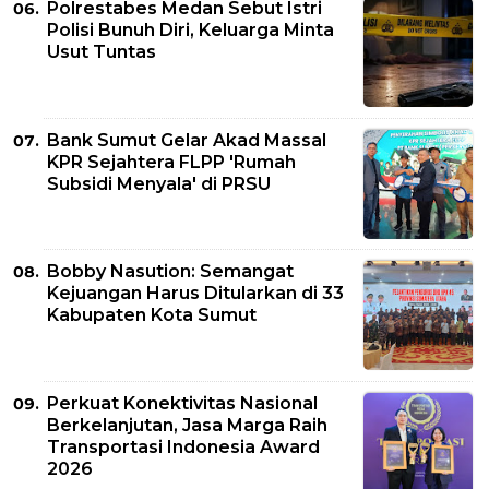
Polrestabes Medan Sebut Istri
Polisi Bunuh Diri, Keluarga Minta
Usut Tuntas
Bank Sumut Gelar Akad Massal
KPR Sejahtera FLPP 'Rumah
Subsidi Menyala' di PRSU
Bobby Nasution: Semangat
Kejuangan Harus Ditularkan di 33
Kabupaten Kota Sumut
Perkuat Konektivitas Nasional
Berkelanjutan, Jasa Marga Raih
Transportasi Indonesia Award
2026