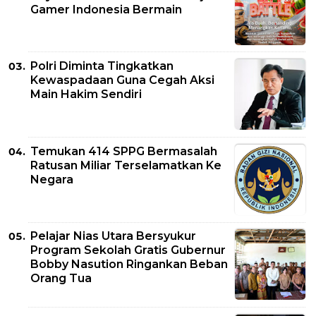
Gamer Indonesia Bermain
Polri Diminta Tingkatkan
Kewaspadaan Guna Cegah Aksi
Main Hakim Sendiri
Temukan 414 SPPG Bermasalah
Ratusan Miliar Terselamatkan Ke
Negara
Pelajar Nias Utara Bersyukur
Program Sekolah Gratis Gubernur
Bobby Nasution Ringankan Beban
Orang Tua