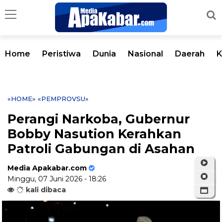
Home
Peristiwa
Dunia
Nasional
Daerah
K
«HOME»
«PEMPROVSU»
Perangi Narkoba, Gubernur
Bobby Nasution Kerahkan
Patroli Gabungan di Asahan
Media Apakabar.com
Minggu, 07 Juni 2026 - 18:26
kali dibaca