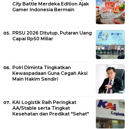
City Battle Merdeka Edition Ajak
Gamer Indonesia Bermain
PRSU 2026 Ditutup, Putaran Uang
Capai Rp50 Miliar
Polri Diminta Tingkatkan
Kewaspadaan Guna Cegah Aksi
Main Hakim Sendiri
KAI Logistik Raih Peringkat
AA/Stable serta Tingkat
Kesehatan dan Predikat "Sehat"