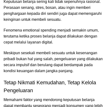
Keputusan belanja sering kali tidak sepenuhnya rasional.
Perasaan senang, stres, bosan, atau ingin memberi
penghargaan kepada diri sendiri juga dapat memengaruhi
keinginan untuk membeli sesuatu.
Fenomena emotional spending menjadi semakin umum,
terutama ketika proses belanja dapat dilakukan dengan
cepat melalui layanan digital.
Meskipun sesekali membeli sesuatu untuk kesenangan
pribadi bukan hal yang salah, pengeluaran yang dilakukan
secara impulsif dan berulang dapat berdampak pada
kondisi keuangan dalam jangka panjang.
Tetap Nikmati Kemudahan, Tetap Kelola
Pengeluaran
Memahami faktor yang mendorong keputusan belanja
dapat membantu seseorang menjadi konsumen yang lebih