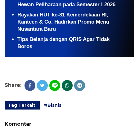
Hewan Peliharaan pada Semester I 2026
Rayakan HUT ke-81 Kemerdekaan RI,
Kanteen & Co. Hadirkan Promo Menu
Nusantara Baru
Tips Belanja dengan QRIS Agar Tidak
Boros
Share:
Tag Terkait:
#Bisnis
Komentar