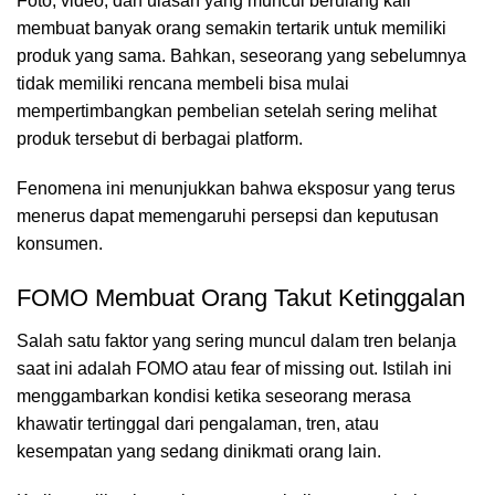
Foto, video, dan ulasan yang muncul berulang kali
membuat banyak orang semakin tertarik untuk memiliki
produk yang sama. Bahkan, seseorang yang sebelumnya
tidak memiliki rencana membeli bisa mulai
mempertimbangkan pembelian setelah sering melihat
produk tersebut di berbagai platform.
Fenomena ini menunjukkan bahwa eksposur yang terus
menerus dapat memengaruhi persepsi dan keputusan
konsumen.
FOMO Membuat Orang Takut Ketinggalan
Salah satu faktor yang sering muncul dalam tren belanja
saat ini adalah FOMO atau fear of missing out. Istilah ini
menggambarkan kondisi ketika seseorang merasa
khawatir tertinggal dari pengalaman, tren, atau
kesempatan yang sedang dinikmati orang lain.