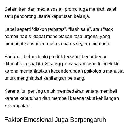
Selain tren dan media sosial, promo juga menjadi salah
satu pendorong utama keputusan belanja.
Label seperti “diskon terbatas”, “flash sale”, atau “stok
hampir habis” dapat menciptakan rasa urgensi yang
membuat konsumen merasa harus segera membeli.
Padahal, belum tentu produk tersebut benar benar
dibutuhkan saat itu. Strategi pemasaran seperti ini efektif
karena memanfaatkan kecenderungan psikologis manusia
untuk menghindari kehilangan peluang.
Karena itu, penting untuk membedakan antara membeli
karena kebutuhan dan membeli karena takut kehilangan
kesempatan.
Faktor Emosional Juga Berpengaruh