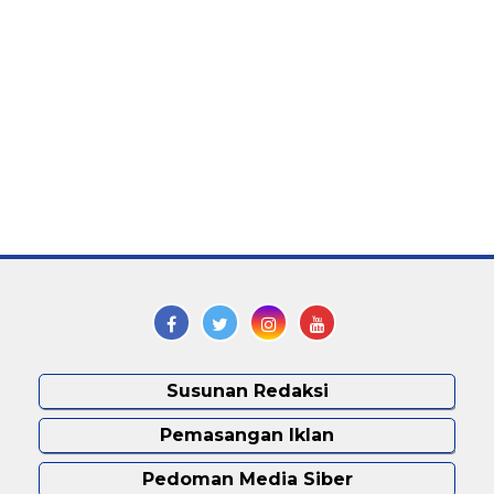
Susunan Redaksi
Pemasangan Iklan
Pedoman Media Siber