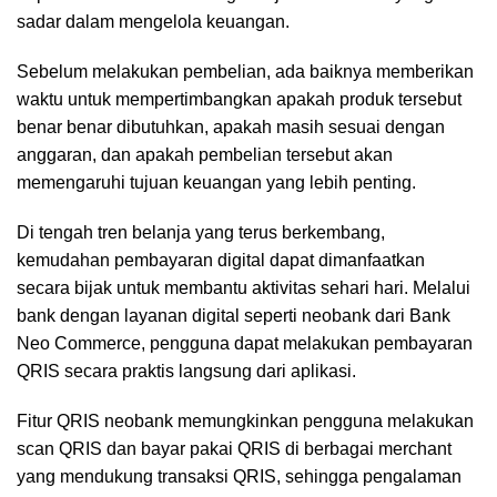
sadar dalam mengelola keuangan.
Sebelum melakukan pembelian, ada baiknya memberikan
waktu untuk mempertimbangkan apakah produk tersebut
benar benar dibutuhkan, apakah masih sesuai dengan
anggaran, dan apakah pembelian tersebut akan
memengaruhi tujuan keuangan yang lebih penting.
Di tengah tren belanja yang terus berkembang,
kemudahan pembayaran digital dapat dimanfaatkan
secara bijak untuk membantu aktivitas sehari hari. Melalui
bank dengan layanan digital seperti neobank dari Bank
Neo Commerce, pengguna dapat melakukan pembayaran
QRIS secara praktis langsung dari aplikasi.
Fitur QRIS neobank memungkinkan pengguna melakukan
scan QRIS dan bayar pakai QRIS di berbagai merchant
yang mendukung transaksi QRIS, sehingga pengalaman