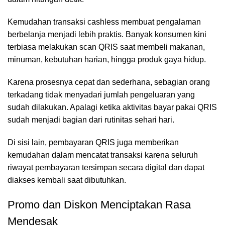
Kemudahan transaksi cashless membuat pengalaman
berbelanja menjadi lebih praktis. Banyak konsumen kini
terbiasa melakukan scan QRIS saat membeli makanan,
minuman, kebutuhan harian, hingga produk gaya hidup.
Karena prosesnya cepat dan sederhana, sebagian orang
terkadang tidak menyadari jumlah pengeluaran yang
sudah dilakukan. Apalagi ketika aktivitas bayar pakai QRIS
sudah menjadi bagian dari rutinitas sehari hari.
Di sisi lain, pembayaran QRIS juga memberikan
kemudahan dalam mencatat transaksi karena seluruh
riwayat pembayaran tersimpan secara digital dan dapat
diakses kembali saat dibutuhkan.
Promo dan Diskon Menciptakan Rasa
Mendesak