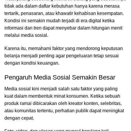
tidak ada dalam daftar kebutuhan hanya karena merasa
tertarik, penasaran, atau khawatir kehabisan kesempatan.
Kondisi ini semakin mudah terjadi di era digital ketika
informasi dan tren dapat menyebar dalam hitungan menit
melalui media sosial.
Karena itu, memahami faktor yang mendorong keputusan
belanja menjadi penting agar pengeluaran tetap sesuai
dengan kondisi keuangan.
Pengaruh Media Sosial Semakin Besar
Media sosial kini menjadi salah satu faktor yang paling
kuat dalam membentuk minat konsumen. Ketika sebuah
produk ramai dibicarakan oleh kreator konten, selebritas,
atau komunitas tertentu, perhatian publik dapat meningkat
dengan cepat.