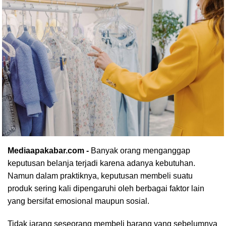
Mediaapakabar.com
-
Banyak orang menganggap
keputusan belanja terjadi karena adanya kebutuhan.
Namun dalam praktiknya, keputusan membeli suatu
produk sering kali dipengaruhi oleh berbagai faktor lain
yang bersifat emosional maupun sosial.
Tidak jarang seseorang membeli barang yang sebelumnya