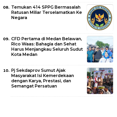
Temukan 414 SPPG Bermasalah
Ratusan Miliar Terselamatkan Ke
Negara
CFD Pertama di Medan Belawan,
Rico Waas: Bahagia dan Sehat
Harus Menjangkau Seluruh Sudut
Kota Medan
Pj Sekdaprov Sumut Ajak
Masyarakat Isi Kemerdekaan
dengan Karya, Prestasi, dan
Semangat Persatuan