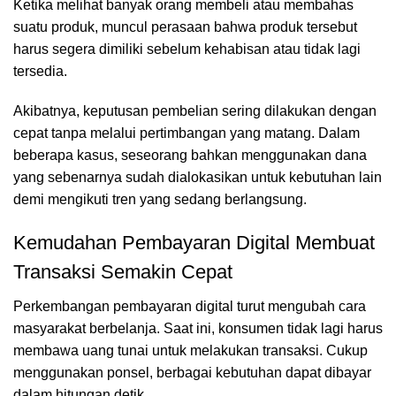
Ketika melihat banyak orang membeli atau membahas
suatu produk, muncul perasaan bahwa produk tersebut
harus segera dimiliki sebelum kehabisan atau tidak lagi
tersedia.
Akibatnya, keputusan pembelian sering dilakukan dengan
cepat tanpa melalui pertimbangan yang matang. Dalam
beberapa kasus, seseorang bahkan menggunakan dana
yang sebenarnya sudah dialokasikan untuk kebutuhan lain
demi mengikuti tren yang sedang berlangsung.
Kemudahan Pembayaran Digital Membuat
Transaksi Semakin Cepat
Perkembangan pembayaran digital turut mengubah cara
masyarakat berbelanja. Saat ini, konsumen tidak lagi harus
membawa uang tunai untuk melakukan transaksi. Cukup
menggunakan ponsel, berbagai kebutuhan dapat dibayar
dalam hitungan detik.