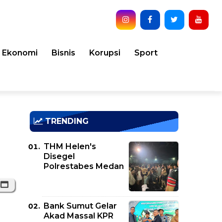
Ekonomi
Bisnis
Korupsi
Sport
TRENDING
THM Helen's
Disegel
Polrestabes Medan
Bank Sumut Gelar
Akad Massal KPR