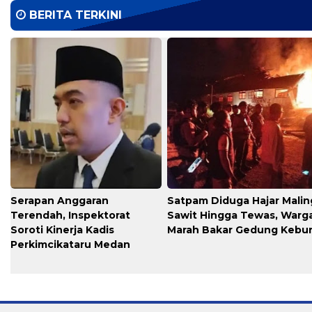
BERITA TERKINI
Serapan Anggaran
​Satpam Diduga Hajar Malin
Terendah, Inspektorat
Sawit Hingga Tewas, Warg
Soroti Kinerja Kadis
Marah Bakar Gedung Kebu
Perkimcikataru Medan