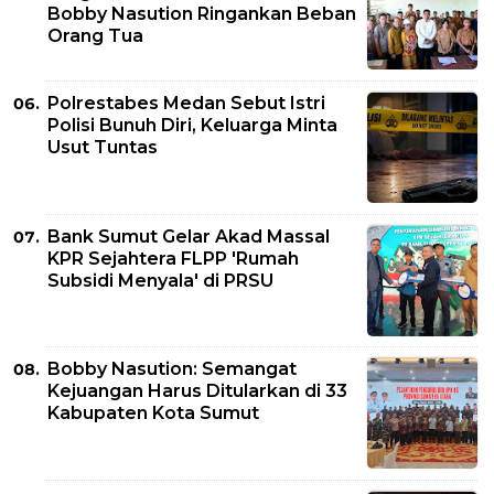
Bobby Nasution Ringankan Beban
Orang Tua
Polrestabes Medan Sebut Istri
Polisi Bunuh Diri, Keluarga Minta
Usut Tuntas
Bank Sumut Gelar Akad Massal
KPR Sejahtera FLPP 'Rumah
Subsidi Menyala' di PRSU
Bobby Nasution: Semangat
Kejuangan Harus Ditularkan di 33
Kabupaten Kota Sumut