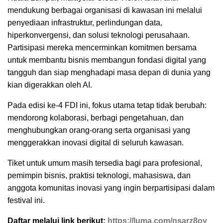
mendukung berbagai organisasi di kawasan ini melalui
penyediaan infrastruktur, perlindungan data,
hiperkonvergensi, dan solusi teknologi perusahaan.
Partisipasi mereka mencerminkan komitmen bersama
untuk membantu bisnis membangun fondasi digital yang
tangguh dan siap menghadapi masa depan di dunia yang
kian digerakkan oleh AI.
Pada edisi ke-4 FDI ini, fokus utama tetap tidak berubah:
mendorong kolaborasi, berbagi pengetahuan, dan
menghubungkan orang-orang serta organisasi yang
menggerakkan inovasi digital di seluruh kawasan.
Tiket untuk umum masih tersedia bagi para profesional,
pemimpin bisnis, praktisi teknologi, mahasiswa, dan
anggota komunitas inovasi yang ingin berpartisipasi dalam
festival ini.
Daftar melalui link berikut:
https://luma.com/nsarz8oy