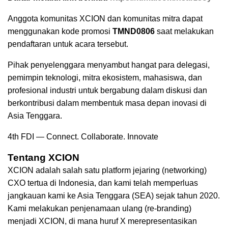
Anggota komunitas XCION dan komunitas mitra dapat
menggunakan kode promosi
TMND0806
saat melakukan
pendaftaran untuk acara tersebut.
Pihak penyelenggara menyambut hangat para delegasi,
pemimpin teknologi, mitra ekosistem, mahasiswa, dan
profesional industri untuk bergabung dalam diskusi dan
berkontribusi dalam membentuk masa depan inovasi di
Asia Tenggara.
4th FDI — Connect. Collaborate. Innovate
Tentang XCION
XCION adalah salah satu platform jejaring (networking)
CXO tertua di Indonesia, dan kami telah memperluas
jangkauan kami ke Asia Tenggara (SEA) sejak tahun 2020.
Kami melakukan penjenamaan ulang (re-branding)
menjadi XCION, di mana huruf X merepresentasikan