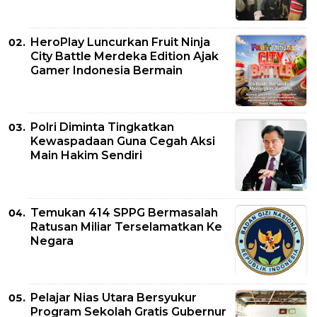
HeroPlay Luncurkan Fruit Ninja
City Battle Merdeka Edition Ajak
Gamer Indonesia Bermain
Polri Diminta Tingkatkan
Kewaspadaan Guna Cegah Aksi
Main Hakim Sendiri
Temukan 414 SPPG Bermasalah
Ratusan Miliar Terselamatkan Ke
Negara
Pelajar Nias Utara Bersyukur
Program Sekolah Gratis Gubernur