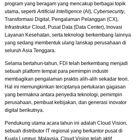
program yang beragam yang mencakup berbagai topik
utama, seperti
Artificial Intelligence
(AI),
Cybersecurity
,
Transformasi Digital, Pengalaman Pelanggan (CX),
Infrastruktur Cloud, Pusat Data (Data Center), Inovasi
Layanan Kesehatan, serta teknologi berkembang lainnya
yang sedang membentuk ulang lanskap perusahaan di
seluruh Asia Tenggara.
Selama bertahun-tahun, FDI telah berkembang menjadi
sebuah platform tempat para pemimpin industri
membagikan pengalaman praktis alih-alih sekadar teori.
Hal ini memungkinkan terciptanya pertukaran gagasan
yang bermakna antara penyedia teknologi, pemimpin
perusahaan, pembuat kebijakan, dan generasi inovator
digital berikutnya.
Pendukung utama acara tahun ini adalah Cloud Vision,
sebuah distributor IT regional yang berkantor pusat di
Kuala Lumpur, Malaysia. Cloud Vision telah aktif