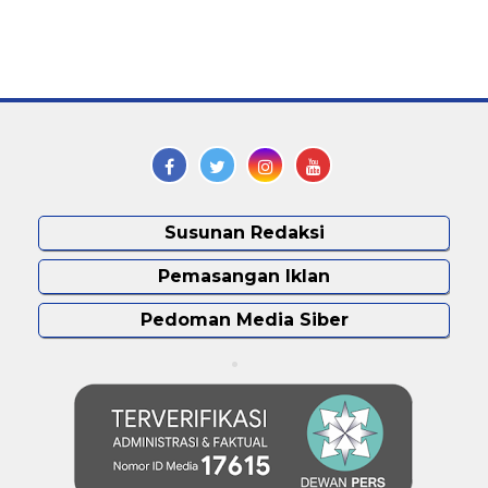
Susunan Redaksi
Pemasangan Iklan
Pedoman Media Siber