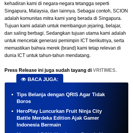
kehadiran kami di negara-negara tetangga seperti
Singapura, Malaysia, dan lainnya. Sebagai contoh, SCION
adalah komunitas mitra kami yang berada di Singapura.
Tujuan kami adalah untuk membangun jejaring, belajar,
dan saling berbagi. Sedangkan tujuan utama kami adalah
untuk mencetak generasi pemimpin ICT berikutnya, serta
memastikan bahwa merek (brand) kami tetap relevan di
dunia ICT untuk tahun-tahun mendatang.
Press Release ini juga sudah tayang di
VRITIMES.
BACA JUGA:
Tips Belanja dengan QRIS Agar Tidak
Boros
HeroPlay Luncurkan Fruit Ninja City
Battle Merdeka Edition Ajak Gamer
Indonesia Bermain