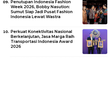
Penutupan Indonesia Fashion
Week 2026, Bobby Nasution:
Sumut Siap Jadi Pusat Fashion
Indonesia Lewat Wastra
Perkuat Konektivitas Nasional
Berkelanjutan, Jasa Marga Raih
Transportasi Indonesia Award
2026