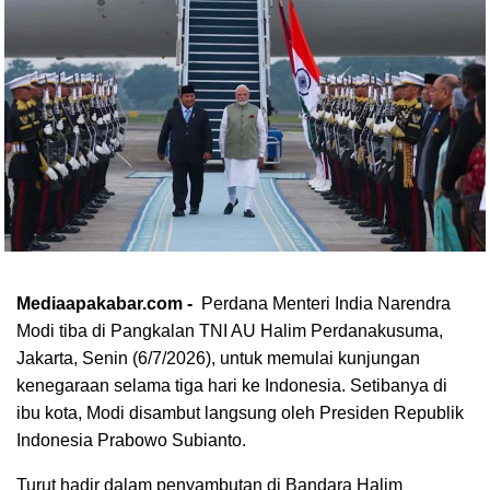
Mediaapakabar.com -
Perdana Menteri India Narendra
Modi tiba di Pangkalan TNI AU Halim Perdanakusuma,
Jakarta, Senin (6/7/2026), untuk memulai kunjungan
kenegaraan selama tiga hari ke Indonesia. Setibanya di
ibu kota, Modi disambut langsung oleh Presiden Republik
Indonesia Prabowo Subianto.
Turut hadir dalam penyambutan di Bandara Halim