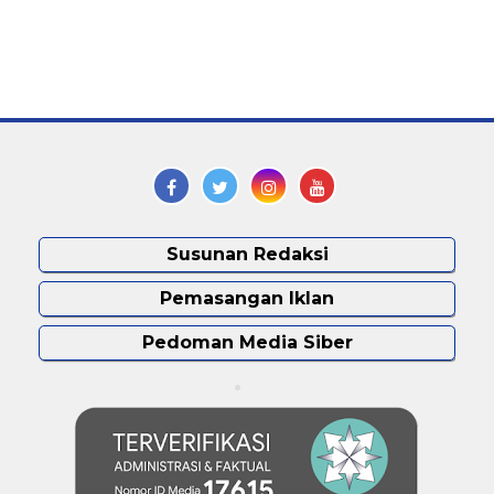
Susunan Redaksi
Pemasangan Iklan
Pedoman Media Siber