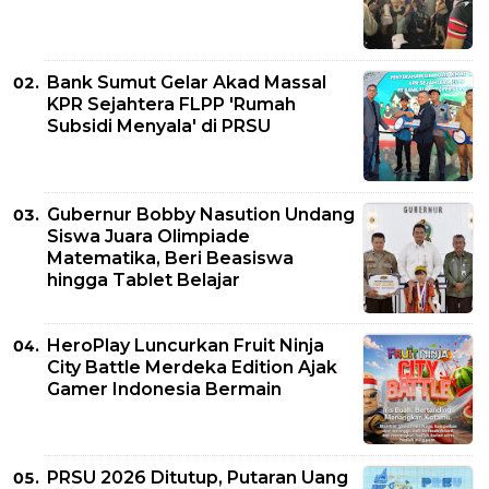
Bank Sumut Gelar Akad Massal
KPR Sejahtera FLPP 'Rumah
Subsidi Menyala' di PRSU
Gubernur Bobby Nasution Undang
Siswa Juara Olimpiade
Matematika, Beri Beasiswa
hingga Tablet Belajar
HeroPlay Luncurkan Fruit Ninja
City Battle Merdeka Edition Ajak
Gamer Indonesia Bermain
PRSU 2026 Ditutup, Putaran Uang