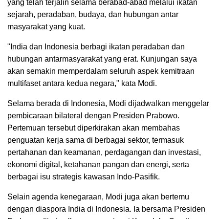
yang telah terjalin selama berabad-abad melalui ikatan
sejarah, peradaban, budaya, dan hubungan antar
masyarakat yang kuat.
"India dan Indonesia berbagi ikatan peradaban dan
hubungan antarmasyarakat yang erat. Kunjungan saya
akan semakin memperdalam seluruh aspek kemitraan
multifaset antara kedua negara," kata Modi.
Selama berada di Indonesia, Modi dijadwalkan menggelar
pembicaraan bilateral dengan Presiden Prabowo.
Pertemuan tersebut diperkirakan akan membahas
penguatan kerja sama di berbagai sektor, termasuk
pertahanan dan keamanan, perdagangan dan investasi,
ekonomi digital, ketahanan pangan dan energi, serta
berbagai isu strategis kawasan Indo-Pasifik.
Selain agenda kenegaraan, Modi juga akan bertemu
dengan diaspora India di Indonesia. Ia bersama Presiden