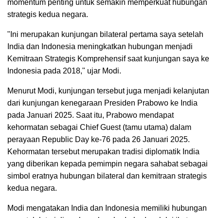
momentum penting untuk semakin memperkuat hubungan
strategis kedua negara.
"Ini merupakan kunjungan bilateral pertama saya setelah
India dan Indonesia meningkatkan hubungan menjadi
Kemitraan Strategis Komprehensif saat kunjungan saya ke
Indonesia pada 2018," ujar Modi.
Menurut Modi, kunjungan tersebut juga menjadi kelanjutan
dari kunjungan kenegaraan Presiden Prabowo ke India
pada Januari 2025. Saat itu, Prabowo mendapat
kehormatan sebagai Chief Guest (tamu utama) dalam
perayaan Republic Day ke-76 pada 26 Januari 2025.
Kehormatan tersebut merupakan tradisi diplomatik India
yang diberikan kepada pemimpin negara sahabat sebagai
simbol eratnya hubungan bilateral dan kemitraan strategis
kedua negara.
Modi mengatakan India dan Indonesia memiliki hubungan