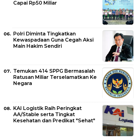
Capai Rp50 Miliar
Polri Diminta Tingkatkan
Kewaspadaan Guna Cegah Aksi
Main Hakim Sendiri
Temukan 414 SPPG Bermasalah
Ratusan Miliar Terselamatkan Ke
Negara
KAI Logistik Raih Peringkat
AA/Stable serta Tingkat
Kesehatan dan Predikat "Sehat"