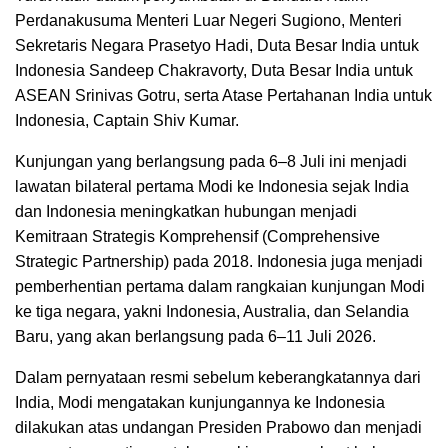
Perdanakusuma Menteri Luar Negeri Sugiono, Menteri
Sekretaris Negara Prasetyo Hadi, Duta Besar India untuk
Indonesia Sandeep Chakravorty, Duta Besar India untuk
ASEAN Srinivas Gotru, serta Atase Pertahanan India untuk
Indonesia, Captain Shiv Kumar.
Kunjungan yang berlangsung pada 6–8 Juli ini menjadi
lawatan bilateral pertama Modi ke Indonesia sejak India
dan Indonesia meningkatkan hubungan menjadi
Kemitraan Strategis Komprehensif (Comprehensive
Strategic Partnership) pada 2018. Indonesia juga menjadi
pemberhentian pertama dalam rangkaian kunjungan Modi
ke tiga negara, yakni Indonesia, Australia, dan Selandia
Baru, yang akan berlangsung pada 6–11 Juli 2026.
Dalam pernyataan resmi sebelum keberangkatannya dari
India, Modi mengatakan kunjungannya ke Indonesia
dilakukan atas undangan Presiden Prabowo dan menjadi