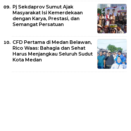
Pj Sekdaprov Sumut Ajak
Masyarakat Isi Kemerdekaan
dengan Karya, Prestasi, dan
Semangat Persatuan
CFD Pertama di Medan Belawan,
Rico Waas: Bahagia dan Sehat
Harus Menjangkau Seluruh Sudut
Kota Medan