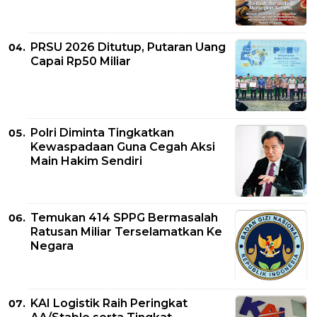
PRSU 2026 Ditutup, Putaran Uang
Capai Rp50 Miliar
Polri Diminta Tingkatkan
Kewaspadaan Guna Cegah Aksi
Main Hakim Sendiri
Temukan 414 SPPG Bermasalah
Ratusan Miliar Terselamatkan Ke
Negara
KAI Logistik Raih Peringkat