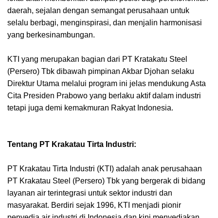
daerah, sejalan dengan semangat perusahaan untuk
selalu berbagi, menginspirasi, dan menjalin harmonisasi
yang berkesinambungan.
KTI yang merupakan bagian dari PT Kratakatu Steel
(Persero) Tbk dibawah pimpinan Akbar Djohan selaku
Direktur Utama melalui program ini jelas mendukung Asta
Cita Presiden Prabowo yang berlaku aktif dalam industri
tetapi juga demi kemakmuran Rakyat Indonesia.
Tentang PT Krakatau Tirta Industri:
PT Krakatau Tirta Industri (KTI) adalah anak perusahaan
PT Krakatau Steel (Persero) Tbk yang bergerak di bidang
layanan air terintegrasi untuk sektor industri dan
masyarakat. Berdiri sejak 1996, KTI menjadi pionir
penyedia air industri di Indonesia dan kini menyediakan