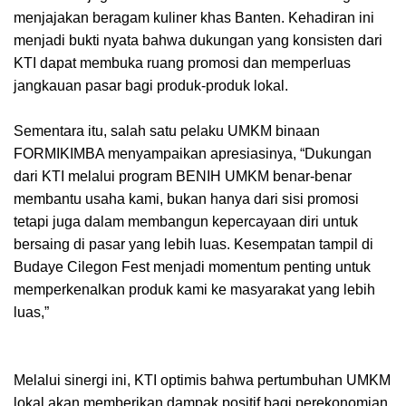
menjajakan beragam kuliner khas Banten. Kehadiran ini
menjadi bukti nyata bahwa dukungan yang konsisten dari
KTI dapat membuka ruang promosi dan memperluas
jangkauan pasar bagi produk-produk lokal.
Sementara itu, salah satu pelaku UMKM binaan
FORMIKIMBA menyampaikan apresiasinya, “Dukungan
dari KTI melalui program BENIH UMKM benar-benar
membantu usaha kami, bukan hanya dari sisi promosi
tetapi juga dalam membangun kepercayaan diri untuk
bersaing di pasar yang lebih luas. Kesempatan tampil di
Budaye Cilegon Fest menjadi momentum penting untuk
memperkenalkan produk kami ke masyarakat yang lebih
luas,”
Melalui sinergi ini, KTI optimis bahwa pertumbuhan UMKM
lokal akan memberikan dampak positif bagi perekonomian