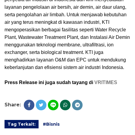
layanan pengelolaan air bersih, air demin, air daur ulang,
serta pengolahan air limbah. Untuk menjawab kebutuhan
air yang terus meningkat di kawasan industri, KTI
mengoperasikan berbagai fasilitas seperti Water Recycle
Plant, Wastewater Treatment Plant, dan Instalasi Air Demin
menggunakan teknologi membrane, ultrafiltrasi, ion
exchanger, serta biological treatment. KTI juga
menghadirkan layanan O&M dan EPC untuk mendukung
keberlanjutan dan efisiensi sistem air industri Indonesia.
Press Release ini juga sudah tayang di
VRITIMES
Share:
Tag Terkait:
#Bisnis