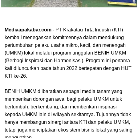
Mediaapakabar.com
- PT Krakatau Tirta Industri (KTI)
kembali menegaskan komitmennya dalam mendukung
pertumbuhan pelaku usaha mikro, kecil, dan menengah
(UMKM) lokal melalui program unggulan BENIH UMKM
(Berbagi Inspirasi dan Harmonisasi). Program ini pertama
kali diluncurkan pada tahun 2022 bertepatan dengan HUT
KTI ke-26.
BENIH UMKM diibaratkan sebagai media tanam yang
memberikan dorongan awal bagi pelaku UMKM untuk
bertumbuh, berkembang, dan memberikan inspirasi
kepada UMKM lain di wilayah sekitarnya. Tujuannya tidak
hanya membangun sinergi antara KTI dan pelaku UMKM,
tetapi juga menciptakan ekosistem bisnis lokal yang saling
menguatkan.