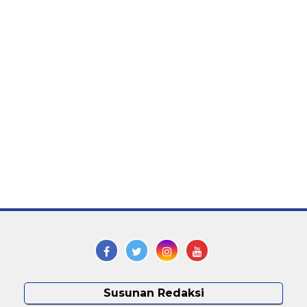
Susunan Redaksi