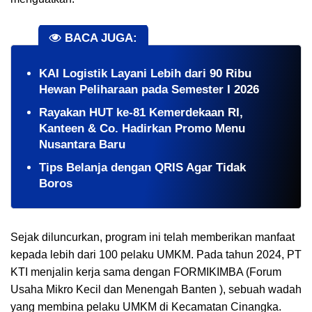
BACA JUGA:
KAI Logistik Layani Lebih dari 90 Ribu
Hewan Peliharaan pada Semester I 2026
Rayakan HUT ke-81 Kemerdekaan RI,
Kanteen & Co. Hadirkan Promo Menu
Nusantara Baru
Tips Belanja dengan QRIS Agar Tidak
Boros
Sejak diluncurkan, program ini telah memberikan manfaat
kepada lebih dari 100 pelaku UMKM. Pada tahun 2024, PT
KTI menjalin kerja sama dengan FORMIKIMBA (Forum
Usaha Mikro Kecil dan Menengah Banten ), sebuah wadah
yang membina pelaku UMKM di Kecamatan Cinangka.