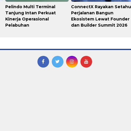
Pelindo Multi Terminal
ConnectX Rayakan Setah
Tanjung Intan Perkuat
Perjalanan Bangun
Kinerja Operasional
Ekosistem Lewat Founder
Pelabuhan
dan Builder Summit 2026