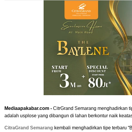
Mediaapakabar.com -
CitrGrand Semarang menghadirkan ti
adalah usplose yang dibangun di lahan berkontur naik keatas
CitraGrand Semarang
kembali menghadirkan tipe terbaru “