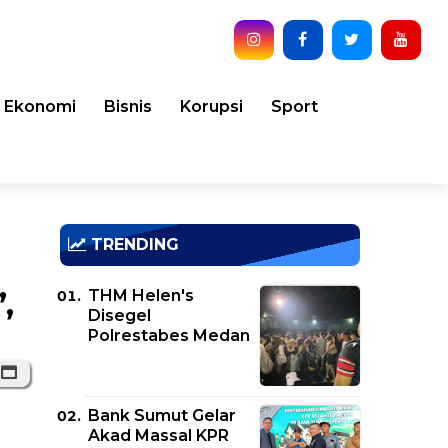
Ekonomi
Bisnis
Korupsi
Sport
TRENDING
THM Helen's
,
Disegel
Polrestabes Medan
Bank Sumut Gelar
Akad Massal KPR