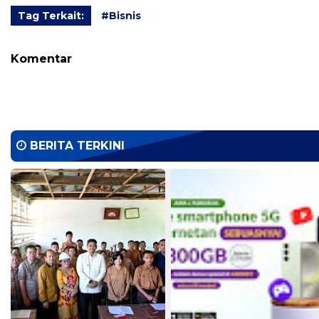
Tag Terkait:
#Bisnis
Komentar
BERITA TERKINI