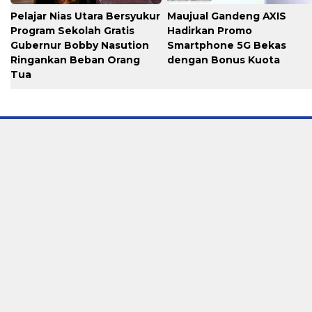
Pelajar Nias Utara Bersyukur
Maujual Gandeng AXIS
Program Sekolah Gratis
Hadirkan Promo
Gubernur Bobby Nasution
Smartphone 5G Bekas
Ringankan Beban Orang
dengan Bonus Kuota
Tua