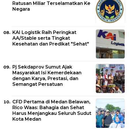
Ratusan Miliar Terselamatkan Ke
Negara
KAI Logistik Raih Peringkat
AA/Stable serta Tingkat
Kesehatan dan Predikat "Sehat"
Pj Sekdaprov Sumut Ajak
Masyarakat Isi Kemerdekaan
dengan Karya, Prestasi, dan
Semangat Persatuan
CFD Pertama di Medan Belawan,
Rico Waas: Bahagia dan Sehat
Harus Menjangkau Seluruh Sudut
Kota Medan