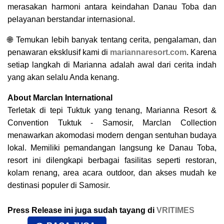
merasakan harmoni antara keindahan Danau Toba dan
pelayanan berstandar internasional.
🌐 Temukan lebih banyak tentang cerita, pengalaman, dan
penawaran eksklusif kami di
mariannaresort.com
. Karena
setiap langkah di Marianna adalah awal dari cerita indah
yang akan selalu Anda kenang.
About Marclan International
Terletak di tepi Tuktuk yang tenang, Marianna Resort &
Convention Tuktuk - Samosir, Marclan Collection
menawarkan akomodasi modern dengan sentuhan budaya
lokal. Memiliki pemandangan langsung ke Danau Toba,
resort ini dilengkapi berbagai fasilitas seperti restoran,
kolam renang, area acara outdoor, dan akses mudah ke
destinasi populer di Samosir.
Press Release ini juga sudah tayang di
VRITIMES