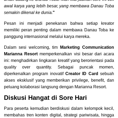
awal karya yang lebih besar, yang membawa Danau Toba
semakin dikenal ke dunia.
"
Pesan ini menjadi penekanan bahwa setiap kreator
memiliki peran penting dalam membawa Danau Toba ke
panggung internasional melalui karya mereka.
Dalam sesi welcoming, tim
Marketing Communication
Marianna Resort
memperkenalkan visi besar dari acara
ini: menghadirkan lingkaran kreatif yang berorientasi pada
quality over quantity. Sebagai puncak momen,
diperkenalkan program inovatif
Creator ID Card
sebuah
akses eksklusif yang memberikan privilege, benefit, dan
peluang kolaborasi langsung dengan Marianna Resort.
Diskusi Hangat di Sore Hari
Para peserta kemudian berdiskusi dalam kelompok kecil,
membahas tren konten digital, strategi pariwisata, hingga