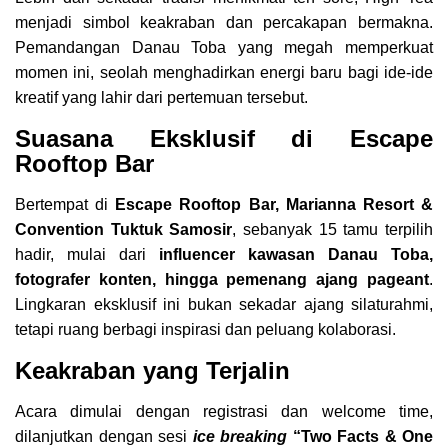
menjadi simbol keakraban dan percakapan bermakna.
Pemandangan Danau Toba yang megah memperkuat
momen ini, seolah menghadirkan energi baru bagi ide-ide
kreatif yang lahir dari pertemuan tersebut.
Suasana Eksklusif di Escape
Rooftop Bar
Bertempat di
Escape Rooftop Bar, Marianna Resort &
Convention Tuktuk Samosir
, sebanyak 15 tamu terpilih
hadir, mulai dari
influencer kawasan Danau Toba,
fotografer konten, hingga pemenang ajang pageant
.
Lingkaran eksklusif ini bukan sekadar ajang silaturahmi,
tetapi ruang berbagi inspirasi dan peluang kolaborasi.
Keakraban yang Terjalin
Acara dimulai dengan registrasi dan welcome time,
dilanjutkan dengan sesi
ice breaking
“Two Facts & One