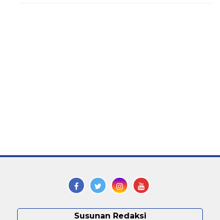
Susunan Redaksi