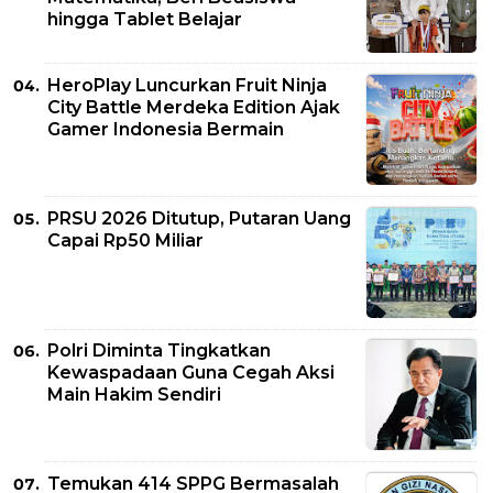
hingga Tablet Belajar
HeroPlay Luncurkan Fruit Ninja
City Battle Merdeka Edition Ajak
Gamer Indonesia Bermain
PRSU 2026 Ditutup, Putaran Uang
Capai Rp50 Miliar
Polri Diminta Tingkatkan
Kewaspadaan Guna Cegah Aksi
Main Hakim Sendiri
Temukan 414 SPPG Bermasalah