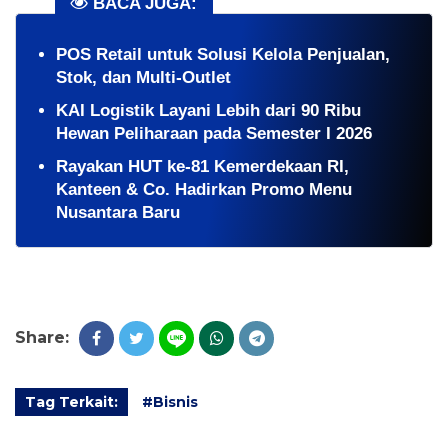
BACA JUGA:
POS Retail untuk Solusi Kelola Penjualan,
Stok, dan Multi-Outlet
KAI Logistik Layani Lebih dari 90 Ribu
Hewan Peliharaan pada Semester I 2026
Rayakan HUT ke-81 Kemerdekaan RI,
Kanteen & Co. Hadirkan Promo Menu
Nusantara Baru
Share:
Tag Terkait:
#Bisnis