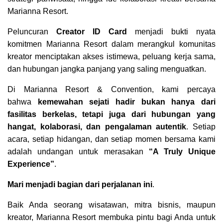
Marianna Resort.
Peluncuran
Creator ID Card
menjadi bukti nyata
komitmen Marianna Resort dalam merangkul komunitas
kreator menciptakan akses istimewa, peluang kerja sama,
dan hubungan jangka panjang yang saling menguatkan.
Di Marianna Resort & Convention, kami percaya
bahwa
kemewahan sejati hadir bukan hanya dari
fasilitas berkelas, tetapi juga dari hubungan yang
hangat, kolaborasi, dan pengalaman autentik
. Setiap
acara, setiap hidangan, dan setiap momen bersama kami
adalah undangan untuk merasakan
“A Truly Unique
Experience”
.
Mari menjadi bagian dari perjalanan ini
.
Baik Anda seorang wisatawan, mitra bisnis, maupun
kreator, Marianna Resort membuka pintu bagi Anda untuk