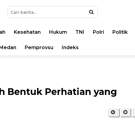
ah
Kesehatan
Hukum
TNI
Polri
Politik
Medan
Pemprovsu
Indeks
h Bentuk Perhatian yang