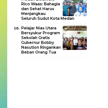
Rico Waas: Bahagia
dan Sehat Harus
Menjangkau
Seluruh Sudut Kota Medan
Pelajar Nias Utara
Bersyukur Program
Sekolah Gratis
Gubernur Bobby
Nasution Ringankan
Beban Orang Tua