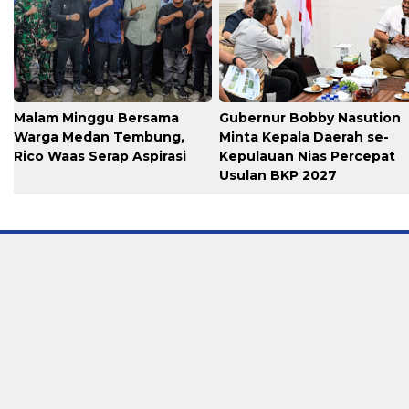
Malam Minggu Bersama
Gubernur Bobby Nasution
Warga Medan Tembung,
Minta Kepala Daerah se-
Rico Waas Serap Aspirasi
Kepulauan Nias Percepat
Usulan BKP 2027