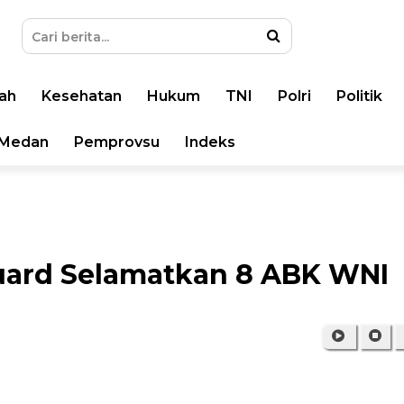
ah
Kesehatan
Hukum
TNI
Polri
Politik
Medan
Pemprovsu
Indeks
Guard Selamatkan 8 ABK WNI