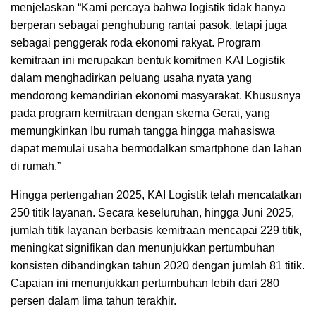
menjelaskan “Kami percaya bahwa logistik tidak hanya
berperan sebagai penghubung rantai pasok, tetapi juga
sebagai penggerak roda ekonomi rakyat. Program
kemitraan ini merupakan bentuk komitmen KAI Logistik
dalam menghadirkan peluang usaha nyata yang
mendorong kemandirian ekonomi masyarakat. Khususnya
pada program kemitraan dengan skema Gerai, yang
memungkinkan Ibu rumah tangga hingga mahasiswa
dapat memulai usaha bermodalkan smartphone dan lahan
di rumah.”
Hingga pertengahan 2025, KAI Logistik telah mencatatkan
250 titik layanan. Secara keseluruhan, hingga Juni 2025,
jumlah titik layanan berbasis kemitraan mencapai 229 titik,
meningkat signifikan dan menunjukkan pertumbuhan
konsisten dibandingkan tahun 2020 dengan jumlah 81 titik.
Capaian ini menunjukkan pertumbuhan lebih dari 280
persen dalam lima tahun terakhir.