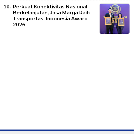
Perkuat Konektivitas Nasional
Berkelanjutan, Jasa Marga Raih
Transportasi Indonesia Award
2026