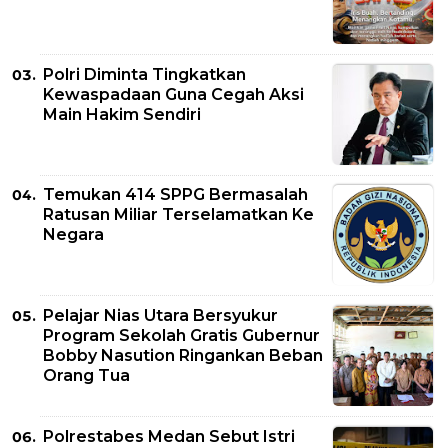
Polri Diminta Tingkatkan
Kewaspadaan Guna Cegah Aksi
Main Hakim Sendiri
Temukan 414 SPPG Bermasalah
Ratusan Miliar Terselamatkan Ke
Negara
Pelajar Nias Utara Bersyukur
Program Sekolah Gratis Gubernur
Bobby Nasution Ringankan Beban
Orang Tua
Polrestabes Medan Sebut Istri