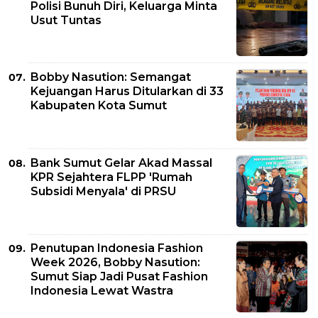
Polisi Bunuh Diri, Keluarga Minta
Usut Tuntas
Bobby Nasution: Semangat
Kejuangan Harus Ditularkan di 33
Kabupaten Kota Sumut
Bank Sumut Gelar Akad Massal
KPR Sejahtera FLPP 'Rumah
Subsidi Menyala' di PRSU
Penutupan Indonesia Fashion
Week 2026, Bobby Nasution:
Sumut Siap Jadi Pusat Fashion
Indonesia Lewat Wastra