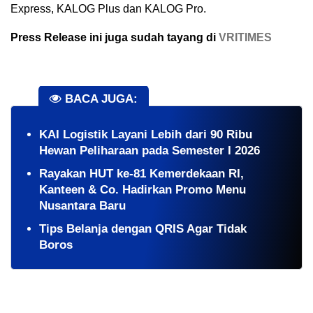
Express, KALOG Plus dan KALOG Pro.
Press Release ini juga sudah tayang di
VRITIMES
BACA JUGA:
KAI Logistik Layani Lebih dari 90 Ribu
Hewan Peliharaan pada Semester I 2026
Rayakan HUT ke-81 Kemerdekaan RI,
Kanteen & Co. Hadirkan Promo Menu
Nusantara Baru
Tips Belanja dengan QRIS Agar Tidak
Boros