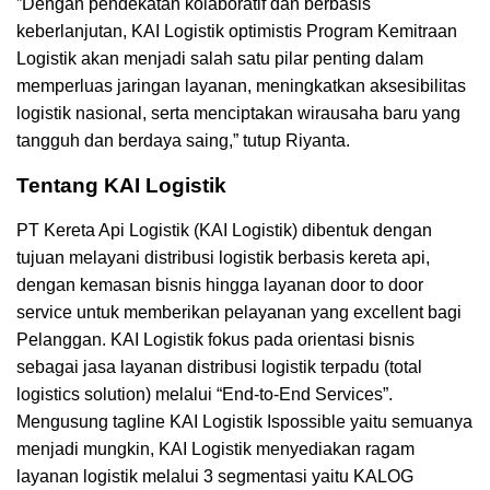
”Dengan pendekatan kolaboratif dan berbasis
keberlanjutan, KAI Logistik optimistis Program Kemitraan
Logistik akan menjadi salah satu pilar penting dalam
memperluas jaringan layanan, meningkatkan aksesibilitas
logistik nasional, serta menciptakan wirausaha baru yang
tangguh dan berdaya saing,” tutup Riyanta.
Tentang KAI Logistik
PT Kereta Api Logistik (KAI Logistik) dibentuk dengan
tujuan melayani distribusi logistik berbasis kereta api,
dengan kemasan bisnis hingga layanan door to door
service untuk memberikan pelayanan yang excellent bagi
Pelanggan. KAI Logistik fokus pada orientasi bisnis
sebagai jasa layanan distribusi logistik terpadu (total
logistics solution) melalui “End-to-End Services”.
Mengusung tagline KAI Logistik Ispossible yaitu semuanya
menjadi mungkin, KAI Logistik menyediakan ragam
layanan logistik melalui 3 segmentasi yaitu KALOG