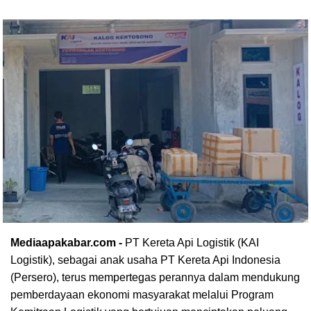
Mediaapakabar.com -
PT Kereta Api Logistik (KAI
Logistik), sebagai anak usaha PT Kereta Api Indonesia
(Persero), terus mempertegas perannya dalam mendukung
pemberdayaan ekonomi masyarakat melalui Program