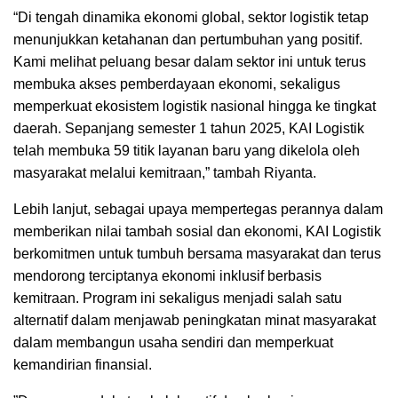
“Di tengah dinamika ekonomi global, sektor logistik tetap
menunjukkan ketahanan dan pertumbuhan yang positif.
Kami melihat peluang besar dalam sektor ini untuk terus
membuka akses pemberdayaan ekonomi, sekaligus
memperkuat ekosistem logistik nasional hingga ke tingkat
daerah. Sepanjang semester 1 tahun 2025, KAI Logistik
telah membuka 59 titik layanan baru yang dikelola oleh
masyarakat melalui kemitraan,” tambah Riyanta.
Lebih lanjut, sebagai upaya mempertegas perannya dalam
memberikan nilai tambah sosial dan ekonomi, KAI Logistik
berkomitmen untuk tumbuh bersama masyarakat dan terus
mendorong terciptanya ekonomi inklusif berbasis
kemitraan. Program ini sekaligus menjadi salah satu
alternatif dalam menjawab peningkatan minat masyarakat
dalam membangun usaha sendiri dan memperkuat
kemandirian finansial.