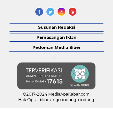
Susunan Redaksi
Pemasangan Iklan
Pedoman Media Siber
©2017-2024 MediaApaKabar.com.
Hak Cipta dilindungi undang-undang.