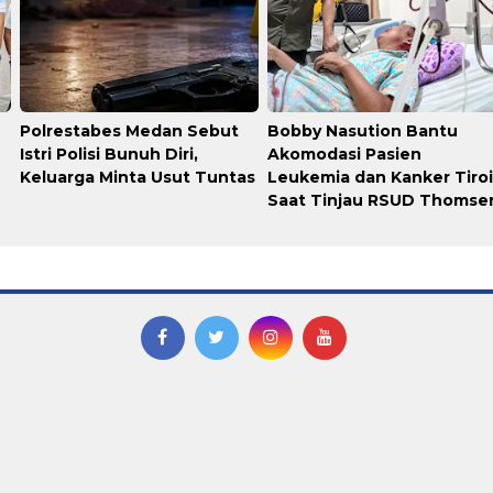
Polrestabes Medan Sebut
Bobby Nasution Bantu
Istri Polisi Bunuh Diri,
Akomodasi Pasien
Keluarga Minta Usut Tuntas
Leukemia dan Kanker Tiro
Saat Tinjau RSUD Thomse