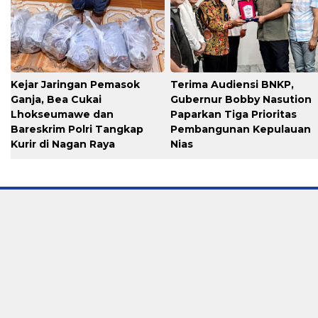
Kejar Jaringan Pemasok
Terima Audiensi BNKP,
Ganja, Bea Cukai
Gubernur Bobby Nasution
Lhokseumawe dan
Paparkan Tiga Prioritas
Bareskrim Polri Tangkap
Pembangunan Kepulauan
Kurir di Nagan Raya
Nias