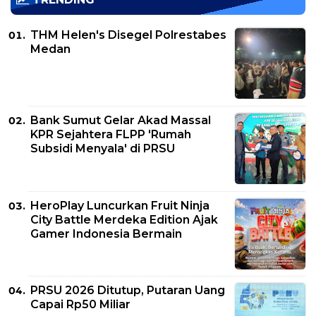
THM Helen's Disegel Polrestabes
Medan
Bank Sumut Gelar Akad Massal
KPR Sejahtera FLPP 'Rumah
Subsidi Menyala' di PRSU
HeroPlay Luncurkan Fruit Ninja
City Battle Merdeka Edition Ajak
Gamer Indonesia Bermain
PRSU 2026 Ditutup, Putaran Uang
Capai Rp50 Miliar