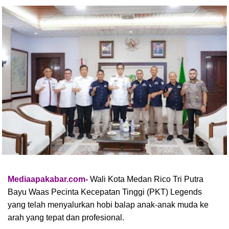
Mediaapakabar.com-
Wali Kota Medan Rico Tri Putra
Bayu Waas Pecinta Kecepatan Tinggi (PKT) Legends
yang telah menyalurkan hobi balap anak-anak muda ke
arah yang tepat dan profesional.