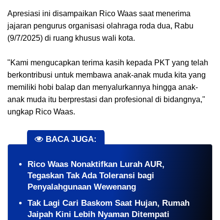
Apresiasi ini disampaikan Rico Waas saat menerima
jajaran pengurus organisasi olahraga roda dua, Rabu
(9/7/2025) di ruang khusus wali kota.
"Kami mengucapkan terima kasih kepada PKT yang telah
berkontribusi untuk membawa anak-anak muda kita yang
memiliki hobi balap dan menyalurkannya hingga anak-
anak muda itu berprestasi dan profesional di bidangnya,"
ungkap Rico Waas.
BACA JUGA:
Rico Waas Nonaktifkan Lurah AUR,
Tegaskan Tak Ada Toleransi bagi
Penyalahgunaan Wewenang
Tak Lagi Cari Baskom Saat Hujan, Rumah
Jaipah Kini Lebih Nyaman Ditempati