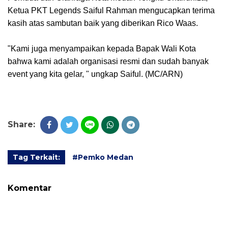
Ketua PKT Legends Saiful Rahman mengucapkan terima
kasih atas sambutan baik yang diberikan Rico Waas.
"Kami juga menyampaikan kepada Bapak Wali Kota
bahwa kami adalah organisasi resmi dan sudah banyak
event yang kita gelar, " ungkap Saiful. (MC/ARN)
Share:
Tag Terkait:
#Pemko Medan
Komentar