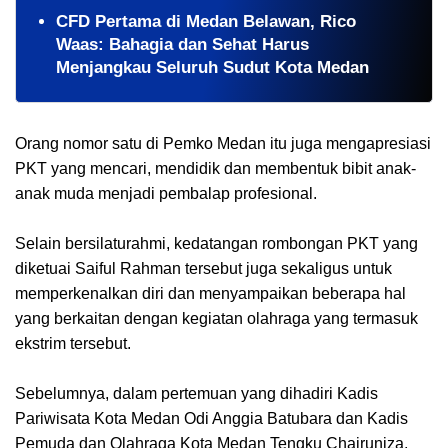
CFD Pertama di Medan Belawan, Rico
Waas: Bahagia dan Sehat Harus
Menjangkau Seluruh Sudut Kota Medan
Orang nomor satu di Pemko Medan itu juga mengapresiasi
PKT yang mencari, mendidik dan membentuk bibit anak-
anak muda menjadi pembalap profesional.
Selain bersilaturahmi, kedatangan rombongan PKT yang
diketuai Saiful Rahman tersebut juga sekaligus untuk
memperkenalkan diri dan menyampaikan beberapa hal
yang berkaitan dengan kegiatan olahraga yang termasuk
ekstrim tersebut.
Sebelumnya, dalam pertemuan yang dihadiri Kadis
Pariwisata Kota Medan Odi Anggia Batubara dan Kadis
Pemuda dan Olahraga Kota Medan Tengku Chairuniza,