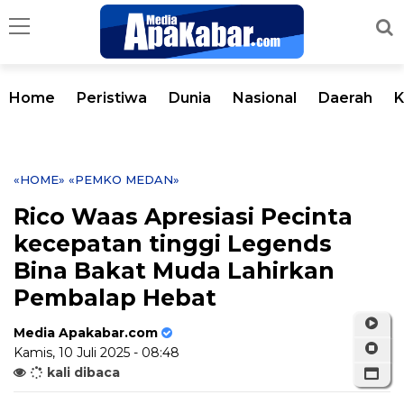
Home
Peristiwa
Dunia
Nasional
Daerah
K
«HOME»
«PEMKO MEDAN»
Rico Waas Apresiasi Pecinta
kecepatan tinggi Legends
Bina Bakat Muda Lahirkan
Pembalap Hebat
Media Apakabar.com
Kamis, 10 Juli 2025 - 08:48
kali dibaca