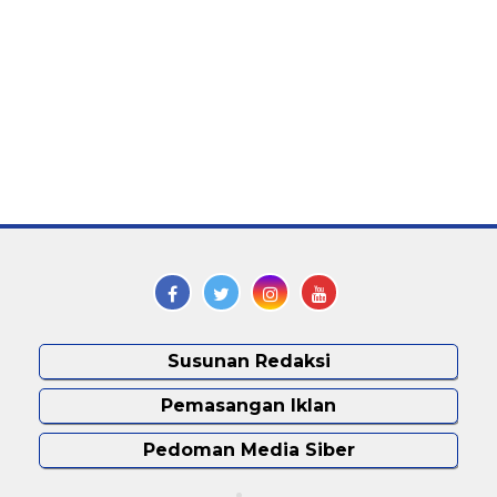
Susunan Redaksi
Pemasangan Iklan
Pedoman Media Siber