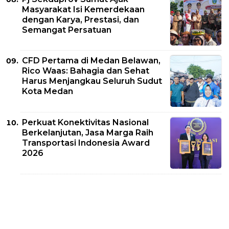
Masyarakat Isi Kemerdekaan
dengan Karya, Prestasi, dan
Semangat Persatuan
CFD Pertama di Medan Belawan,
Rico Waas: Bahagia dan Sehat
Harus Menjangkau Seluruh Sudut
Kota Medan
Perkuat Konektivitas Nasional
Berkelanjutan, Jasa Marga Raih
Transportasi Indonesia Award
2026