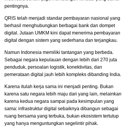
pentingnya.
QRIS telah menjadi standar pembayaran nasional yang
berhasil menghubungkan berbagai bank dan dompet
digital. Jutaan UMKM kini dapat menerima pembayaran
digital dengan sistem yang sederhana dan terjangkau.
Namun Indonesia memiliki tantangan yang berbeda.
Sebagai negara kepulauan dengan lebih dari 270 juta
penduduk, persoalan logistik, konektivitas, dan
pemerataan digital jauh lebih kompleks dibanding India.
Karena itulah kerja sama ini menjadi penting. Bukan
karena satu negara lebih maju dari yang lain, melainkan
karena kedua negara sampai pada kesimpulan yang
sama: infrastruktur digital sebaiknya dibangun sebagai
ruang bersama yang terbuka, bukan ekosistem tertutup
yang hanya menguntungkan segelintir pihak.