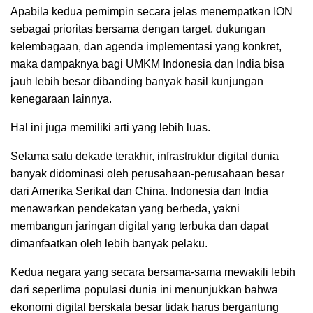
Apabila kedua pemimpin secara jelas menempatkan ION
sebagai prioritas bersama dengan target, dukungan
kelembagaan, dan agenda implementasi yang konkret,
maka dampaknya bagi UMKM Indonesia dan India bisa
jauh lebih besar dibanding banyak hasil kunjungan
kenegaraan lainnya.
Hal ini juga memiliki arti yang lebih luas.
Selama satu dekade terakhir, infrastruktur digital dunia
banyak didominasi oleh perusahaan-perusahaan besar
dari Amerika Serikat dan China. Indonesia dan India
menawarkan pendekatan yang berbeda, yakni
membangun jaringan digital yang terbuka dan dapat
dimanfaatkan oleh lebih banyak pelaku.
Kedua negara yang secara bersama-sama mewakili lebih
dari seperlima populasi dunia ini menunjukkan bahwa
ekonomi digital berskala besar tidak harus bergantung