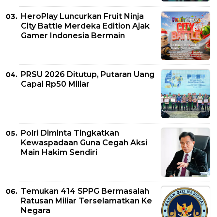
HeroPlay Luncurkan Fruit Ninja
City Battle Merdeka Edition Ajak
Gamer Indonesia Bermain
PRSU 2026 Ditutup, Putaran Uang
Capai Rp50 Miliar
Polri Diminta Tingkatkan
Kewaspadaan Guna Cegah Aksi
Main Hakim Sendiri
Temukan 414 SPPG Bermasalah
Ratusan Miliar Terselamatkan Ke
Negara