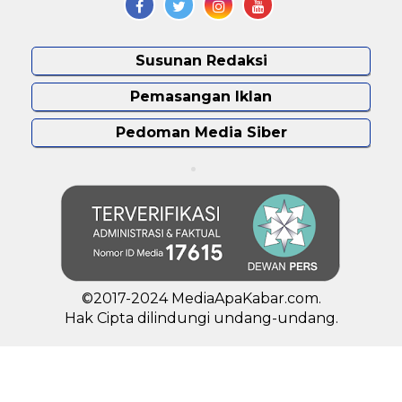
Susunan Redaksi
Pemasangan Iklan
Pedoman Media Siber
©2017-2024 MediaApaKabar.com.
Hak Cipta dilindungi undang-undang.