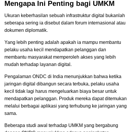
Mengapa Ini Penting bagi UMKM
Ukuran keberhasilan sebuah infrastruktur digital bukanlah
seberapa sering ia disebut dalam forum internasional atau
dokumen diplomatik.
Yang lebih penting adalah apakah ia mampu membantu
pelaku usaha kecil mendapatkan pelanggan dan
membantu masyarakat memperoleh akses yang lebih
mudah terhadap layanan digital.
Pengalaman ONDC di India menunjukkan bahwa ketika
jaringan digital dibangun secara terbuka, pelaku usaha
kecil tidak lagi harus mengeluarkan biaya besar untuk
mendapatkan pelanggan. Produk mereka dapat ditemukan
melalui berbagai aplikasi yang terhubung ke jaringan yang
sama.
Beberapa studi awal terhadap UMKM yang bergabung