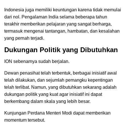
Indonesia juga memiliki keuntungan karena tidak memulai
dari nol. Pengalaman India selama beberapa tahun
terakhir memberikan pelajaran yang sangat berharga,
termasuk mengenai tantangan, hambatan, dan kesalahan
yang pernah terjadi.
Dukungan Politik yang Dibutuhkan
ION sebenarnya sudah berjalan.
Dewan penasihat telah terbentuk, berbagai inisiatif awal
telah dilakukan, dan sejumlah pemangku kepentingan
telah terlibat. Namun, yang dibutuhkan sekarang adalah
dukungan politik yang kuat agar inisiatif ini dapat
berkembang dalam skala yang lebih besar.
Kunjungan Perdana Menteri Modi dapat memberikan
momentum tersebut.