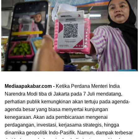
Mediaapakabar.com -
Ketika Perdana Menteri India
Narendra Modi tiba di Jakarta pada 7 Juli mendatang,
perhatian publik kemungkinan akan tertuju pada agenda-
agenda besar yang biasa menyertai kunjungan
kenegaraan. Akan ada pembicaraan mengenai
perdagangan, investasi, kerjasama strategis, hingga
dinamika geopolitik Indo-Pasifik. Namun, dampak terbesar