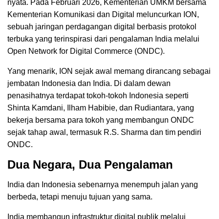
nyata. Pada Februari 2026, Kementerian UMKM bersama
Kementerian Komunikasi dan Digital meluncurkan ION,
sebuah jaringan perdagangan digital berbasis protokol
terbuka yang terinspirasi dari pengalaman India melalui
Open Network for Digital Commerce (ONDC).
Yang menarik, ION sejak awal memang dirancang sebagai
jembatan Indonesia dan India. Di dalam dewan
penasihatnya terdapat tokoh-tokoh Indonesia seperti
Shinta Kamdani, Ilham Habibie, dan Rudiantara, yang
bekerja bersama para tokoh yang membangun ONDC
sejak tahap awal, termasuk R.S. Sharma dan tim pendiri
ONDC.
Dua Negara, Dua Pengalaman
India dan Indonesia sebenarnya menempuh jalan yang
berbeda, tetapi menuju tujuan yang sama.
India membangun infrastruktur digital publik melalui