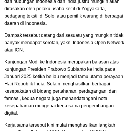
dari hubungan Indonesia dan India justru mungkin akan
dirasakan oleh pelaku usaha kecil di Yogyakarta,
pedagang tekstil di Solo, atau pemilik warung di berbagai
daerah di Indonesia.
Dampak tersebut datang dari sesuatu yang mungkin tidak
banyak mendapat sorotan, yakni Indonesia Open Network
atau ION.
Kunjungan Modi ke Indonesia merupakan balasan atas
kunjungan Presiden Prabowo Subianto ke India pada
Januari 2025 ketika beliau menjadi tamu utama perayaan
Hari Republik India. Selain menghasilkan berbagai
kesepakatan di bidang pertahanan, perdagangan, dan
farmasi, kedua negara juga menandatangani nota
kesepahaman mengenai kerja sama pengembangan
digital.
Kerja sama tersebut kini mulai menghasilkan langkah