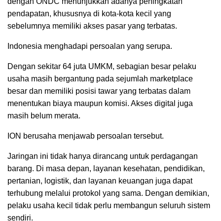
dengan ONDC menunjukkan adanya peningkatan
pendapatan, khususnya di kota-kota kecil yang
sebelumnya memiliki akses pasar yang terbatas.
Indonesia menghadapi persoalan yang serupa.
Dengan sekitar 64 juta UMKM, sebagian besar pelaku
usaha masih bergantung pada sejumlah marketplace
besar dan memiliki posisi tawar yang terbatas dalam
menentukan biaya maupun komisi. Akses digital juga
masih belum merata.
ION berusaha menjawab persoalan tersebut.
Jaringan ini tidak hanya dirancang untuk perdagangan
barang. Di masa depan, layanan kesehatan, pendidikan,
pertanian, logistik, dan layanan keuangan juga dapat
terhubung melalui protokol yang sama. Dengan demikian,
pelaku usaha kecil tidak perlu membangun seluruh sistem
sendiri.