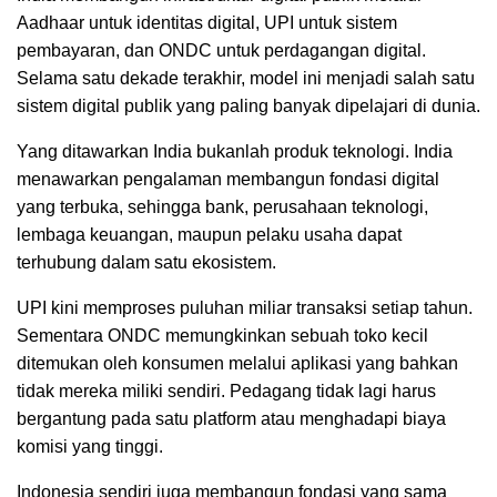
Aadhaar untuk identitas digital, UPI untuk sistem
pembayaran, dan ONDC untuk perdagangan digital.
Selama satu dekade terakhir, model ini menjadi salah satu
sistem digital publik yang paling banyak dipelajari di dunia.
Yang ditawarkan India bukanlah produk teknologi. India
menawarkan pengalaman membangun fondasi digital
yang terbuka, sehingga bank, perusahaan teknologi,
lembaga keuangan, maupun pelaku usaha dapat
terhubung dalam satu ekosistem.
UPI kini memproses puluhan miliar transaksi setiap tahun.
Sementara ONDC memungkinkan sebuah toko kecil
ditemukan oleh konsumen melalui aplikasi yang bahkan
tidak mereka miliki sendiri. Pedagang tidak lagi harus
bergantung pada satu platform atau menghadapi biaya
komisi yang tinggi.
Indonesia sendiri juga membangun fondasi yang sama