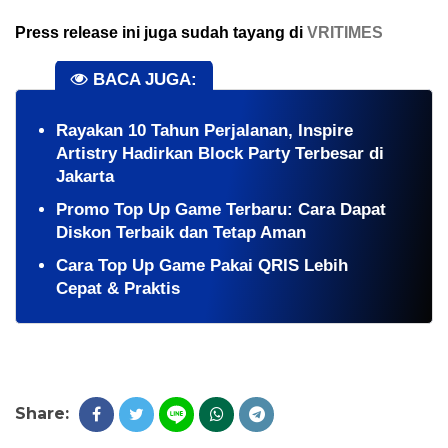
Press release ini juga sudah tayang di
VRITIMES
BACA JUGA:
Rayakan 10 Tahun Perjalanan, Inspire
Artistry Hadirkan Block Party Terbesar di
Jakarta
Promo Top Up Game Terbaru: Cara Dapat
Diskon Terbaik dan Tetap Aman
Cara Top Up Game Pakai QRIS Lebih
Cepat & Praktis
Share: