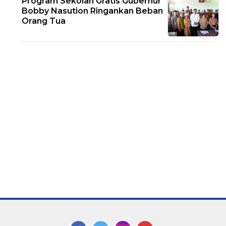
Program Sekolah Gratis Gubernur
Bobby Nasution Ringankan Beban
Orang Tua