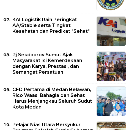
KAI Logistik Raih Peringkat
AA/Stable serta Tingkat
Kesehatan dan Predikat "Sehat"
Pj Sekdaprov Sumut Ajak
Masyarakat Isi Kemerdekaan
dengan Karya, Prestasi, dan
Semangat Persatuan
CFD Pertama di Medan Belawan,
Rico Waas: Bahagia dan Sehat
Harus Menjangkau Seluruh Sudut
Kota Medan
Pelajar Nias Utara Bersyukur