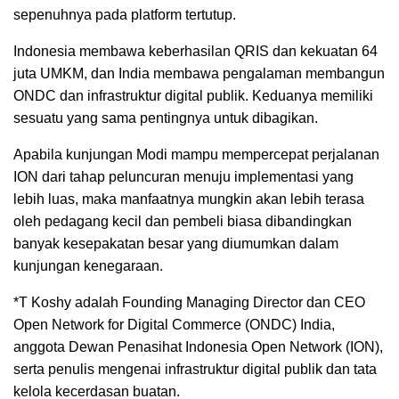
sepenuhnya pada platform tertutup.
Indonesia membawa keberhasilan QRIS dan kekuatan 64
juta UMKM, dan India membawa pengalaman membangun
ONDC dan infrastruktur digital publik. Keduanya memiliki
sesuatu yang sama pentingnya untuk dibagikan.
Apabila kunjungan Modi mampu mempercepat perjalanan
ION dari tahap peluncuran menuju implementasi yang
lebih luas, maka manfaatnya mungkin akan lebih terasa
oleh pedagang kecil dan pembeli biasa dibandingkan
banyak kesepakatan besar yang diumumkan dalam
kunjungan kenegaraan.
*T Koshy adalah Founding Managing Director dan CEO
Open Network for Digital Commerce (ONDC) India,
anggota Dewan Penasihat Indonesia Open Network (ION),
serta penulis mengenai infrastruktur digital publik dan tata
kelola kecerdasan buatan.