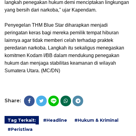
langkah penegakan hukum demi menciptakan lingkungan
yang bersih dari narkoba," ujar Kapendam.
Penyegelan THM Blue Star diharapkan menjadi
peringatan keras bagi mereka pemilik tempat hiburan
lainnya agar tidak memberi celah terhadap praktek
peredaran narkoba. Langkah itu sekaligus menegaskan
komitmen Kodam I/BB dalam mendukung penegakan
hukum dan menjaga stabilitas keamanan di wilayah
Sumatera Utara. (MC/DN)
Share:
Tag Terkait:
#Headline
#Hukum & Kriminal
#Peristiwa