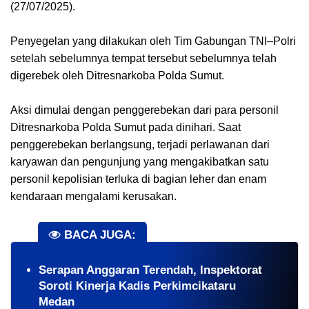
(27/07/2025).
Penyegelan yang dilakukan oleh Tim Gabungan TNI–Polri
setelah sebelumnya tempat tersebut sebelumnya telah
digerebek oleh Ditresnarkoba Polda Sumut.
Aksi dimulai dengan penggerebekan dari para personil
Ditresnarkoba Polda Sumut pada dinihari. Saat
penggerebekan berlangsung, terjadi perlawanan dari
karyawan dan pengunjung yang mengakibatkan satu
personil kepolisian terluka di bagian leher dan enam
kendaraan mengalami kerusakan.
BACA JUGA:
Serapan Anggaran Terendah, Inspektorat
Soroti Kinerja Kadis Perkimcikataru
Medan