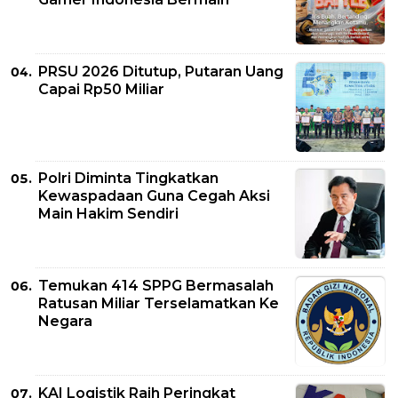
PRSU 2026 Ditutup, Putaran Uang
Capai Rp50 Miliar
Polri Diminta Tingkatkan
Kewaspadaan Guna Cegah Aksi
Main Hakim Sendiri
Temukan 414 SPPG Bermasalah
Ratusan Miliar Terselamatkan Ke
Negara
KAI Logistik Raih Peringkat