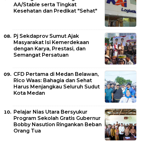
AA/Stable serta Tingkat
Kesehatan dan Predikat "Sehat"
Pj Sekdaprov Sumut Ajak
Masyarakat Isi Kemerdekaan
dengan Karya, Prestasi, dan
Semangat Persatuan
CFD Pertama di Medan Belawan,
Rico Waas: Bahagia dan Sehat
Harus Menjangkau Seluruh Sudut
Kota Medan
Pelajar Nias Utara Bersyukur
Program Sekolah Gratis Gubernur
Bobby Nasution Ringankan Beban
Orang Tua