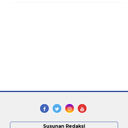
Susunan Redaksi