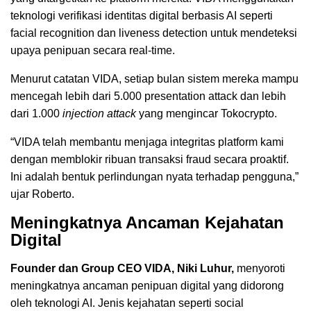
teknologi verifikasi identitas digital berbasis AI seperti
facial recognition dan liveness detection untuk mendeteksi
upaya penipuan secara real-time.
Menurut catatan VIDA, setiap bulan sistem mereka mampu
mencegah lebih dari 5.000 presentation attack dan lebih
dari 1.000
injection attack
yang mengincar Tokocrypto.
“VIDA telah membantu menjaga integritas platform kami
dengan memblokir ribuan transaksi fraud secara proaktif.
Ini adalah bentuk perlindungan nyata terhadap pengguna,”
ujar Roberto.
Meningkatnya Ancaman Kejahatan
Digital
Founder dan Group CEO VIDA, Niki Luhur,
menyoroti
meningkatnya ancaman penipuan digital yang didorong
oleh teknologi AI. Jenis kejahatan seperti social