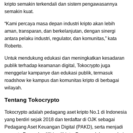
kripto semakin terkendali dan sistem pengawasannya
semakin kuat.
“Kami percaya masa depan industri kripto akan lebih
aman, transparan, dan berkelanjutan, dengan sinergi
antara pelaku industri, regulator, dan komunitas,” kata
Roberto.
Untuk mendukung edukasi dan meningkatkan kesadaran
publik terhadap keamanan digital, Tokocrypto juga
menggelar kampanye dan edukasi publik, termasuk
roadshow ke kampus dan komunitas kripto di berbagai
wilayah.
Tentang Tokocrypto
Tokocrypto adalah pedagang aset kripto No.1 di Indonesia
yang berdiri sejak 2018 dan terdaftar di OJK sebagai
Pedagang Aset Keuangan Digital (PAKD), serta menjadi