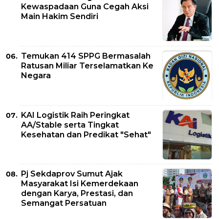
Kewaspadaan Guna Cegah Aksi
Main Hakim Sendiri
Temukan 414 SPPG Bermasalah
Ratusan Miliar Terselamatkan Ke
Negara
KAI Logistik Raih Peringkat
AA/Stable serta Tingkat
Kesehatan dan Predikat "Sehat"
Pj Sekdaprov Sumut Ajak
Masyarakat Isi Kemerdekaan
dengan Karya, Prestasi, dan
Semangat Persatuan