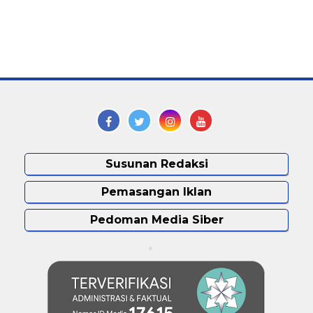
Susunan Redaksi
Pemasangan Iklan
Pedoman Media Siber