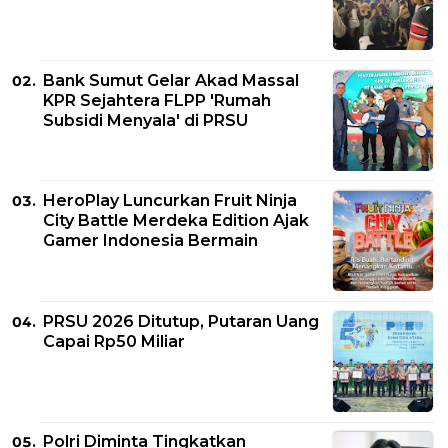
Bank Sumut Gelar Akad Massal
KPR Sejahtera FLPP 'Rumah
Subsidi Menyala' di PRSU
HeroPlay Luncurkan Fruit Ninja
City Battle Merdeka Edition Ajak
Gamer Indonesia Bermain
PRSU 2026 Ditutup, Putaran Uang
Capai Rp50 Miliar
Polri Diminta Tingkatkan