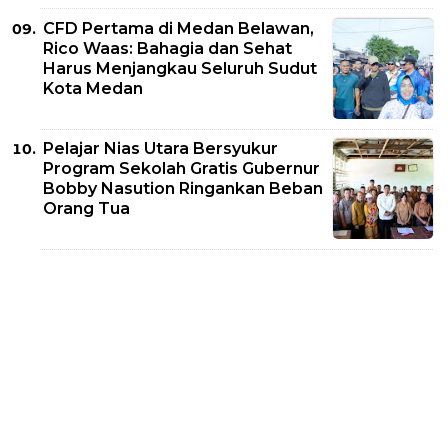
CFD Pertama di Medan Belawan,
Rico Waas: Bahagia dan Sehat
Harus Menjangkau Seluruh Sudut
Kota Medan
Pelajar Nias Utara Bersyukur
Program Sekolah Gratis Gubernur
Bobby Nasution Ringankan Beban
Orang Tua