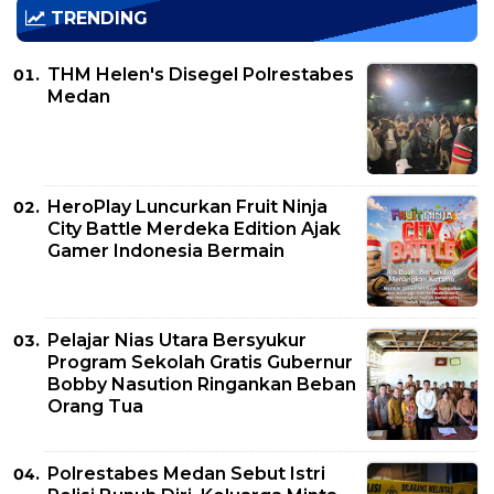
TRENDING
THM Helen's Disegel Polrestabes
Medan
HeroPlay Luncurkan Fruit Ninja
City Battle Merdeka Edition Ajak
Gamer Indonesia Bermain
Pelajar Nias Utara Bersyukur
Program Sekolah Gratis Gubernur
Bobby Nasution Ringankan Beban
Orang Tua
Polrestabes Medan Sebut Istri