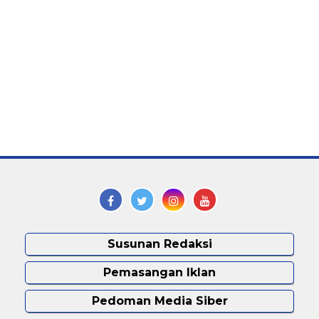
Susunan Redaksi
Pemasangan Iklan
Pedoman Media Siber