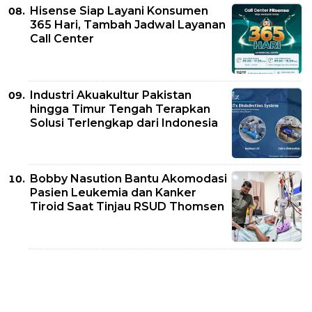
Hisense Siap Layani Konsumen
365 Hari, Tambah Jadwal Layanan
Call Center
Industri Akuakultur Pakistan
hingga Timur Tengah Terapkan
Solusi Terlengkap dari Indonesia
Bobby Nasution Bantu Akomodasi
Pasien Leukemia dan Kanker
Tiroid Saat Tinjau RSUD Thomsen