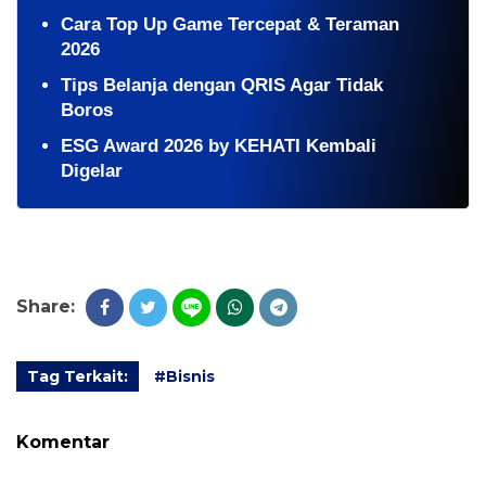
Cara Top Up Game Tercepat & Teraman
2026
Tips Belanja dengan QRIS Agar Tidak
Boros
ESG Award 2026 by KEHATI Kembali
Digelar
Share:
Tag Terkait:
#Bisnis
Komentar