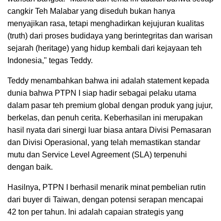
cangkir Teh Malabar yang diseduh bukan hanya
menyajikan rasa, tetapi menghadirkan kejujuran kualitas
(truth) dari proses budidaya yang berintegritas dan warisan
sejarah (heritage) yang hidup kembali dari kejayaan teh
Indonesia," tegas Teddy.
Teddy menambahkan bahwa ini adalah statement kepada
dunia bahwa PTPN I siap hadir sebagai pelaku utama
dalam pasar teh premium global dengan produk yang jujur,
berkelas, dan penuh cerita. Keberhasilan ini merupakan
hasil nyata dari sinergi luar biasa antara Divisi Pemasaran
dan Divisi Operasional, yang telah memastikan standar
mutu dan Service Level Agreement (SLA) terpenuhi
dengan baik.
Hasilnya, PTPN I berhasil menarik minat pembelian rutin
dari buyer di Taiwan, dengan potensi serapan mencapai
42 ton per tahun. Ini adalah capaian strategis yang