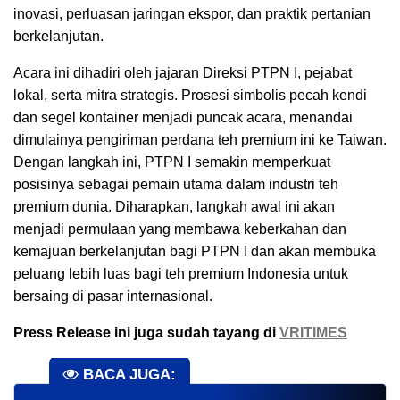
inovasi, perluasan jaringan ekspor, dan praktik pertanian
berkelanjutan.
Acara ini dihadiri oleh jajaran Direksi PTPN I, pejabat
lokal, serta mitra strategis. Prosesi simbolis pecah kendi
dan segel kontainer menjadi puncak acara, menandai
dimulainya pengiriman perdana teh premium ini ke Taiwan.
Dengan langkah ini, PTPN I semakin memperkuat
posisinya sebagai pemain utama dalam industri teh
premium dunia. Diharapkan, langkah awal ini akan
menjadi permulaan yang membawa keberkahan dan
kemajuan berkelanjutan bagi PTPN I dan akan membuka
peluang lebih luas bagi teh premium Indonesia untuk
bersaing di pasar internasional.
Press Release ini juga sudah tayang di
VRITIMES
BACA JUGA: