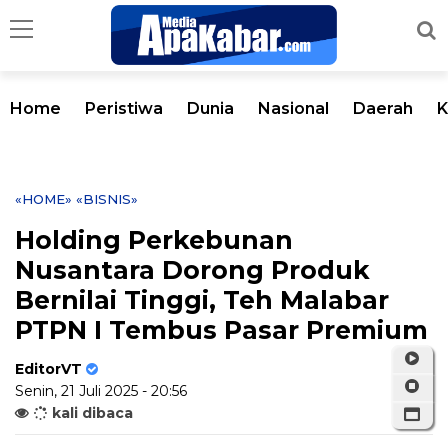
Home
Peristiwa
Dunia
Nasional
Daerah
K
«HOME»
«BISNIS»
Holding Perkebunan
Nusantara Dorong Produk
Bernilai Tinggi, Teh Malabar
PTPN I Tembus Pasar Premium
EditorVT
Senin, 21 Juli 2025 - 20:56
kali dibaca