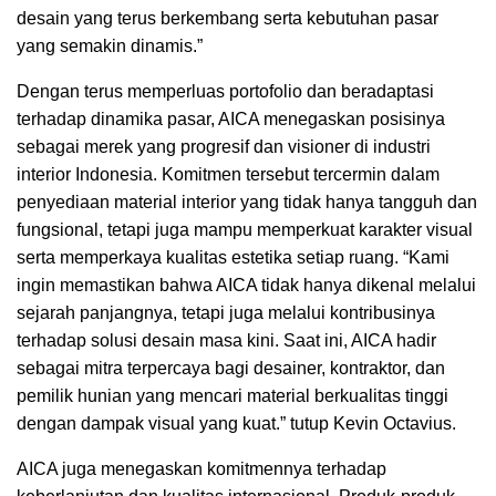
desain yang terus berkembang serta kebutuhan pasar
yang semakin dinamis.”
Dengan terus memperluas portofolio dan beradaptasi
terhadap dinamika pasar, AICA menegaskan posisinya
sebagai merek yang progresif dan visioner di industri
interior Indonesia. Komitmen tersebut tercermin dalam
penyediaan material interior yang tidak hanya tangguh dan
fungsional, tetapi juga mampu memperkuat karakter visual
serta memperkaya kualitas estetika setiap ruang. “Kami
ingin memastikan bahwa AICA tidak hanya dikenal melalui
sejarah panjangnya, tetapi juga melalui kontribusinya
terhadap solusi desain masa kini. Saat ini, AICA hadir
sebagai mitra terpercaya bagi desainer, kontraktor, dan
pemilik hunian yang mencari material berkualitas tinggi
dengan dampak visual yang kuat.” tutup Kevin Octavius.
AICA juga menegaskan komitmennya terhadap