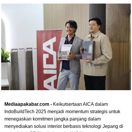
Mediaapakabar.com -
Keikutsertaan AICA dalam
IndoBuildTech 2025 menjadi momentum strategis untuk
menegaskan komitmen jangka panjang dalam
menyediakan solusi interior berbasis teknologi Jepang di