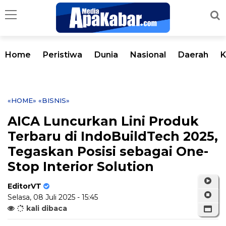
Home
Peristiwa
Dunia
Nasional
Daerah
K
«HOME»
«BISNIS»
AICA Luncurkan Lini Produk
Terbaru di IndoBuildTech 2025,
Tegaskan Posisi sebagai One-
Stop Interior Solution
EditorVT
Selasa, 08 Juli 2025 - 15:45
kali dibaca