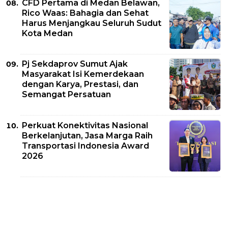
CFD Pertama di Medan Belawan,
Rico Waas: Bahagia dan Sehat
Harus Menjangkau Seluruh Sudut
Kota Medan
Pj Sekdaprov Sumut Ajak
Masyarakat Isi Kemerdekaan
dengan Karya, Prestasi, dan
Semangat Persatuan
Perkuat Konektivitas Nasional
Berkelanjutan, Jasa Marga Raih
Transportasi Indonesia Award
2026