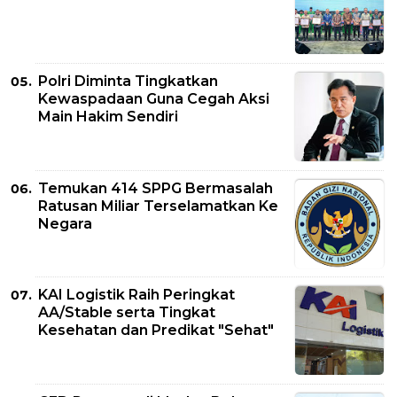
Polri Diminta Tingkatkan
Kewaspadaan Guna Cegah Aksi
Main Hakim Sendiri
Temukan 414 SPPG Bermasalah
Ratusan Miliar Terselamatkan Ke
Negara
KAI Logistik Raih Peringkat
AA/Stable serta Tingkat
Kesehatan dan Predikat "Sehat"