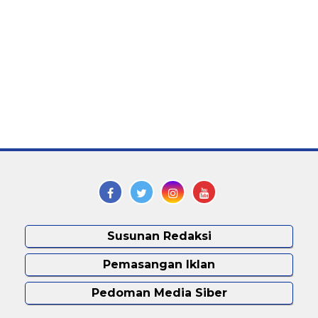
Susunan Redaksi
Pemasangan Iklan
Pedoman Media Siber