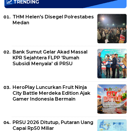
TRENDING
THM Helen's Disegel Polrestabes
Medan
Bank Sumut Gelar Akad Massal
KPR Sejahtera FLPP 'Rumah
Subsidi Menyala' di PRSU
HeroPlay Luncurkan Fruit Ninja
City Battle Merdeka Edition Ajak
Gamer Indonesia Bermain
PRSU 2026 Ditutup, Putaran Uang
Capai Rp50 Miliar