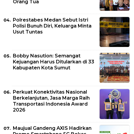
Orang Tua
Polrestabes Medan Sebut Istri
Polisi Bunuh Diri, Keluarga Minta
Usut Tuntas
Bobby Nasution: Semangat
Kejuangan Harus Ditularkan di 33
Kabupaten Kota Sumut
Perkuat Konektivitas Nasional
Berkelanjutan, Jasa Marga Raih
Transportasi Indonesia Award
2026
Maujual Gandeng AXIS Hadirkan