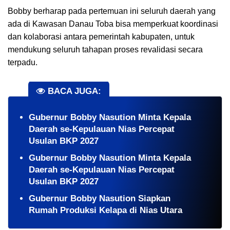
Bobby berharap pada pertemuan ini seluruh daerah yang
ada di Kawasan Danau Toba bisa memperkuat koordinasi
dan kolaborasi antara pemerintah kabupaten, untuk
mendukung seluruh tahapan proses revalidasi secara
terpadu.
BACA JUGA:
Gubernur Bobby Nasution Minta Kepala
Daerah se-Kepulauan Nias Percepat
Usulan BKP 2027
Gubernur Bobby Nasution Minta Kepala
Daerah se-Kepulauan Nias Percepat
Usulan BKP 2027
Gubernur Bobby Nasution Siapkan
Rumah Produksi Kelapa di Nias Utara