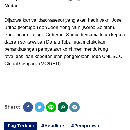
Medan.
Dijadwalkan validator/asesor yang akan hadir yakni Jose
Brilha (Portugal) dan Jeon Yong Mun (Korea Selatan).
Pada acara itu juga Gubernur Sumut bersama tujuh kepala
daerah se-kawasan Danau Toba juga melakukan
penandatangan pernyataan komitmen mendukung
revalidasi dan keberlanjutan pengelolaan Toba UNESCO
Global Geopark. (MC/RED)
Share:
Tag Terkait:
#Headline
#Pemprovsu