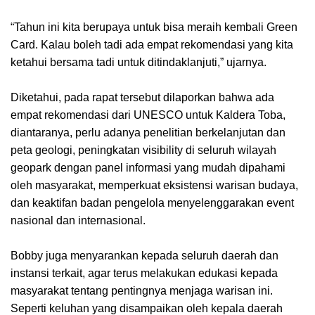
“Tahun ini kita berupaya untuk bisa meraih kembali Green
Card. Kalau boleh tadi ada empat rekomendasi yang kita
ketahui bersama tadi untuk ditindaklanjuti,” ujarnya.
Diketahui, pada rapat tersebut dilaporkan bahwa ada
empat rekomendasi dari UNESCO untuk Kaldera Toba,
diantaranya, perlu adanya penelitian berkelanjutan dan
peta geologi, peningkatan visibility di seluruh wilayah
geopark dengan panel informasi yang mudah dipahami
oleh masyarakat, memperkuat eksistensi warisan budaya,
dan keaktifan badan pengelola menyelenggarakan event
nasional dan internasional.
Bobby juga menyarankan kepada seluruh daerah dan
instansi terkait, agar terus melakukan edukasi kepada
masyarakat tentang pentingnya menjaga warisan ini.
Seperti keluhan yang disampaikan oleh kepala daerah