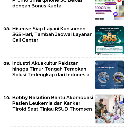
Promo Smartphone 5G Bekas
dengan Bonus Kuota
Hisense Siap Layani Konsumen
365 Hari, Tambah Jadwal Layanan
Call Center
Industri Akuakultur Pakistan
hingga Timur Tengah Terapkan
Solusi Terlengkap dari Indonesia
Bobby Nasution Bantu Akomodasi
Pasien Leukemia dan Kanker
Tiroid Saat Tinjau RSUD Thomsen