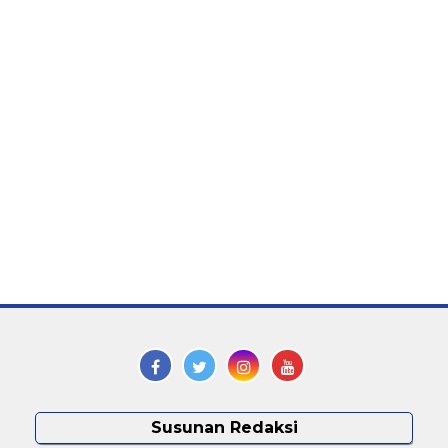
Susunan Redaksi