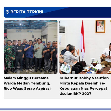
BERITA TERKINI
Malam Minggu Bersama
Gubernur Bobby Nasution
Warga Medan Tembung,
Minta Kepala Daerah se-
Rico Waas Serap Aspirasi
Kepulauan Nias Percepat
Usulan BKP 2027