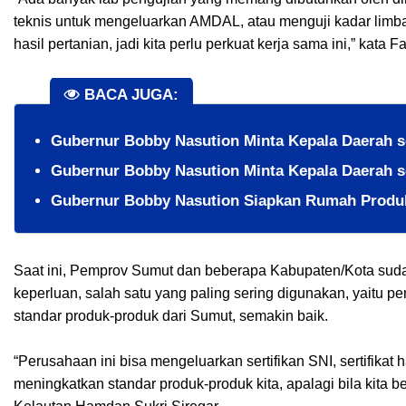
teknis untuk mengeluarkan AMDAL, atau menguji kadar limbah
hasil pertanian, jadi kita perlu perkuat kerja sama ini,” kata Fa
BACA JUGA:
Gubernur Bobby Nasution Minta Kepala Daerah s
Gubernur Bobby Nasution Minta Kepala Daerah s
Gubernur Bobby Nasution Siapkan Rumah Produks
Saat ini, Pemprov Sumut dan beberapa Kabupaten/Kota suda
keperluan, salah satu yang paling sering digunakan, yaitu 
standar produk-produk dari Sumut, semakin baik.
“Perusahaan ini bisa mengeluarkan sertifikan SNI, sertifikat h
meningkatkan standar produk-produk kita, apalagi bila kita b